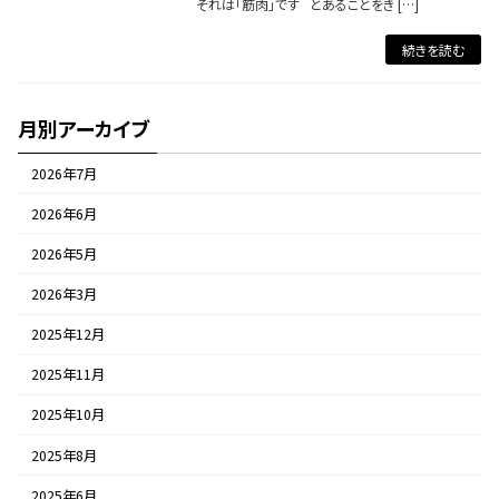
それは「筋肉」です とあることをき […]
続きを読む
月別アーカイブ
2026年7月
2026年6月
2026年5月
2026年3月
2025年12月
2025年11月
2025年10月
2025年8月
2025年6月