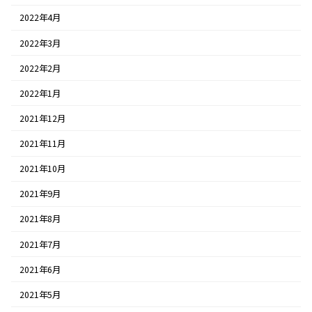
2022年4月
2022年3月
2022年2月
2022年1月
2021年12月
2021年11月
2021年10月
2021年9月
2021年8月
2021年7月
2021年6月
2021年5月