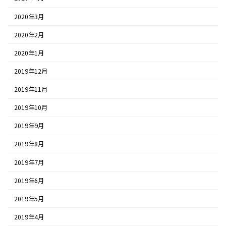
2020年3月
2020年2月
2020年1月
2019年12月
2019年11月
2019年10月
2019年9月
2019年8月
2019年7月
2019年6月
2019年5月
2019年4月