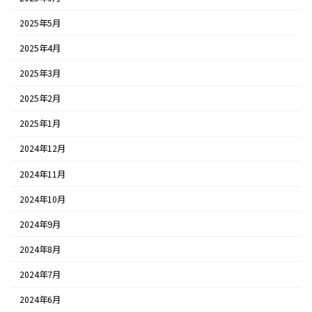
2025年5月
2025年4月
2025年3月
2025年2月
2025年1月
2024年12月
2024年11月
2024年10月
2024年9月
2024年8月
2024年7月
2024年6月