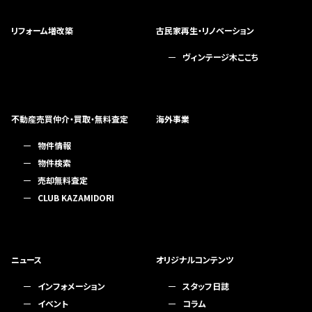
リフォーム増改築
古民家再生・リノベーション
ヴィンテージ木ここち
不動産売買仲介・買取・無料査定
海外事業
物件情報
物件検索
売却無料査定
CLUB KAZAMIDORI
ニュース
オリジナルコンテンツ
インフォメーション
スタッフ日誌
イベント
コラム