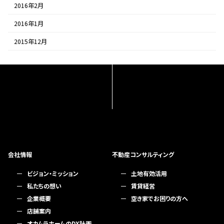
2016年2月
2016年1月
2015年12月
会社情報
不動産コンサルティング
ビジョン・ミッション
土地有効活用
私たちの想い
賃貸経営
企業概要
空き家でお困りの方へ
店舗案内
オカムラホームのDX計画