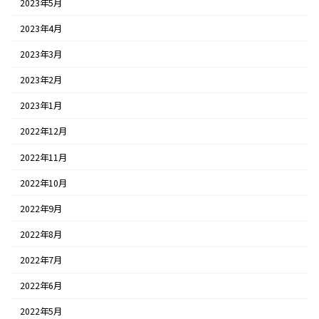
2023年5月
2023年4月
2023年3月
2023年2月
2023年1月
2022年12月
2022年11月
2022年10月
2022年9月
2022年8月
2022年7月
2022年6月
2022年5月