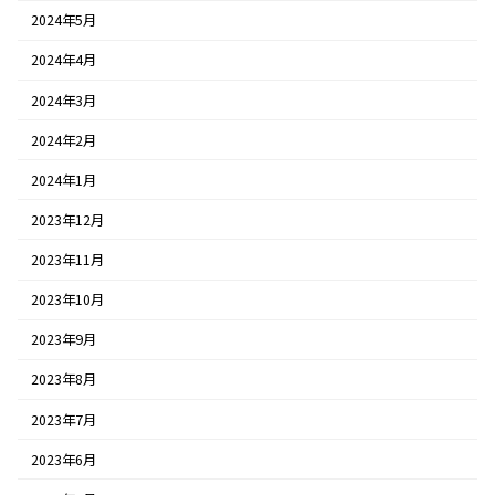
2024年5月
2024年4月
2024年3月
2024年2月
2024年1月
2023年12月
2023年11月
2023年10月
2023年9月
2023年8月
2023年7月
2023年6月