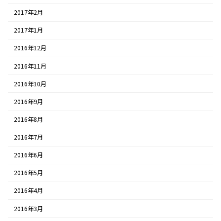
2017年2月
2017年1月
2016年12月
2016年11月
2016年10月
2016年9月
2016年8月
2016年7月
2016年6月
2016年5月
2016年4月
2016年3月