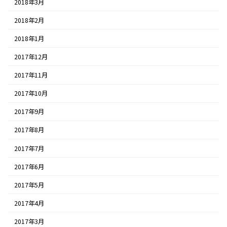
2018年3月
2018年2月
2018年1月
2017年12月
2017年11月
2017年10月
2017年9月
2017年8月
2017年7月
2017年6月
2017年5月
2017年4月
2017年3月