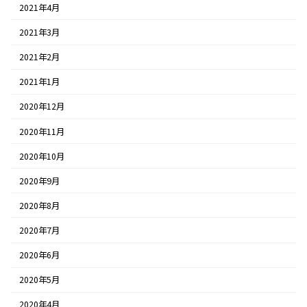
2021年4月
2021年3月
2021年2月
2021年1月
2020年12月
2020年11月
2020年10月
2020年9月
2020年8月
2020年7月
2020年6月
2020年5月
2020年4月