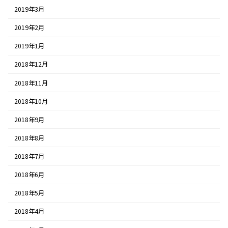
2019年3月
2019年2月
2019年1月
2018年12月
2018年11月
2018年10月
2018年9月
2018年8月
2018年7月
2018年6月
2018年5月
2018年4月