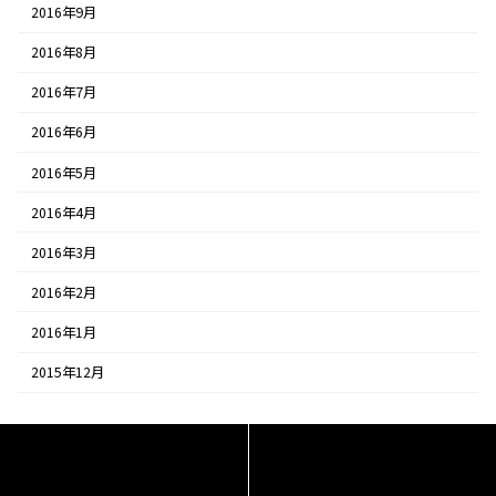
2016年9月
2016年8月
2016年7月
2016年6月
2016年5月
2016年4月
2016年3月
2016年2月
2016年1月
2015年12月