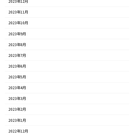
2023年12月
2023年11月
2023年10月
2023年9月
2023年8月
2023年7月
2023年6月
2023年5月
2023年4月
2023年3月
2023年2月
2023年1月
2022年12月