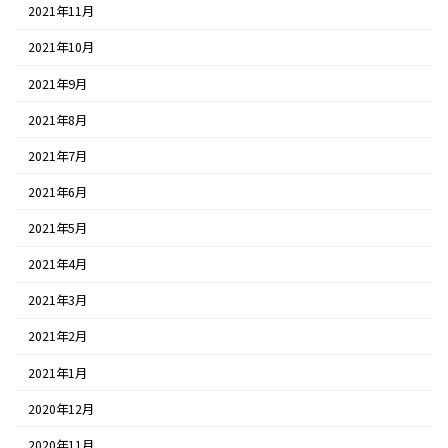
2021年11月
2021年10月
2021年9月
2021年8月
2021年7月
2021年6月
2021年5月
2021年4月
2021年3月
2021年2月
2021年1月
2020年12月
2020年11月