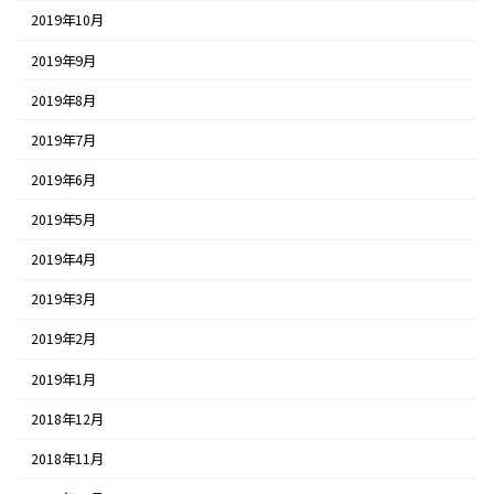
2019年10月
2019年9月
2019年8月
2019年7月
2019年6月
2019年5月
2019年4月
2019年3月
2019年2月
2019年1月
2018年12月
2018年11月