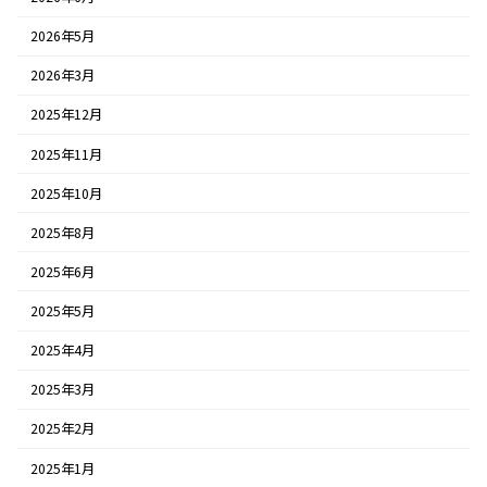
2026年5月
2026年3月
2025年12月
2025年11月
2025年10月
2025年8月
2025年6月
2025年5月
2025年4月
2025年3月
2025年2月
2025年1月