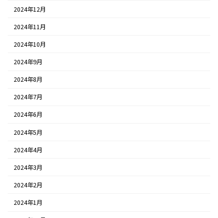
2024年12月
2024年11月
2024年10月
2024年9月
2024年8月
2024年7月
2024年6月
2024年5月
2024年4月
2024年3月
2024年2月
2024年1月