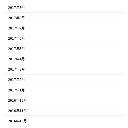
2017年9月
2017年8月
2017年7月
2017年6月
2017年5月
2017年4月
2017年3月
2017年2月
2017年1月
2016年12月
2016年11月
2016年10月