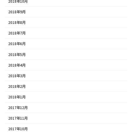
2018年10月
2018年9月
2018年8月
2018年7月
2018年6月
2018年5月
2018年4月
2018年3月
2018年2月
2018年1月
2017年12月
2017年11月
2017年10月