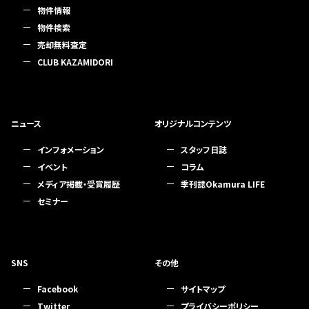
物件情報
物件検索
売却無料査定
CLUB KAZAMIDORI
ニュース
オリジナルコンテンツ
インフォメーション
スタッフ日誌
イベント
コラム
メディア掲載・受賞履歴
季刊誌Okamura LIFE
セミナー
SNS
その他
Facebook
サイトマップ
Twitter
プライバシーポリシー