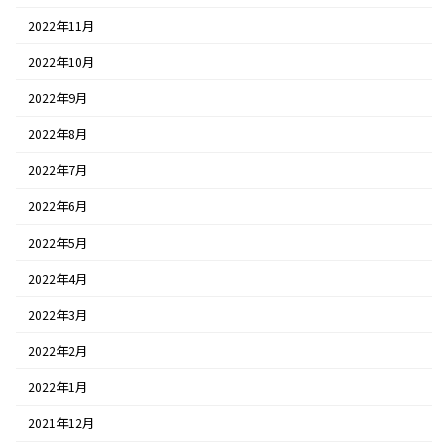
2022年11月
2022年10月
2022年9月
2022年8月
2022年7月
2022年6月
2022年5月
2022年4月
2022年3月
2022年2月
2022年1月
2021年12月