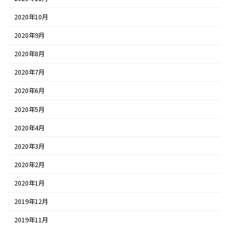
2020年10月
2020年9月
2020年8月
2020年7月
2020年6月
2020年5月
2020年4月
2020年3月
2020年2月
2020年1月
2019年12月
2019年11月