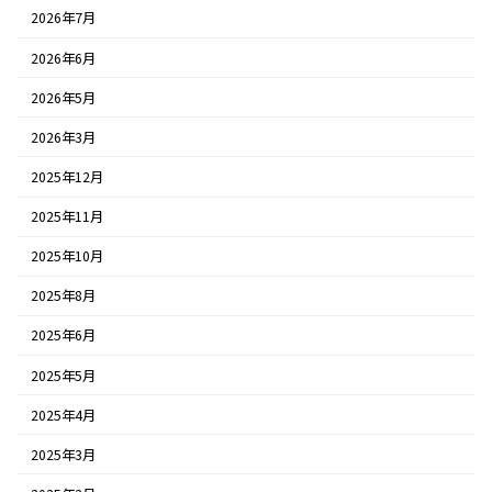
2026年7月
2026年6月
2026年5月
2026年3月
2025年12月
2025年11月
2025年10月
2025年8月
2025年6月
2025年5月
2025年4月
2025年3月