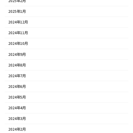
2025年2月
2025年1月
2024年12月
2024年11月
2024年10月
2024年9月
2024年8月
2024年7月
2024年6月
2024年5月
2024年4月
2024年3月
2024年2月