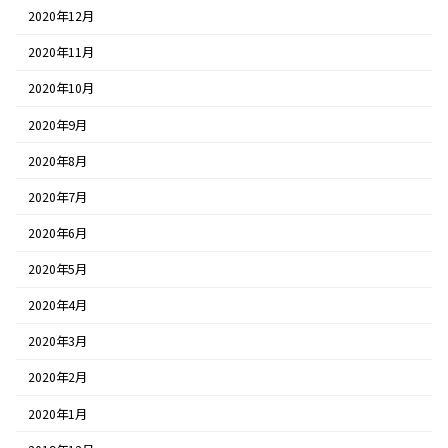
2020年12月
2020年11月
2020年10月
2020年9月
2020年8月
2020年7月
2020年6月
2020年5月
2020年4月
2020年3月
2020年2月
2020年1月