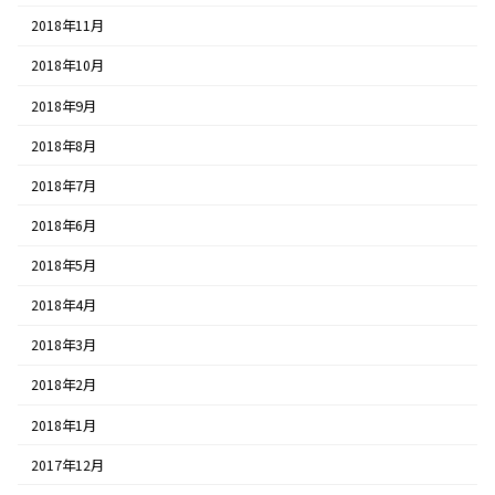
2018年11月
2018年10月
2018年9月
2018年8月
2018年7月
2018年6月
2018年5月
2018年4月
2018年3月
2018年2月
2018年1月
2017年12月