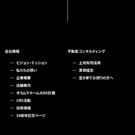
会社情報
不動産コンサルティング
ビジョン・ミッション
土地有効活用
私たちの想い
賃貸経営
企業概要
空き家でお困りの方へ
店舗案内
オカムラホームのDX計画
CRS活動
採用情報
30周年記念ページ