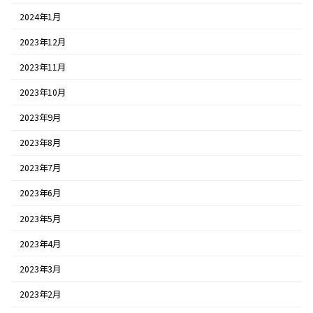
2024年1月
2023年12月
2023年11月
2023年10月
2023年9月
2023年8月
2023年7月
2023年6月
2023年5月
2023年4月
2023年3月
2023年2月