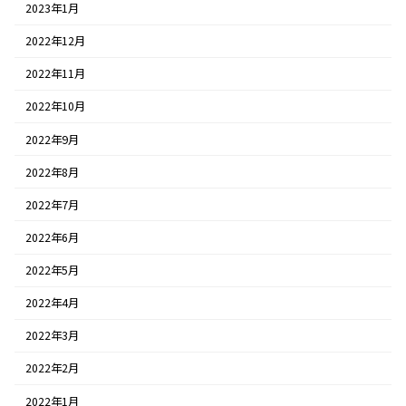
2023年1月
2022年12月
2022年11月
2022年10月
2022年9月
2022年8月
2022年7月
2022年6月
2022年5月
2022年4月
2022年3月
2022年2月
2022年1月