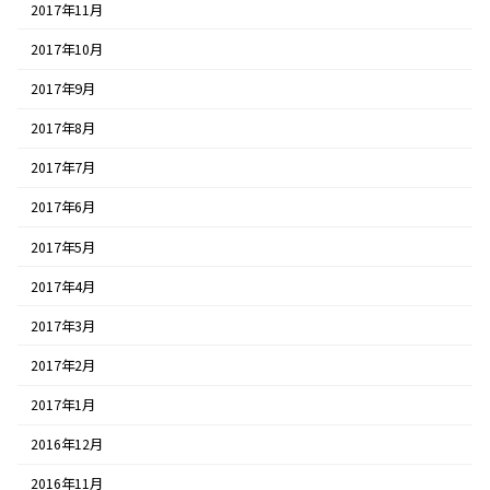
2017年11月
2017年10月
2017年9月
2017年8月
2017年7月
2017年6月
2017年5月
2017年4月
2017年3月
2017年2月
2017年1月
2016年12月
2016年11月