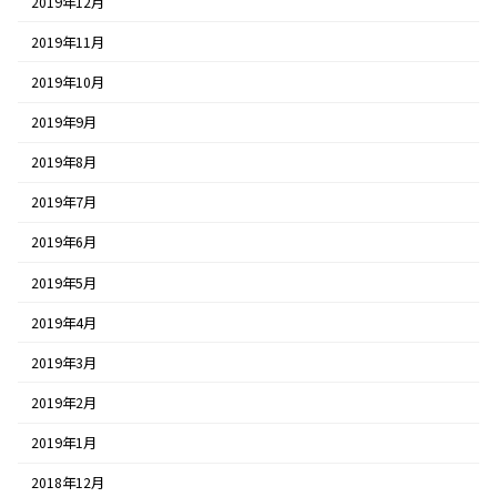
2019年12月
2019年11月
2019年10月
2019年9月
2019年8月
2019年7月
2019年6月
2019年5月
2019年4月
2019年3月
2019年2月
2019年1月
2018年12月