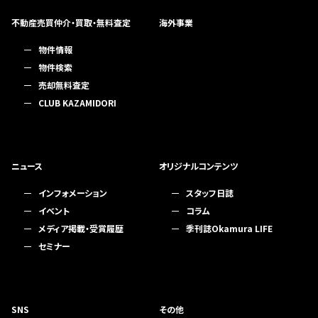
不動産売買仲介・買取・無料査定
海外事業
物件情報
物件検索
売却無料査定
CLUB KAZAMIDORI
ニュース
オリジナルコンテンツ
インフォメーション
スタッフ日誌
イベント
コラム
メディア掲載・受賞履歴
季刊誌Okamura LIFE
セミナー
SNS
その他