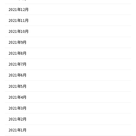
2021年12月
2021年11月
2021年10月
2021年9月
2021年8月
2021年7月
2021年6月
2021年5月
2021年4月
2021年3月
2021年2月
2021年1月