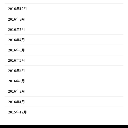
2016年10月
2016年9月
2016年8月
2016年7月
2016年6月
2016年5月
2016年4月
2016年3月
2016年2月
2016年1月
2015年12月