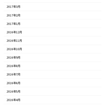
2017年3月
2017年2月
2017年1月
2016年12月
2016年11月
2016年10月
2016年9月
2016年8月
2016年7月
2016年6月
2016年5月
2016年4月