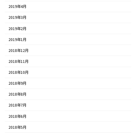
2019年4月
2019年3月
2019年2月
2019年1月
2018年12月
2018年11月
2018年10月
2018年9月
2018年8月
2018年7月
2018年6月
2018年5月