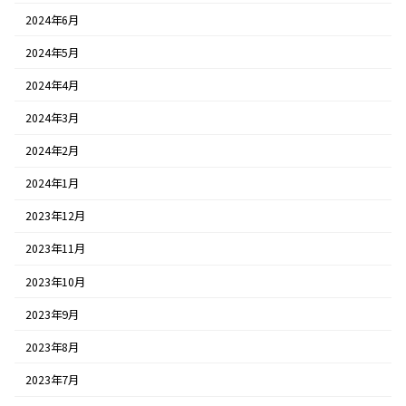
2024年6月
2024年5月
2024年4月
2024年3月
2024年2月
2024年1月
2023年12月
2023年11月
2023年10月
2023年9月
2023年8月
2023年7月