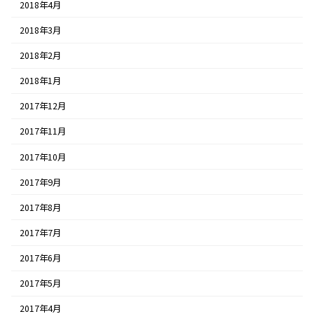
2018年4月
2018年3月
2018年2月
2018年1月
2017年12月
2017年11月
2017年10月
2017年9月
2017年8月
2017年7月
2017年6月
2017年5月
2017年4月