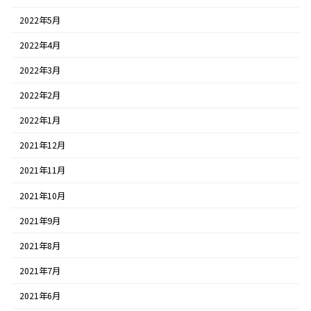
2022年5月
2022年4月
2022年3月
2022年2月
2022年1月
2021年12月
2021年11月
2021年10月
2021年9月
2021年8月
2021年7月
2021年6月