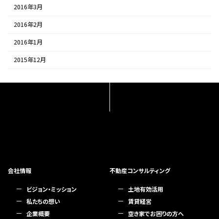
2016年3月
2016年2月
2016年1月
2015年12月
会社情報
不動産コンサルティング
ビジョン・ミッション
土地有効活用
私たちの想い
賃貸経営
企業概要
空き家でお困りの方へ