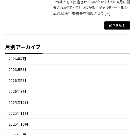
ド作家として出店させていただいており、 ４月に開
催された『てとてとつながる チャリティーマルシ
ェ』では実行委員長を務めさせて […]
続きを読む
月別アーカイブ
2026年7月
2026年6月
2026年5月
2026年3月
2025年12月
2025年11月
2025年10月
2025年8月