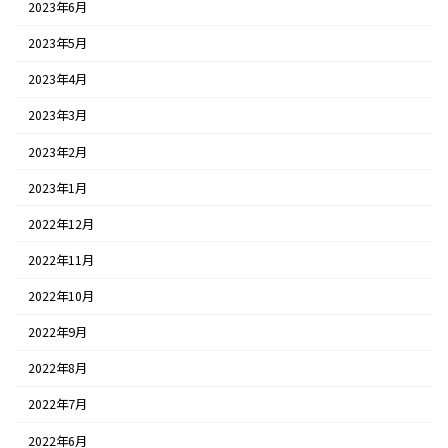
2023年6月
2023年5月
2023年4月
2023年3月
2023年2月
2023年1月
2022年12月
2022年11月
2022年10月
2022年9月
2022年8月
2022年7月
2022年6月