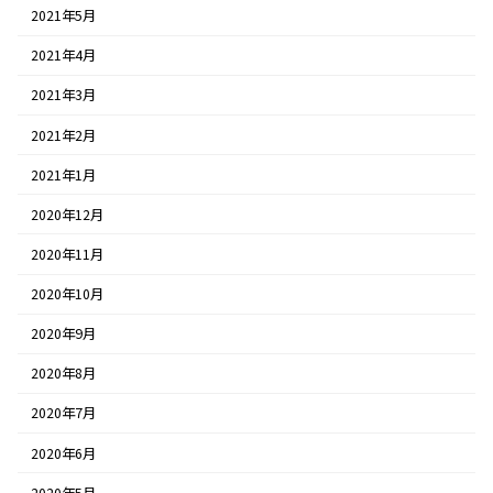
2021年5月
2021年4月
2021年3月
2021年2月
2021年1月
2020年12月
2020年11月
2020年10月
2020年9月
2020年8月
2020年7月
2020年6月
2020年5月