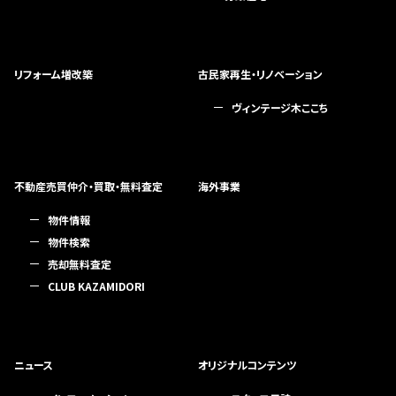
リフォーム増改築
古民家再生・リノベーション
ヴィンテージ木ここち
不動産売買仲介・買取・無料査定
海外事業
物件情報
物件検索
売却無料査定
CLUB KAZAMIDORI
ニュース
オリジナルコンテンツ