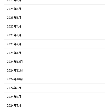
2025年6月
2025年5月
2025年4月
2025年3月
2025年2月
2025年1月
2024年12月
2024年11月
2024年10月
2024年9月
2024年8月
2024年7月