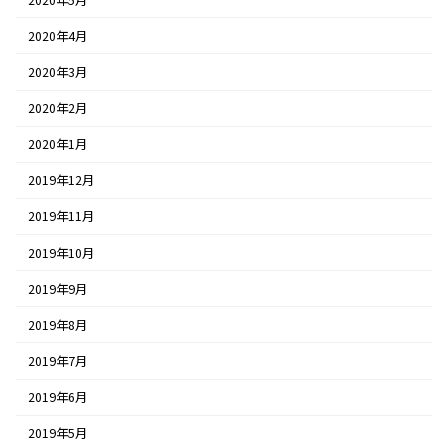
2020年4月
2020年3月
2020年2月
2020年1月
2019年12月
2019年11月
2019年10月
2019年9月
2019年8月
2019年7月
2019年6月
2019年5月