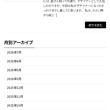
には、皆さん知っての通り、 デザイナーとして入社
したのですが、 今回は私がデザイナーになったき
っかけを少し書こうと思います。 私は、小さい時
から絵 […]
続きを読む
月別アーカイブ
2026年7月
2026年6月
2026年5月
2026年3月
2025年12月
2025年11月
2025年10月