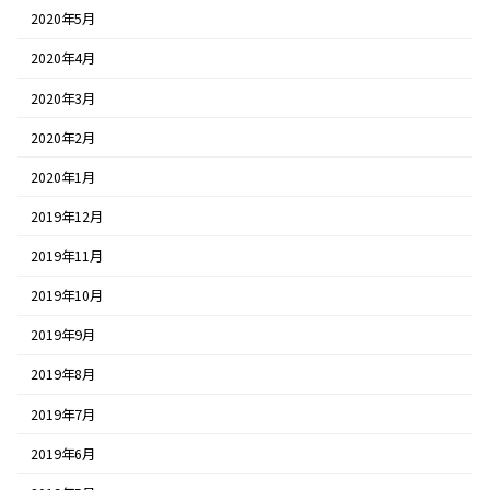
2020年5月
2020年4月
2020年3月
2020年2月
2020年1月
2019年12月
2019年11月
2019年10月
2019年9月
2019年8月
2019年7月
2019年6月