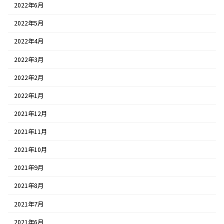
2022年6月
2022年5月
2022年4月
2022年3月
2022年2月
2022年1月
2021年12月
2021年11月
2021年10月
2021年9月
2021年8月
2021年7月
2021年6月