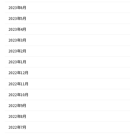
2023年6月
2023年5月
2023年4月
2023年3月
2023年2月
2023年1月
2022年12月
2022年11月
2022年10月
2022年9月
2022年8月
2022年7月