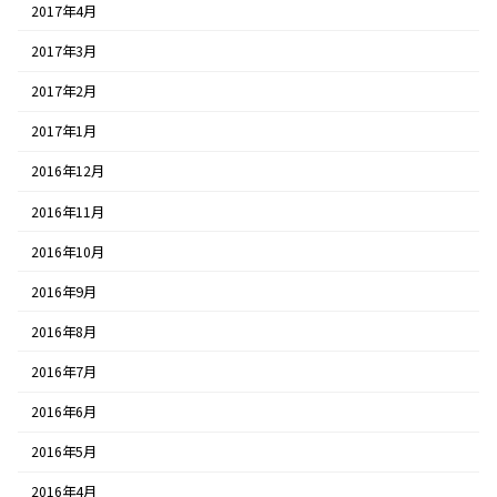
2017年4月
2017年3月
2017年2月
2017年1月
2016年12月
2016年11月
2016年10月
2016年9月
2016年8月
2016年7月
2016年6月
2016年5月
2016年4月