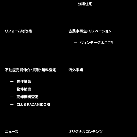
分譲住宅
リフォーム増改築
古民家再生・リノベーション
ヴィンテージ木ここち
不動産売買仲介・買取・無料査定
海外事業
物件情報
物件検索
売却無料査定
CLUB KAZAMIDORI
ニュース
オリジナルコンテンツ