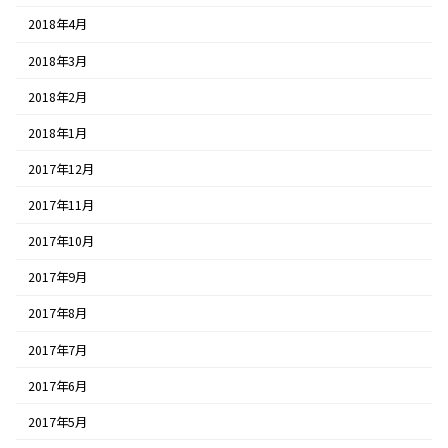
2018年4月
2018年3月
2018年2月
2018年1月
2017年12月
2017年11月
2017年10月
2017年9月
2017年8月
2017年7月
2017年6月
2017年5月