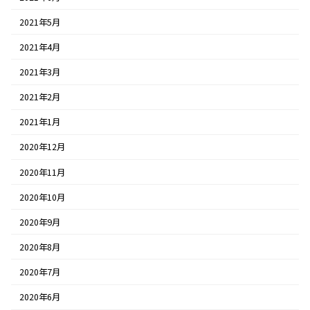
2021年5月
2021年4月
2021年3月
2021年2月
2021年1月
2020年12月
2020年11月
2020年10月
2020年9月
2020年8月
2020年7月
2020年6月