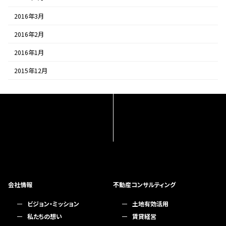
2016年3月
2016年2月
2016年1月
2015年12月
会社情報
不動産コンサルティング
ビジョン・ミッション
土地有効活用
私たちの想い
賃貸経営