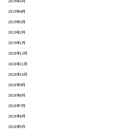
2019年5月
2019年4月
2019年3月
2019年2月
2019年1月
2018年12月
2018年11月
2018年10月
2018年9月
2018年8月
2018年7月
2018年6月
2018年5月