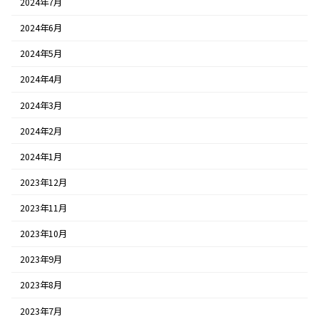
2024年7月
2024年6月
2024年5月
2024年4月
2024年3月
2024年2月
2024年1月
2023年12月
2023年11月
2023年10月
2023年9月
2023年8月
2023年7月