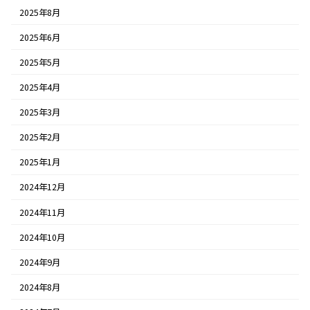
2025年8月
2025年6月
2025年5月
2025年4月
2025年3月
2025年2月
2025年1月
2024年12月
2024年11月
2024年10月
2024年9月
2024年8月