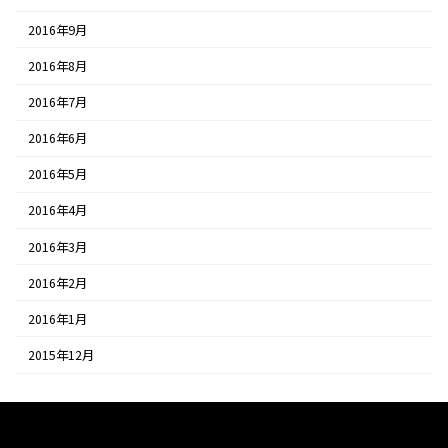
2016年9月
2016年8月
2016年7月
2016年6月
2016年5月
2016年4月
2016年3月
2016年2月
2016年1月
2015年12月