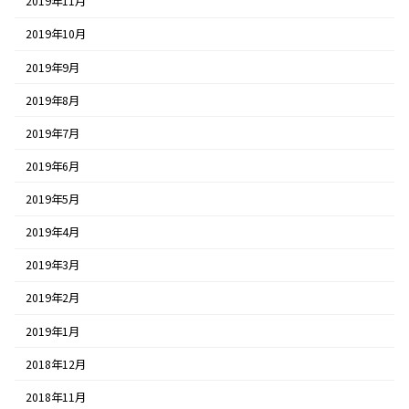
2019年11月
2019年10月
2019年9月
2019年8月
2019年7月
2019年6月
2019年5月
2019年4月
2019年3月
2019年2月
2019年1月
2018年12月
2018年11月