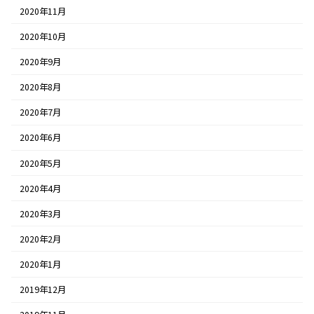
2020年11月
2020年10月
2020年9月
2020年8月
2020年7月
2020年6月
2020年5月
2020年4月
2020年3月
2020年2月
2020年1月
2019年12月