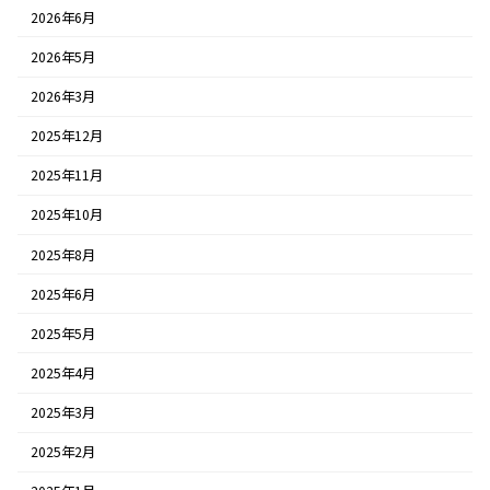
2026年6月
2026年5月
2026年3月
2025年12月
2025年11月
2025年10月
2025年8月
2025年6月
2025年5月
2025年4月
2025年3月
2025年2月