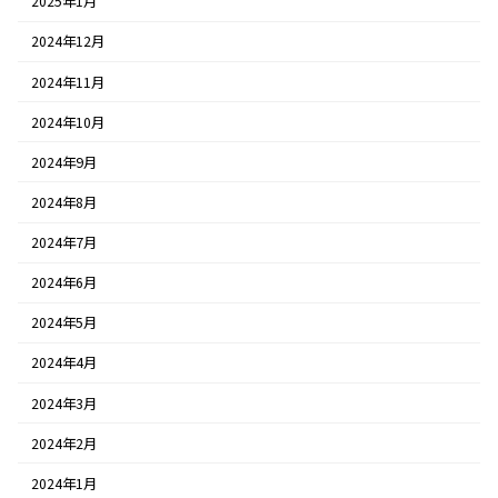
2025年1月
2024年12月
2024年11月
2024年10月
2024年9月
2024年8月
2024年7月
2024年6月
2024年5月
2024年4月
2024年3月
2024年2月
2024年1月