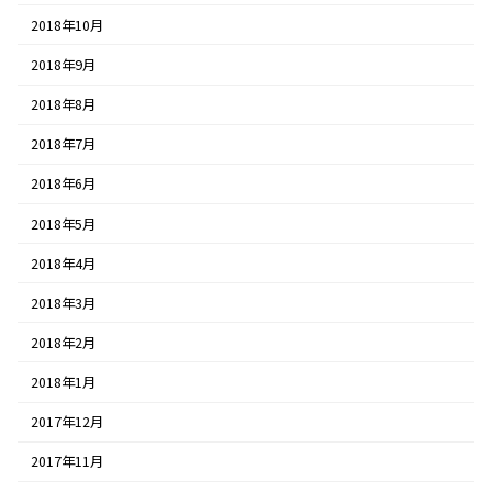
2018年10月
2018年9月
2018年8月
2018年7月
2018年6月
2018年5月
2018年4月
2018年3月
2018年2月
2018年1月
2017年12月
2017年11月