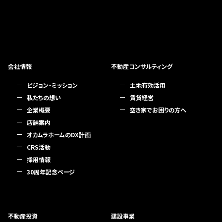
会社情報
不動産コンサルティング
ビジョン・ミッション
土地有効活用
私たちの想い
賃貸経営
企業概要
空き家でお困りの方へ
店舗案内
オカムラホームのDX計画
CRS活動
採用情報
30周年記念ページ
不動産投資
建設事業