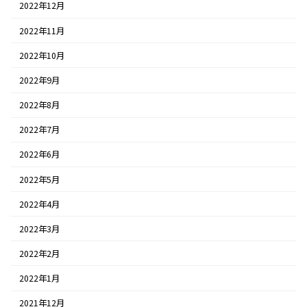
2022年12月
2022年11月
2022年10月
2022年9月
2022年8月
2022年7月
2022年6月
2022年5月
2022年4月
2022年3月
2022年2月
2022年1月
2021年12月