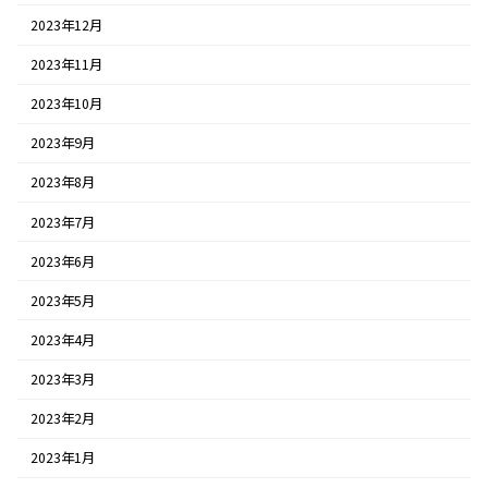
2023年12月
2023年11月
2023年10月
2023年9月
2023年8月
2023年7月
2023年6月
2023年5月
2023年4月
2023年3月
2023年2月
2023年1月