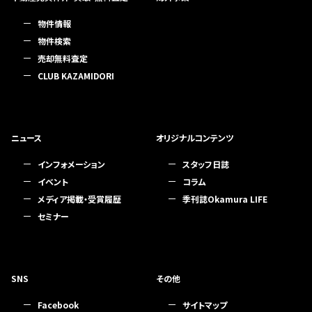
物件情報
物件検索
売却無料査定
CLUB KAZAMIDORI
ニュース
オリジナルコンテンツ
インフォメーション
スタッフ日誌
イベント
コラム
メディア掲載・受賞履歴
季刊誌Okamura LIFE
セミナー
SNS
その他
Facebook
サイトマップ