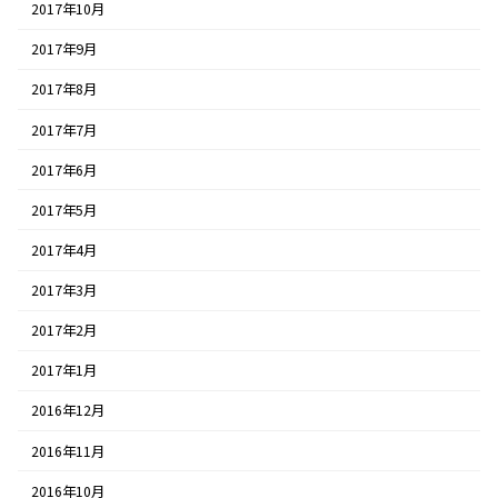
2017年10月
2017年9月
2017年8月
2017年7月
2017年6月
2017年5月
2017年4月
2017年3月
2017年2月
2017年1月
2016年12月
2016年11月
2016年10月