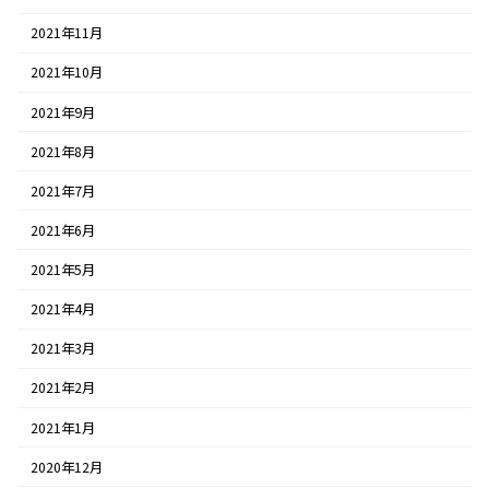
2021年11月
2021年10月
2021年9月
2021年8月
2021年7月
2021年6月
2021年5月
2021年4月
2021年3月
2021年2月
2021年1月
2020年12月