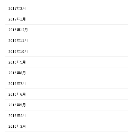
2017年2月
2017年1月
2016年12月
2016年11月
2016年10月
2016年9月
2016年8月
2016年7月
2016年6月
2016年5月
2016年4月
2016年3月