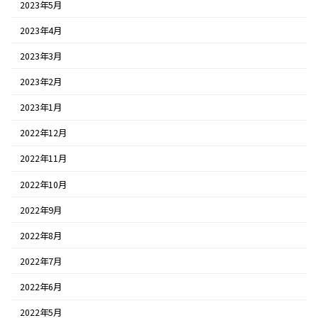
2023年5月
2023年4月
2023年3月
2023年2月
2023年1月
2022年12月
2022年11月
2022年10月
2022年9月
2022年8月
2022年7月
2022年6月
2022年5月