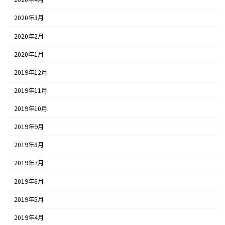
2020年3月
2020年2月
2020年1月
2019年12月
2019年11月
2019年10月
2019年9月
2019年8月
2019年7月
2019年6月
2019年5月
2019年4月