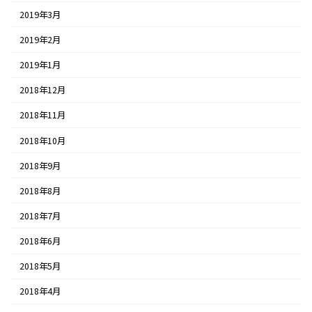
2019年3月
2019年2月
2019年1月
2018年12月
2018年11月
2018年10月
2018年9月
2018年8月
2018年7月
2018年6月
2018年5月
2018年4月