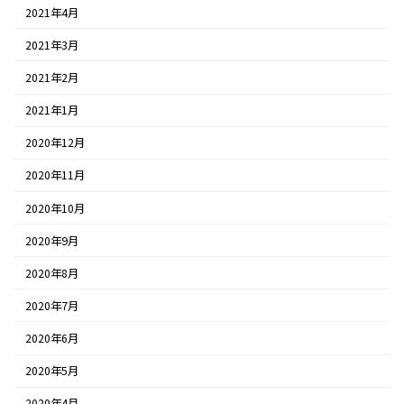
2021年4月
2021年3月
2021年2月
2021年1月
2020年12月
2020年11月
2020年10月
2020年9月
2020年8月
2020年7月
2020年6月
2020年5月
2020年4月