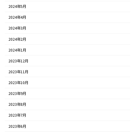
2024年5月
2024年4月
2024年3月
2024年2月
2024年1月
2023年12月
2023年11月
2023年10月
2023年9月
2023年8月
2023年7月
2023年6月