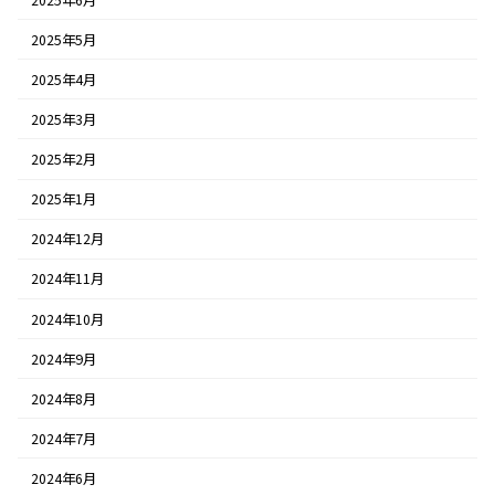
2025年5月
2025年4月
2025年3月
2025年2月
2025年1月
2024年12月
2024年11月
2024年10月
2024年9月
2024年8月
2024年7月
2024年6月