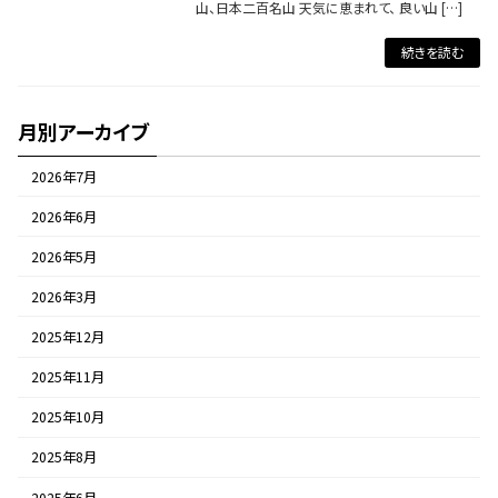
山、日本二百名山 天気に恵まれて、 良い山 […]
続きを読む
月別アーカイブ
2026年7月
2026年6月
2026年5月
2026年3月
2025年12月
2025年11月
2025年10月
2025年8月
2025年6月