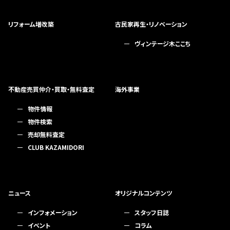
リフォーム増改築
古民家再生・リノベーション
ヴィンテージ木ここち
不動産売買仲介・買取・無料査定
海外事業
物件情報
物件検索
売却無料査定
CLUB KAZAMIDORI
ニュース
オリジナルコンテンツ
インフォメーション
スタッフ日誌
イベント
コラム