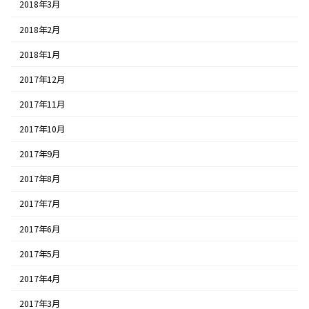
2018年3月
2018年2月
2018年1月
2017年12月
2017年11月
2017年10月
2017年9月
2017年8月
2017年7月
2017年6月
2017年5月
2017年4月
2017年3月