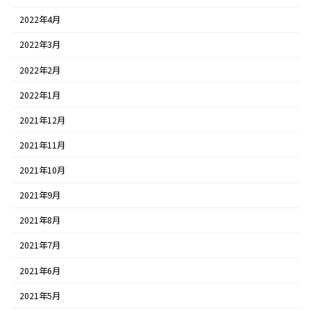
2022年4月
2022年3月
2022年2月
2022年1月
2021年12月
2021年11月
2021年10月
2021年9月
2021年8月
2021年7月
2021年6月
2021年5月