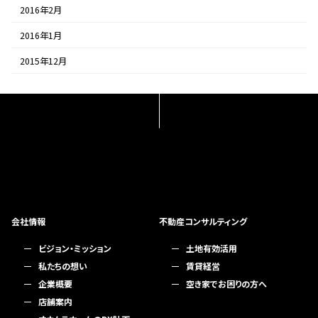
2016年2月
2016年1月
2015年12月
会社情報
不動産コンサルティング
ビジョン・ミッション
土地有効活用
私たちの想い
賃貸経営
企業概要
空き家でお困りの方へ
店舗案内