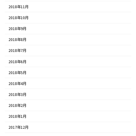
2018年11月
2018年10月
2018年9月
2018年8月
2018年7月
2018年6月
2018年5月
2018年4月
2018年3月
2018年2月
2018年1月
2017年12月