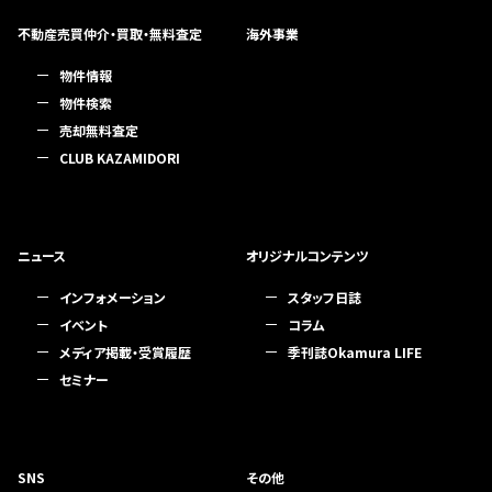
不動産売買仲介・買取・無料査定
海外事業
物件情報
物件検索
売却無料査定
CLUB KAZAMIDORI
ニュース
オリジナルコンテンツ
インフォメーション
スタッフ日誌
イベント
コラム
メディア掲載・受賞履歴
季刊誌Okamura LIFE
セミナー
SNS
その他