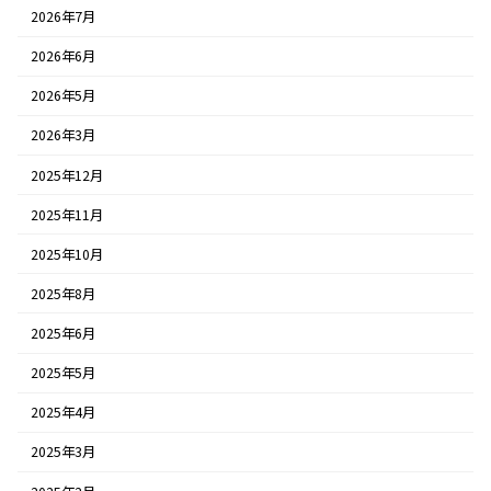
2026年7月
2026年6月
2026年5月
2026年3月
2025年12月
2025年11月
2025年10月
2025年8月
2025年6月
2025年5月
2025年4月
2025年3月