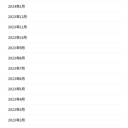
2024年1月
2023年12月
2023年11月
2023年10月
2023年9月
2023年8月
2023年7月
2023年6月
2023年5月
2023年4月
2023年3月
2023年2月