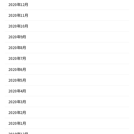
2020年12月
2020年11月
2020年10月
2020年9月
2020年8月
2020年7月
2020年6月
2020年5月
2020年4月
2020年3月
2020年2月
2020年1月