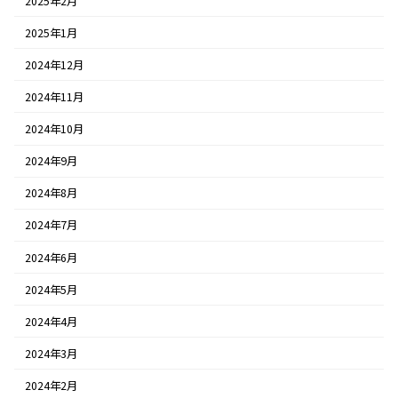
2025年2月
2025年1月
2024年12月
2024年11月
2024年10月
2024年9月
2024年8月
2024年7月
2024年6月
2024年5月
2024年4月
2024年3月
2024年2月