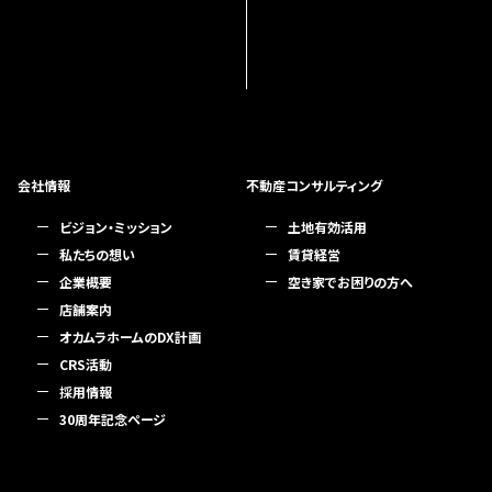
会社情報
不動産コンサルティング
ビジョン・ミッション
土地有効活用
私たちの想い
賃貸経営
企業概要
空き家でお困りの方へ
店舗案内
オカムラホームのDX計画
CRS活動
採用情報
30周年記念ページ