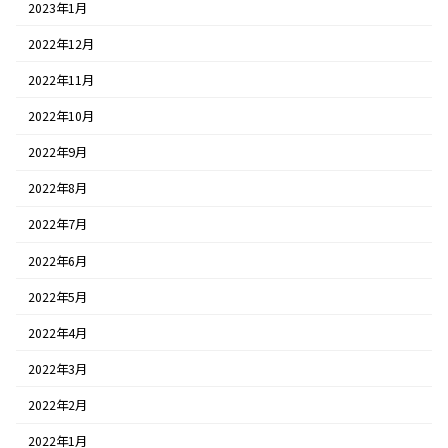
2023年1月
2022年12月
2022年11月
2022年10月
2022年9月
2022年8月
2022年7月
2022年6月
2022年5月
2022年4月
2022年3月
2022年2月
2022年1月