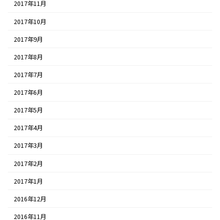
2017年11月
2017年10月
2017年9月
2017年8月
2017年7月
2017年6月
2017年5月
2017年4月
2017年3月
2017年2月
2017年1月
2016年12月
2016年11月