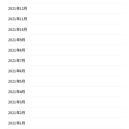
2021年12月
2021年11月
2021年10月
2021年9月
2021年8月
2021年7月
2021年6月
2021年5月
2021年4月
2021年3月
2021年2月
2021年1月