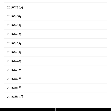
2016年10月
2016年9月
2016年8月
2016年7月
2016年6月
2016年5月
2016年4月
2016年3月
2016年2月
2016年1月
2015年12月