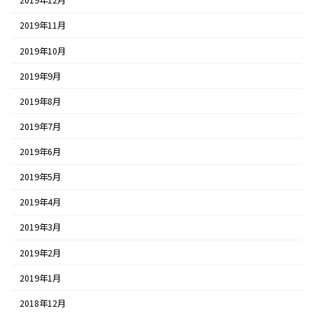
2019年12月
2019年11月
2019年10月
2019年9月
2019年8月
2019年7月
2019年6月
2019年5月
2019年4月
2019年3月
2019年2月
2019年1月
2018年12月