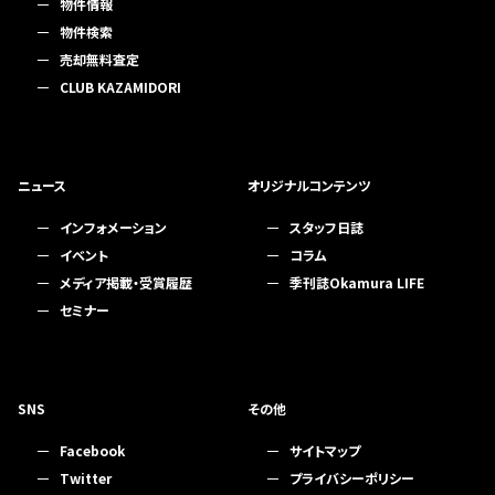
物件情報
物件検索
売却無料査定
CLUB KAZAMIDORI
ニュース
オリジナルコンテンツ
インフォメーション
スタッフ日誌
イベント
コラム
メディア掲載・受賞履歴
季刊誌Okamura LIFE
セミナー
SNS
その他
Facebook
サイトマップ
Twitter
プライバシーポリシー