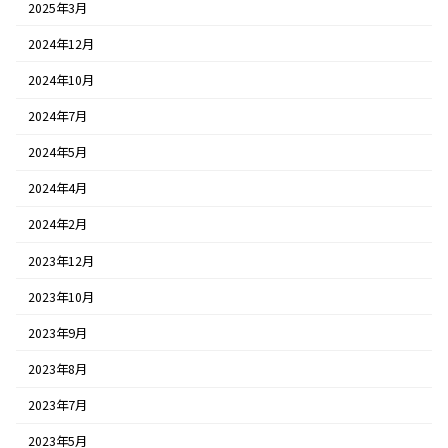
2025年3月
2024年12月
2024年10月
2024年7月
2024年5月
2024年4月
2024年2月
2023年12月
2023年10月
2023年9月
2023年8月
2023年7月
2023年5月