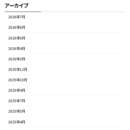
アーカイブ
2026年7月
2026年6月
2026年5月
2026年4月
2026年3月
2025年12月
2025年10月
2025年9月
2025年7月
2025年5月
2025年4月