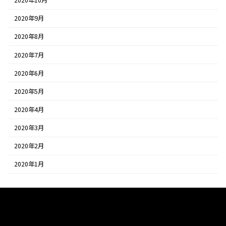
2020年10月
2020年9月
2020年8月
2020年7月
2020年6月
2020年5月
2020年4月
2020年3月
2020年2月
2020年1月