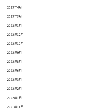
2023年4月
2023年3月
2023年1月
2022年12月
2022年10月
2022年9月
2022年8月
2022年6月
2022年3月
2022年2月
2022年1月
2021年11月