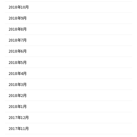
2018年10月
2018年9月
2018年8月
2018年7月
2018年6月
2018年5月
2018年4月
2018年3月
2018年2月
2018年1月
2017年12月
2017年11月