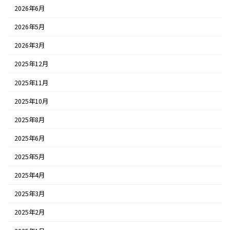
2026年6月
2026年5月
2026年3月
2025年12月
2025年11月
2025年10月
2025年8月
2025年6月
2025年5月
2025年4月
2025年3月
2025年2月