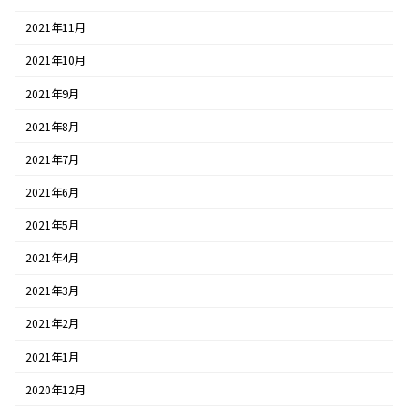
2021年11月
2021年10月
2021年9月
2021年8月
2021年7月
2021年6月
2021年5月
2021年4月
2021年3月
2021年2月
2021年1月
2020年12月