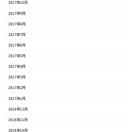
2017年10月
2017年9月
2017年8月
2017年7月
2017年6月
2017年5月
2017年4月
2017年3月
2017年2月
2017年1月
2016年12月
2016年11月
2016年10月