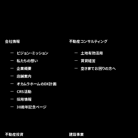
会社情報
不動産コンサルティング
ビジョン・ミッション
土地有効活用
私たちの想い
賃貸経営
企業概要
空き家でお困りの方へ
店舗案内
オカムラホームのDX計画
CRS活動
採用情報
30周年記念ページ
不動産投資
建設事業