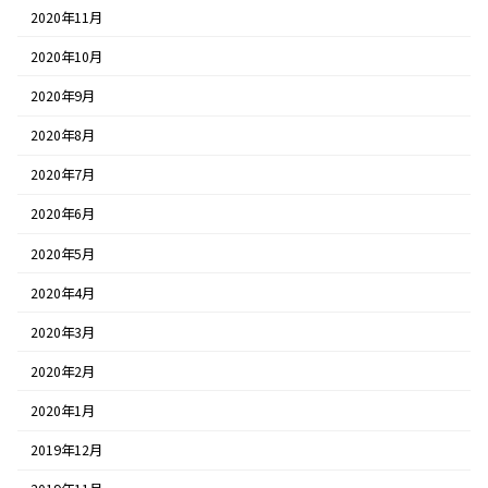
2020年11月
2020年10月
2020年9月
2020年8月
2020年7月
2020年6月
2020年5月
2020年4月
2020年3月
2020年2月
2020年1月
2019年12月