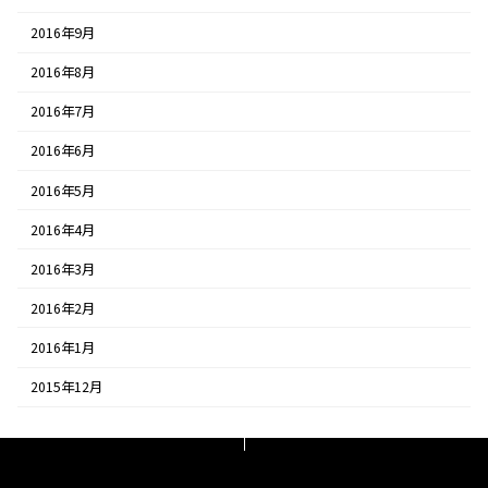
2016年9月
2016年8月
2016年7月
2016年6月
2016年5月
2016年4月
2016年3月
2016年2月
2016年1月
2015年12月