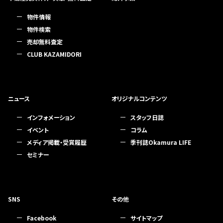
物件情報
物件検索
売却無料査定
CLUB KAZAMIDORI
ニュース
オリジナルコンテンツ
インフォメーション
スタッフ日誌
イベント
コラム
メディア掲載・受賞履歴
季刊誌Okamura LIFE
セミナー
SNS
その他
Facebook
サイトマップ