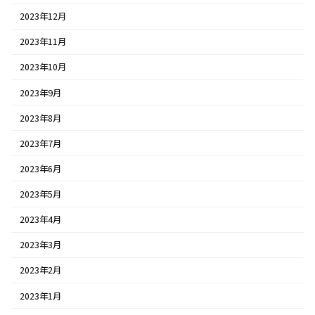
2023年12月
2023年11月
2023年10月
2023年9月
2023年8月
2023年7月
2023年6月
2023年5月
2023年4月
2023年3月
2023年2月
2023年1月