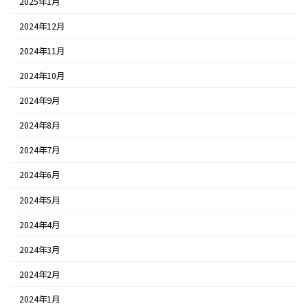
2025年1月
2024年12月
2024年11月
2024年10月
2024年9月
2024年8月
2024年7月
2024年6月
2024年5月
2024年4月
2024年3月
2024年2月
2024年1月