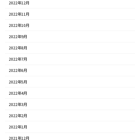
2022年12月
2022年11月
2022年10月
2022年9月
2022年8月
2022年7月
2022年6月
2022年5月
2022年4月
2022年3月
2022年2月
2022年1月
2021年12月