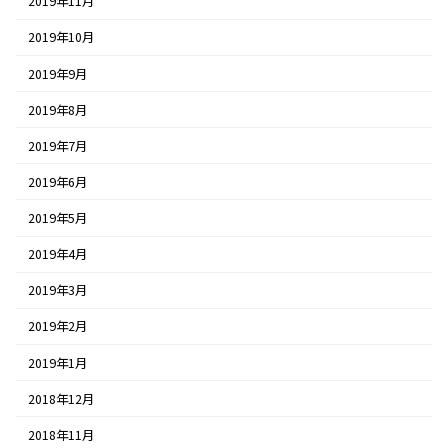
2019年11月
2019年10月
2019年9月
2019年8月
2019年7月
2019年6月
2019年5月
2019年4月
2019年3月
2019年2月
2019年1月
2018年12月
2018年11月