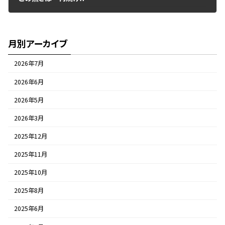
2017年7月18日
月別アーカイブ
2026年7月
2026年6月
2026年5月
2026年3月
2025年12月
2025年11月
2025年10月
2025年8月
2025年6月