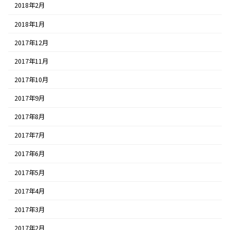
2018年2月
2018年1月
2017年12月
2017年11月
2017年10月
2017年9月
2017年8月
2017年7月
2017年6月
2017年5月
2017年4月
2017年3月
2017年2月