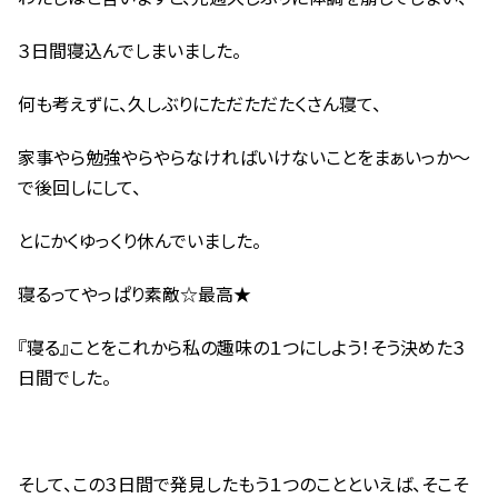
３日間寝込んでしまいました。
何も考えずに、久しぶりにただただたくさん寝て、
家事やら勉強やらやらなければいけないことをまぁいっか～
で後回しにして、
とにかくゆっくり休んでいました。
寝るってやっぱり素敵☆最高★
『寝る』ことをこれから私の趣味の１つにしよう！そう決めた３
日間でした。
そして、この３日間で発見したもう１つのことといえば、そこそ