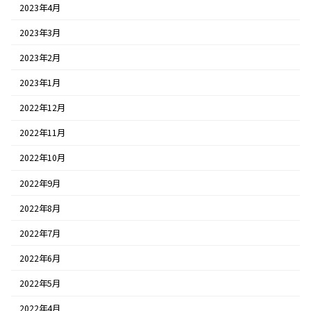
2023年4月
2023年3月
2023年2月
2023年1月
2022年12月
2022年11月
2022年10月
2022年9月
2022年8月
2022年7月
2022年6月
2022年5月
2022年4月