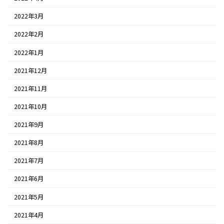
2022年3月
2022年2月
2022年1月
2021年12月
2021年11月
2021年10月
2021年9月
2021年8月
2021年7月
2021年6月
2021年5月
2021年4月