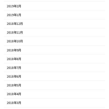
2019年2月
2019年1月
2018年12月
2018年11月
2018年10月
2018年9月
2018年8月
2018年7月
2018年6月
2018年5月
2018年4月
2018年3月