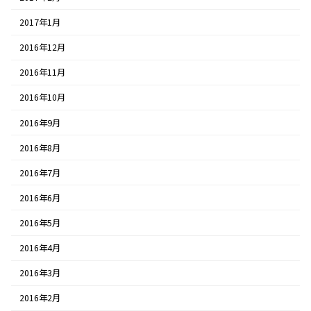
2017年1月
2016年12月
2016年11月
2016年10月
2016年9月
2016年8月
2016年7月
2016年6月
2016年5月
2016年4月
2016年3月
2016年2月