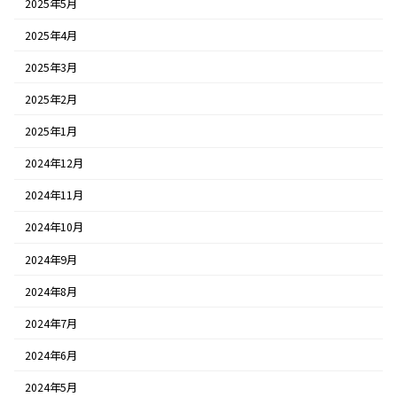
2025年5月
2025年4月
2025年3月
2025年2月
2025年1月
2024年12月
2024年11月
2024年10月
2024年9月
2024年8月
2024年7月
2024年6月
2024年5月