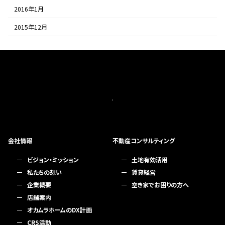
2016年1月
2015年12月
会社情報
不動産コンサルティング
ビジョン・ミッション
土地有効活用
私たちの想い
賃貸経営
企業概要
空き家でお困りの方へ
店舗案内
オカムラホームのDX計画
CRS活動