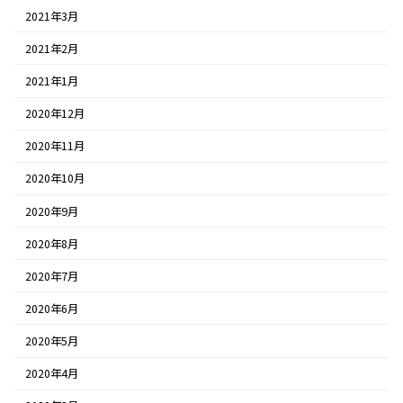
2021年3月
2021年2月
2021年1月
2020年12月
2020年11月
2020年10月
2020年9月
2020年8月
2020年7月
2020年6月
2020年5月
2020年4月