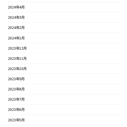
2024年4月
2024年3月
2024年2月
2024年1月
2023年12月
2023年11月
2023年10月
2023年9月
2023年8月
2023年7月
2023年6月
2023年5月