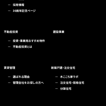
採用情報
30周年記念ページ
不動産投資
建設事業
投資・事業用おすすめ物件
不動産投資とは
賃貸管理
新築戸建・注文住宅
選ばれる理由
木ここち家ラボ
管理会社をお探しの方へ
注文住宅・規格住宅
分譲住宅