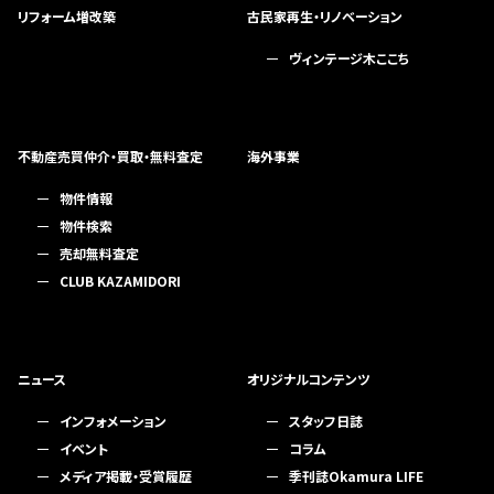
リフォーム増改築
古民家再生・リノベーション
ヴィンテージ木ここち
不動産売買仲介・買取・無料査定
海外事業
物件情報
物件検索
売却無料査定
CLUB KAZAMIDORI
ニュース
オリジナルコンテンツ
インフォメーション
スタッフ日誌
イベント
コラム
メディア掲載・受賞履歴
季刊誌Okamura LIFE