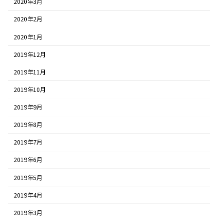
2020年3月
2020年2月
2020年1月
2019年12月
2019年11月
2019年10月
2019年9月
2019年8月
2019年7月
2019年6月
2019年5月
2019年4月
2019年3月