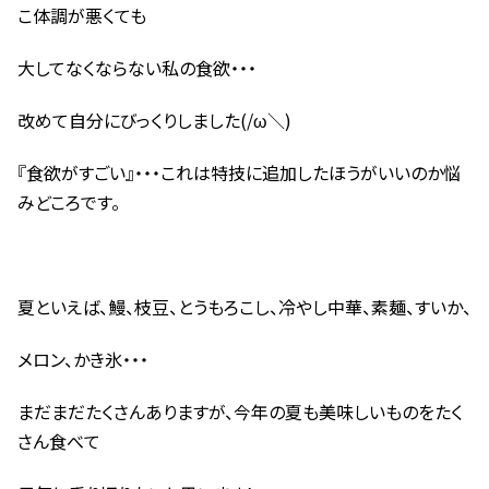
こ体調が悪くても
大してなくならない私の食欲・・・
改めて自分にびっくりしました(/ω＼)
『食欲がすごい』・・・これは特技に追加したほうがいいのか悩
みどころです。
夏といえば、鰻、枝豆、とうもろこし、冷やし中華、素麺、すいか、
メロン、かき氷・・・
まだまだたくさんありますが、今年の夏も美味しいものをたく
さん食べて