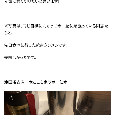
元気に乗り切りたいと思います！
※写真は、同じ目標に向かって今一緒に頑張っている同志た
ちと、
先日食べに行った蒙古タンメンです。
美味しかったです。
津田沼支店 木ここち家ラボ 仁木