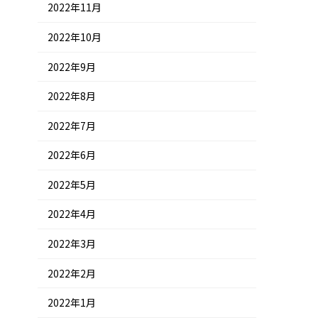
2022年11月
2022年10月
2022年9月
2022年8月
2022年7月
2022年6月
2022年5月
2022年4月
2022年3月
2022年2月
2022年1月