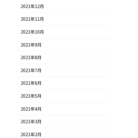
2021年12月
2021年11月
2021年10月
2021年9月
2021年8月
2021年7月
2021年6月
2021年5月
2021年4月
2021年3月
2021年2月