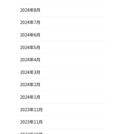
2024年8月
2024年7月
2024年6月
2024年5月
2024年4月
2024年3月
2024年2月
2024年1月
2023年12月
2023年11月