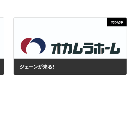
次の記事
ジェーンが来る！
2021年3月25日