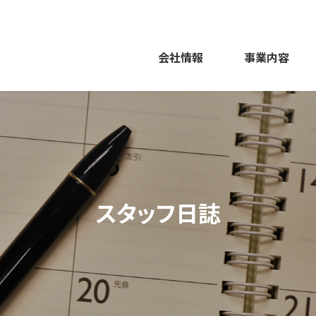
会社情報
事業内容
スタッフ日誌