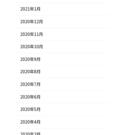
2021年1月
2020年12月
2020年11月
2020年10月
2020年9月
2020年8月
2020年7月
2020年6月
2020年5月
2020年4月
2020年3月