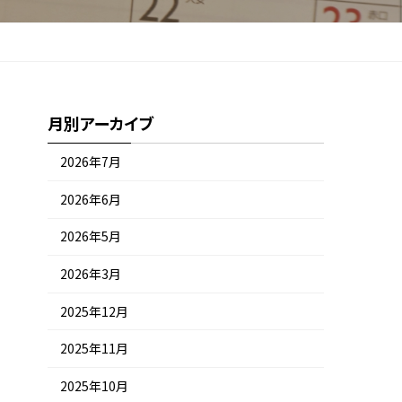
月別アーカイブ
2026年7月
2026年6月
2026年5月
2026年3月
2025年12月
2025年11月
2025年10月