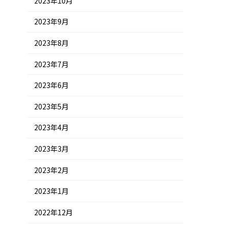
2023年10月
2023年9月
2023年8月
2023年7月
2023年6月
2023年5月
2023年4月
2023年3月
2023年2月
2023年1月
2022年12月