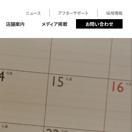
ニュース
アフターサポート
採用情報
店舗案内
メディア掲載
お問い合わせ