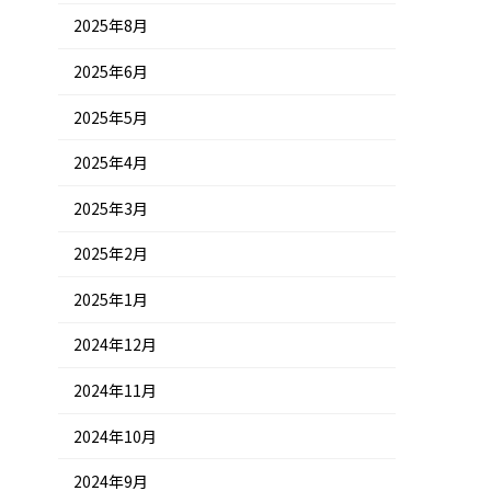
2025年8月
2025年6月
2025年5月
2025年4月
2025年3月
2025年2月
2025年1月
2024年12月
2024年11月
2024年10月
2024年9月