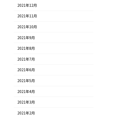
2021年12月
2021年11月
2021年10月
2021年9月
2021年8月
2021年7月
2021年6月
2021年5月
2021年4月
2021年3月
2021年2月