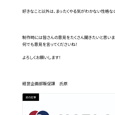
好きなこと以外は、まったくやる気がわかない性格な
制作時には皆さんの意見をたくさん聞きたいと思いま
何でも意見を言ってくださいね！
よろしくお願いします！
経営企画部販促課 氏原
前の記事