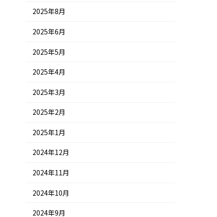
2025年8月
2025年6月
2025年5月
2025年4月
2025年3月
2025年2月
2025年1月
2024年12月
2024年11月
2024年10月
2024年9月