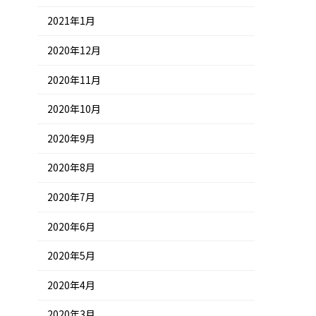
2021年1月
2020年12月
2020年11月
2020年10月
2020年9月
2020年8月
2020年7月
2020年6月
2020年5月
2020年4月
2020年3月