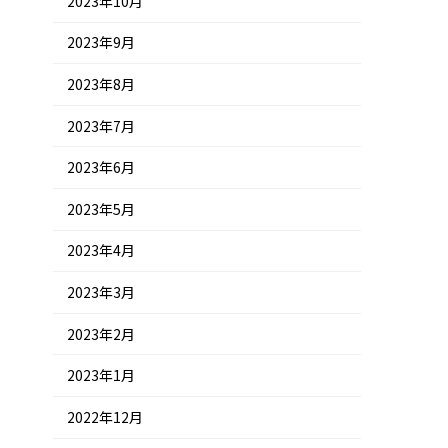
2023年10月
2023年9月
2023年8月
2023年7月
2023年6月
2023年5月
2023年4月
2023年3月
2023年2月
2023年1月
2022年12月