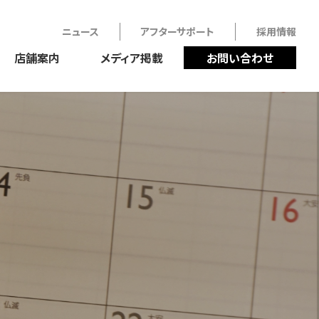
ニュース
アフターサポート
採用情報
店舗案内
メディア掲載
お問い合わせ