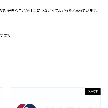
ので、好きなことが仕事につながってよかったと思っています。
すので
次の記事