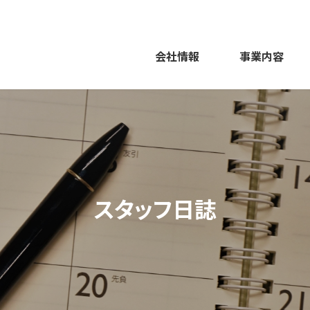
会社情報
事業内容
スタッフ日誌