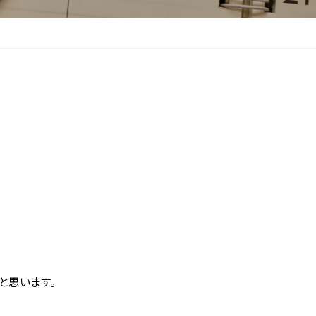
と思います。