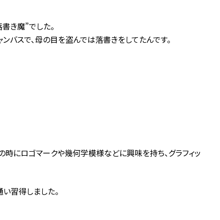
書き魔”でした。
ャンバスで、母の目を盗んでは落書きをしてたんです。
。
の時にロゴマークや幾何学模様などに興味を持ち、グラフィッ
通い習得しました。