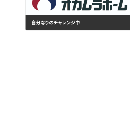
自分なりのチャレンジ中
2017年1月26日