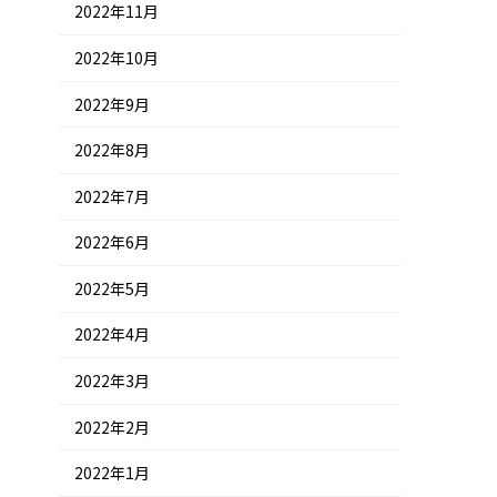
2022年11月
2022年10月
2022年9月
2022年8月
2022年7月
2022年6月
2022年5月
2022年4月
2022年3月
2022年2月
2022年1月