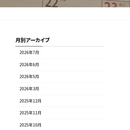
月別アーカイブ
2026年7月
2026年6月
2026年5月
2026年3月
2025年12月
2025年11月
2025年10月