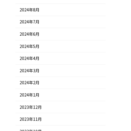
2024年8月
2024年7月
2024年6月
2024年5月
2024年4月
2024年3月
2024年2月
2024年1月
2023年12月
2023年11月