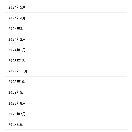
2024年5月
2024年4月
2024年3月
2024年2月
2024年1月
2023年12月
2023年11月
2023年10月
2023年9月
2023年8月
2023年7月
2023年6月