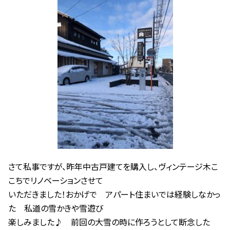
さて私事ですが、昨年中古戸建てを購入し、ヴィンテージ木こ
こちでリノベーションさせて
いただきました！おかげで アパート住まいでは経験しなかっ
た 私道の雪かきや雪遊び
楽しみました♪ 前回の大雪の時に作ろうとして断念した