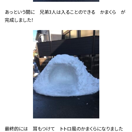
あっという間に 兄弟3人は入ることのできる かまくら が
完成しました！
最終的には 耳もつけて トトロ風のかまくらになりました