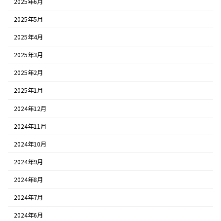
2025年6月
2025年5月
2025年4月
2025年3月
2025年2月
2025年1月
2024年12月
2024年11月
2024年10月
2024年9月
2024年8月
2024年7月
2024年6月