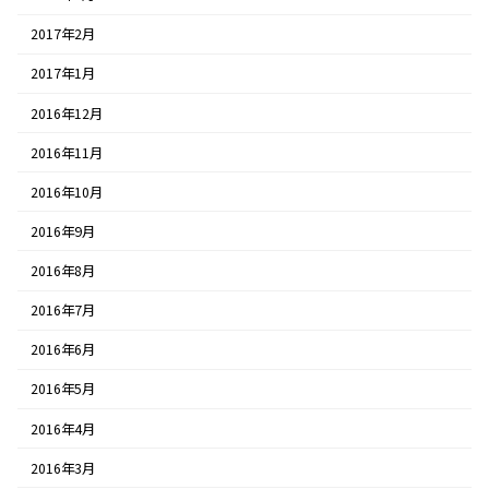
2017年2月
2017年1月
2016年12月
2016年11月
2016年10月
2016年9月
2016年8月
2016年7月
2016年6月
2016年5月
2016年4月
2016年3月