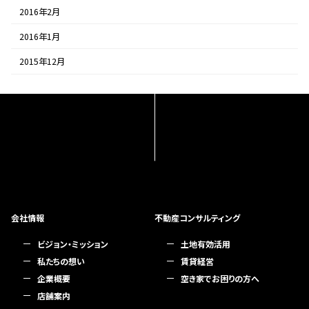
2016年2月
2016年1月
2015年12月
会社情報
不動産コンサルティング
ビジョン・ミッション
土地有効活用
私たちの想い
賃貸経営
企業概要
空き家でお困りの方へ
店舗案内