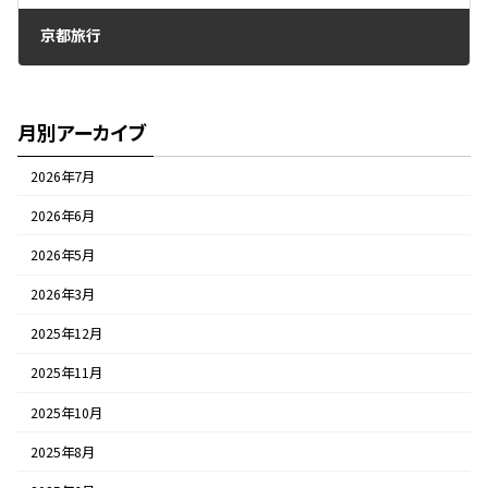
京都旅行
2022年2月25日
月別アーカイブ
2026年7月
2026年6月
2026年5月
2026年3月
2025年12月
2025年11月
2025年10月
2025年8月