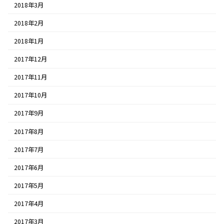
2018年3月
2018年2月
2018年1月
2017年12月
2017年11月
2017年10月
2017年9月
2017年8月
2017年7月
2017年6月
2017年5月
2017年4月
2017年3月