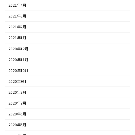
2021年4月
2021年3月
2021年2月
2021年1月
2020年12月
2020年11月
2020年10月
2020年9月
2020年8月
2020年7月
2020年6月
2020年5月