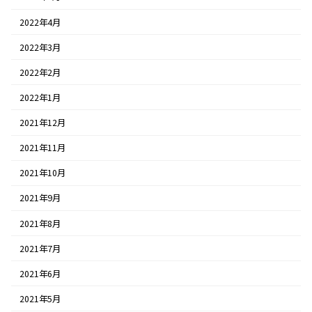
2022年4月
2022年3月
2022年2月
2022年1月
2021年12月
2021年11月
2021年10月
2021年9月
2021年8月
2021年7月
2021年6月
2021年5月