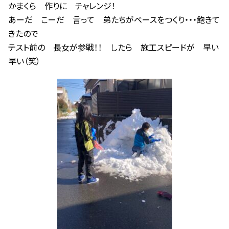
かまくら 作りに チャレンジ！
あーだ こーだ 言って 弟たちがベースをつくり・・・飽きて
きたので
テスト前の 長女が参戦！！ したら 施工スピードが 早い
早い（笑）