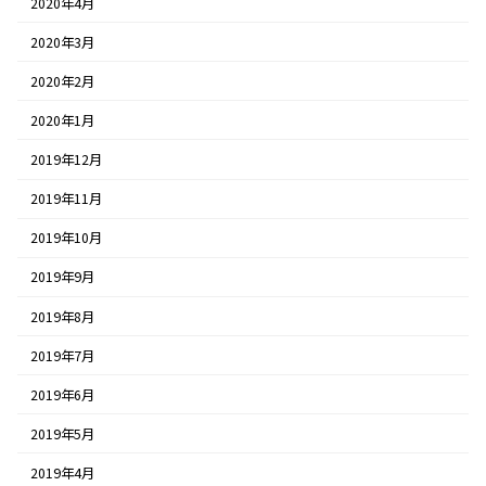
2020年4月
2020年3月
2020年2月
2020年1月
2019年12月
2019年11月
2019年10月
2019年9月
2019年8月
2019年7月
2019年6月
2019年5月
2019年4月