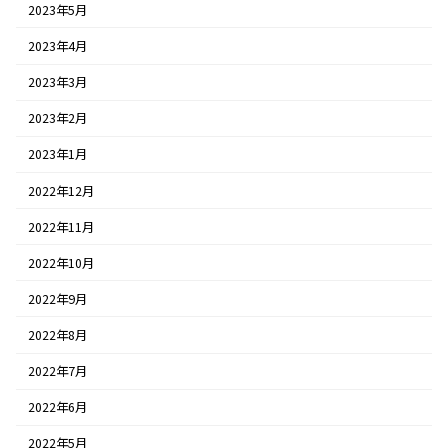
2023年5月
2023年4月
2023年3月
2023年2月
2023年1月
2022年12月
2022年11月
2022年10月
2022年9月
2022年8月
2022年7月
2022年6月
2022年5月