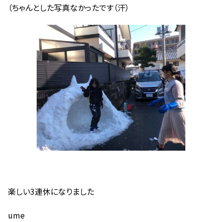
（ちゃんとした写真なかったです（汗）
楽しい3連休になりました
ume