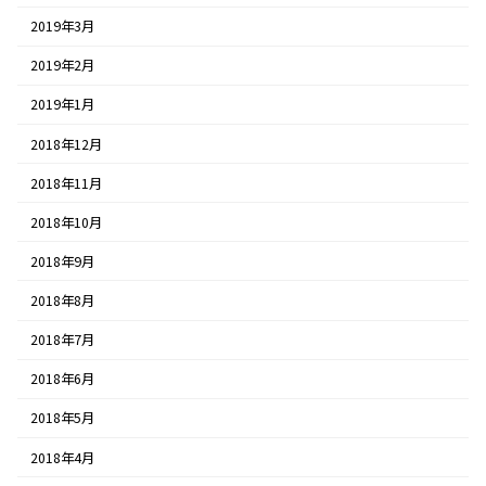
2019年3月
2019年2月
2019年1月
2018年12月
2018年11月
2018年10月
2018年9月
2018年8月
2018年7月
2018年6月
2018年5月
2018年4月