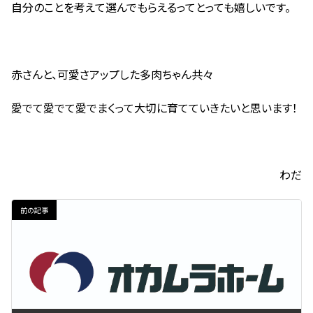
自分のことを考えて選んでもらえるってとっても嬉しいです。
赤さんと、可愛さアップした多肉ちゃん共々
愛でて愛でて愛でまくって大切に育てていきたいと思います！
わだ
前の記事