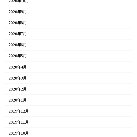
2020年10月
2020年9月
2020年8月
2020年7月
2020年6月
2020年5月
2020年4月
2020年3月
2020年2月
2020年1月
2019年12月
2019年11月
2019年10月