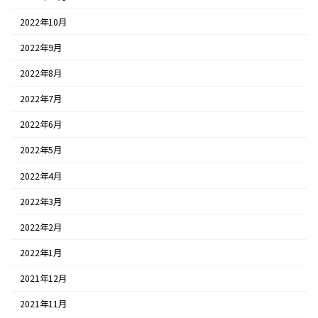
2022年10月
2022年9月
2022年8月
2022年7月
2022年6月
2022年5月
2022年4月
2022年3月
2022年2月
2022年1月
2021年12月
2021年11月