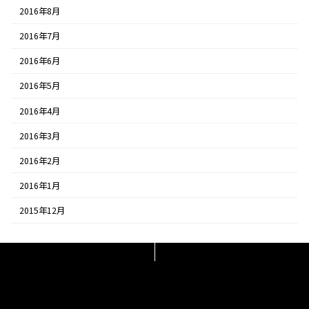
2016年8月
2016年7月
2016年6月
2016年5月
2016年4月
2016年3月
2016年2月
2016年1月
2015年12月