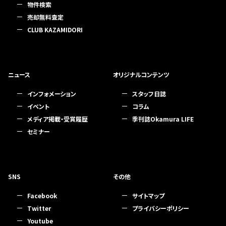
物件検索
売却無料査定
CLUB KAZAMIDORI
ニュース
オリジナルコンテンツ
インフォメーション
スタッフ日誌
イベント
コラム
メディア掲載・受賞履歴
季刊誌Okamura LIFE
セミナー
SNS
その他
Facebook
サイトマップ
Twitter
プライバシーポリシー
Youtube