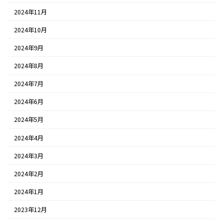
2024年11月
2024年10月
2024年9月
2024年8月
2024年7月
2024年6月
2024年5月
2024年4月
2024年3月
2024年2月
2024年1月
2023年12月