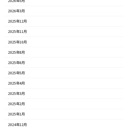
2026年5月
2026年3月
2025年12月
2025年11月
2025年10月
2025年8月
2025年6月
2025年5月
2025年4月
2025年3月
2025年2月
2025年1月
2024年12月