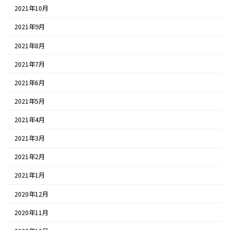
2021年10月
2021年9月
2021年8月
2021年7月
2021年6月
2021年5月
2021年4月
2021年3月
2021年2月
2021年1月
2020年12月
2020年11月