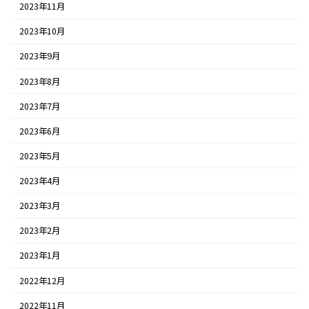
2023年11月
2023年10月
2023年9月
2023年8月
2023年7月
2023年6月
2023年5月
2023年4月
2023年3月
2023年2月
2023年1月
2022年12月
2022年11月