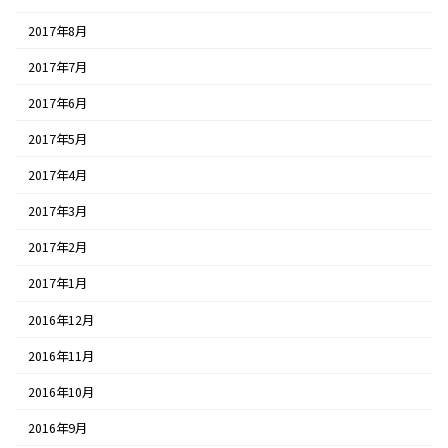
2017年8月
2017年7月
2017年6月
2017年5月
2017年4月
2017年3月
2017年2月
2017年1月
2016年12月
2016年11月
2016年10月
2016年9月