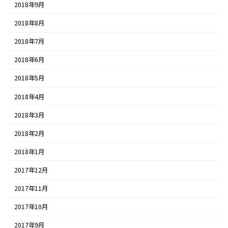
2018年9月
2018年8月
2018年7月
2018年6月
2018年5月
2018年4月
2018年3月
2018年2月
2018年1月
2017年12月
2017年11月
2017年10月
2017年9月