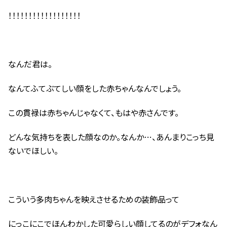
！！！！！！！！！！！！！！！！！！
なんだ君は。
なんてふてぶてしい顔をした赤ちゃんなんでしょう。
この貫禄は赤ちゃんじゃなくて、もはや赤さんです。
どんな気持ちを表した顔なのか。なんか…、あんまりこっち見
ないでほしい。
こういう多肉ちゃんを映えさせるための装飾品って
にっこにこでほんわかした可愛らしい顔してるのがデフォなん