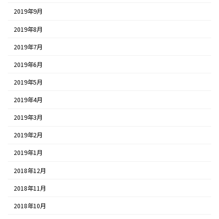
2019年9月
2019年8月
2019年7月
2019年6月
2019年5月
2019年4月
2019年3月
2019年2月
2019年1月
2018年12月
2018年11月
2018年10月