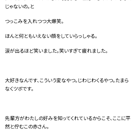
じゃないの。と
つっこみを入れつつ大爆笑。
ほんと何ともいえない顔をしていらっしゃる。
涙が出るほど笑いました。笑いすぎて疲れました。
大好きなんです、こういう変なやつ。じわじわくるやつ。たまら
なくツボです。
先輩方がわたしの好みを知ってくれているからこそ、ここに平
然と佇むこの赤さん。