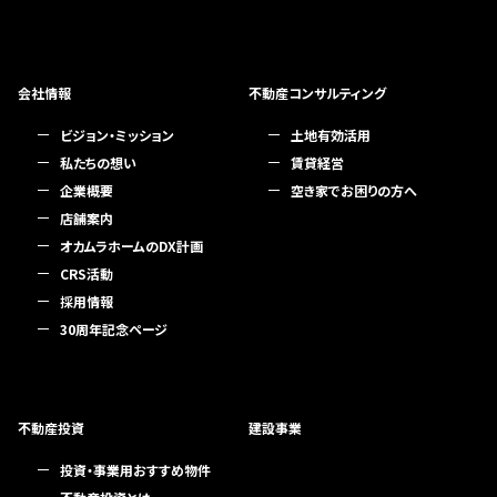
会社情報
不動産コンサルティング
ビジョン・ミッション
土地有効活用
私たちの想い
賃貸経営
企業概要
空き家でお困りの方へ
店舗案内
オカムラホームのDX計画
CRS活動
採用情報
30周年記念ページ
不動産投資
建設事業
投資・事業用おすすめ物件