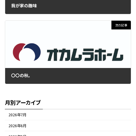
我が家の趣味
2021年10月19日
次の記事
〇〇の秋。
2021年11月2日
月別アーカイブ
2026年7月
2026年6月