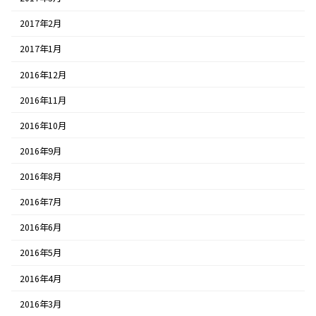
2017年2月
2017年1月
2016年12月
2016年11月
2016年10月
2016年9月
2016年8月
2016年7月
2016年6月
2016年5月
2016年4月
2016年3月