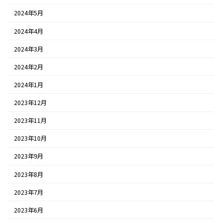
2024年5月
2024年4月
2024年3月
2024年2月
2024年1月
2023年12月
2023年11月
2023年10月
2023年9月
2023年8月
2023年7月
2023年6月