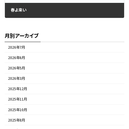
春よ来い
2020年2月9日
月別アーカイブ
2026年7月
2026年6月
2026年5月
2026年3月
2025年12月
2025年11月
2025年10月
2025年8月