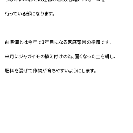
行っている部になります。
前準備とは今年で3年目になる家庭菜園の準備です。
来月にジャガイモの植え付けの為、固くなった土を耕し、
肥料を混ぜて作物が育ちやすいようにします。