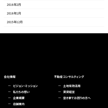
2016年2月
2016年1月
2015年12月
会社情報
不動産コンサルティング
ビジョン・ミッション
土地有効活用
私たちの想い
賃貸経営
企業概要
空き家でお困りの方へ
店舗案内