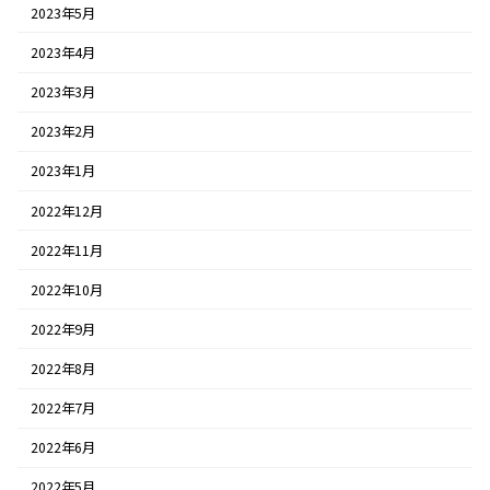
2023年5月
2023年4月
2023年3月
2023年2月
2023年1月
2022年12月
2022年11月
2022年10月
2022年9月
2022年8月
2022年7月
2022年6月
2022年5月