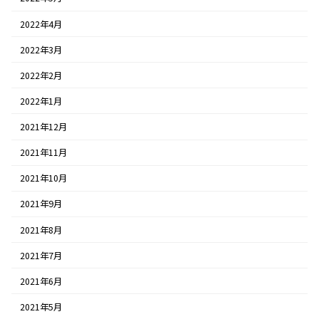
2022年4月
2022年3月
2022年2月
2022年1月
2021年12月
2021年11月
2021年10月
2021年9月
2021年8月
2021年7月
2021年6月
2021年5月