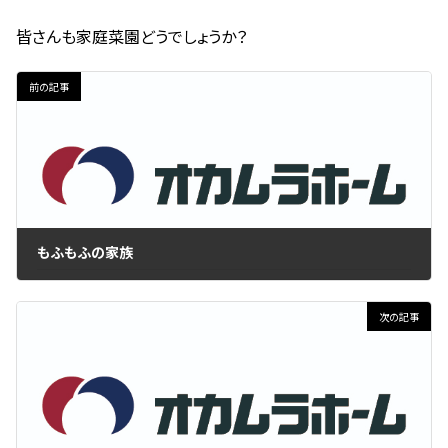
皆さんも家庭菜園どうでしょうか？
前の記事
もふもふの家族
2020年1月29日
次の記事