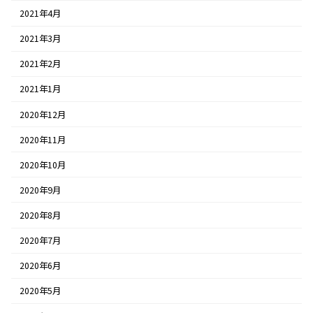
2021年4月
2021年3月
2021年2月
2021年1月
2020年12月
2020年11月
2020年10月
2020年9月
2020年8月
2020年7月
2020年6月
2020年5月