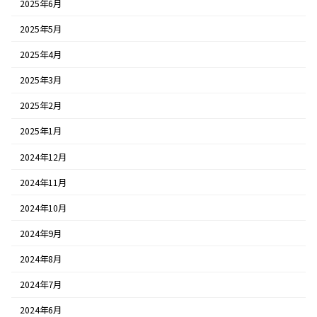
2025年6月
2025年5月
2025年4月
2025年3月
2025年2月
2025年1月
2024年12月
2024年11月
2024年10月
2024年9月
2024年8月
2024年7月
2024年6月