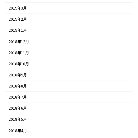
2019年3月
2019年2月
2019年1月
2018年12月
2018年11月
2018年10月
2018年9月
2018年8月
2018年7月
2018年6月
2018年5月
2018年4月