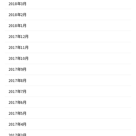
2018年3月
2018年2月
2018年1月
2017年12月
2017年11月
2017年10月
2017年9月
2017年8月
2017年7月
2017年6月
2017年5月
2017年4月
2017年3月