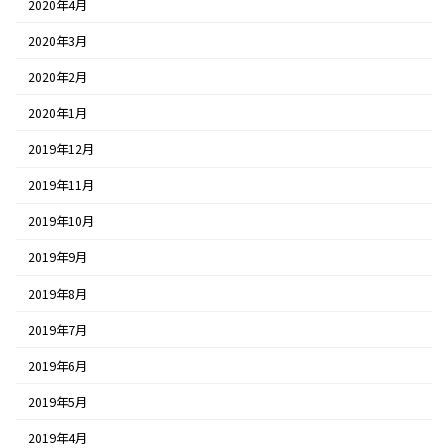
2020年4月
2020年3月
2020年2月
2020年1月
2019年12月
2019年11月
2019年10月
2019年9月
2019年8月
2019年7月
2019年6月
2019年5月
2019年4月