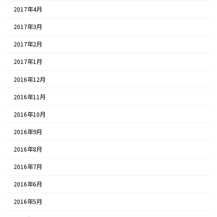
2017年4月
2017年3月
2017年2月
2017年1月
2016年12月
2016年11月
2016年10月
2016年9月
2016年8月
2016年7月
2016年6月
2016年5月