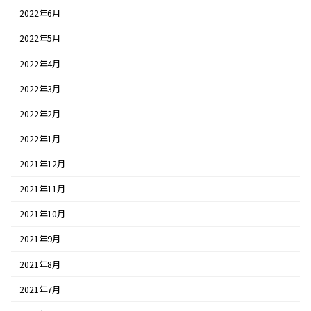
2022年6月
2022年5月
2022年4月
2022年3月
2022年2月
2022年1月
2021年12月
2021年11月
2021年10月
2021年9月
2021年8月
2021年7月