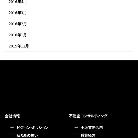
2016年4月
2016年3月
2016年2月
2016年1月
2015年12月
会社情報
不動産コンサルティング
ビジョン・ミッション
土地有効活用
私たちの想い
賃貸経営