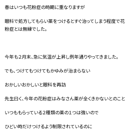
春はいつも花粉症の時期に重なりますが
眼科で処方してもらい薬をつけるとすぐ治ってしまう程度で花
粉症とは無縁でした。
今年も２月末、急に気温が上昇し例年通りやってきました。
でも、つけてもつけてもかゆみが治まらない
おかしいおかしいと眼科を再訪
先生曰く、今年の花粉症はみなさん薬が全くきかないとのこと
いつももらっている２種類の薬の１つは強いので
ひどい時だけつけるよう制限されているのに