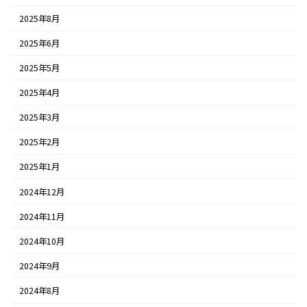
2025年8月
2025年6月
2025年5月
2025年4月
2025年3月
2025年2月
2025年1月
2024年12月
2024年11月
2024年10月
2024年9月
2024年8月