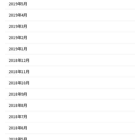
2019年5月
2019年4月
2019年3月
2019年2月
2019年1月
2018年12月
2018年11月
2018年10月
2018年9月
2018年8月
2018年7月
2018年6月
2018年5月