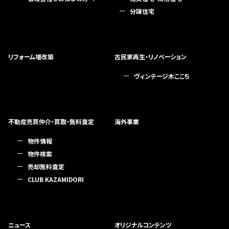
分譲住宅
リフォーム増改築
古民家再生・リノベーション
ヴィンテージ木ここち
不動産売買仲介・買取・無料査定
海外事業
物件情報
物件検索
売却無料査定
CLUB KAZAMIDORI
ニュース
オリジナルコンテンツ