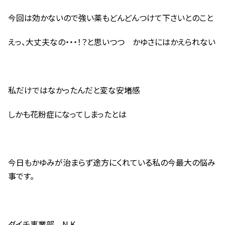
今回は効かないので強い薬もどんどんつけて下さいとのこと
えっ、大丈夫なの・・・！？と思いつつ かゆさにはかえられない
私だけではなかったんだと変な安堵感
しかも花粉症になってしまったとは
今日もかゆみが治まらず途方にくれている私の今最大の悩み
事です。
ダイチ事業部 N.K