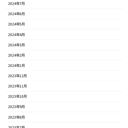
2024年7月
2024年6月
2024年5月
2024年4月
2024年3月
2024年2月
2024年1月
2023年12月
2023年11月
2023年10月
2023年9月
2023年8月
2023年7月