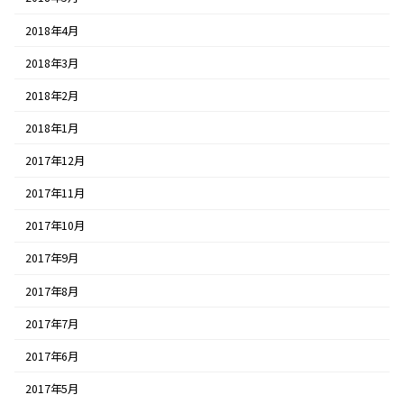
2018年4月
2018年3月
2018年2月
2018年1月
2017年12月
2017年11月
2017年10月
2017年9月
2017年8月
2017年7月
2017年6月
2017年5月