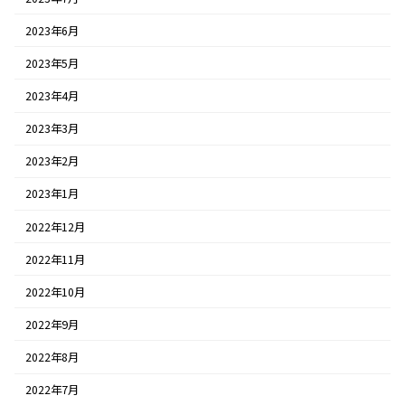
2023年6月
2023年5月
2023年4月
2023年3月
2023年2月
2023年1月
2022年12月
2022年11月
2022年10月
2022年9月
2022年8月
2022年7月