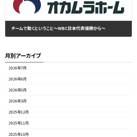
チームで動くということ～WBC日本代表優勝から～
2023年3月23日
月別アーカイブ
2026年7月
2026年6月
2026年5月
2026年3月
2025年12月
2025年11月
2025年10月