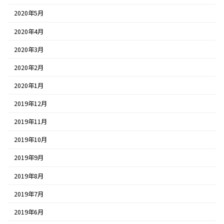
2020年5月
2020年4月
2020年3月
2020年2月
2020年1月
2019年12月
2019年11月
2019年10月
2019年9月
2019年8月
2019年7月
2019年6月