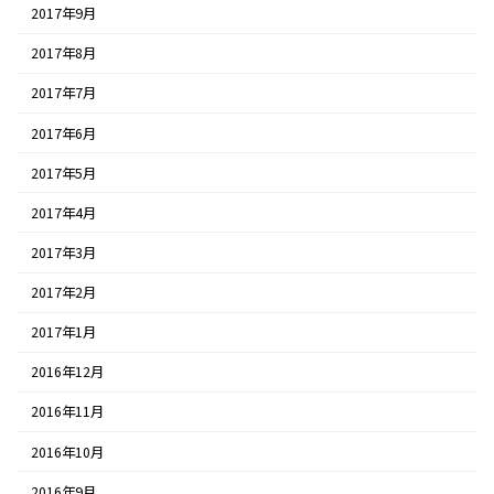
2017年9月
2017年8月
2017年7月
2017年6月
2017年5月
2017年4月
2017年3月
2017年2月
2017年1月
2016年12月
2016年11月
2016年10月
2016年9月