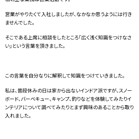
営業がやりたくて入社しましたが、なかなか思うようには行き
ませんでした。
そこである上席に相談をしたところ「広く浅く知識をつけなさ
い」という言葉を頂きました。
この言葉を自分なりに解釈して知識をつけていきました。
私は、普段休みの日は家から出ないインドア派ですが、スノー
ボード、バーベキュー、キャンプ、釣りなどを体験してみたりイ
ンテリアについて調べてみたりとまず興味のあることから取り
入れました。