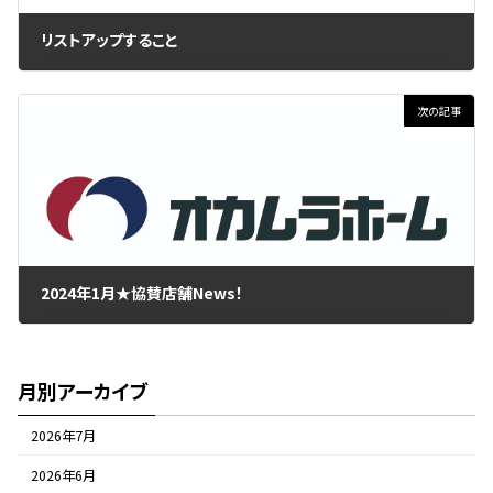
リストアップすること
2023年12月11日
次の記事
2024年1月★協賛店舗News！
2024年1月1日
月別アーカイブ
2026年7月
2026年6月