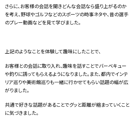
さらに、お客様の会話を聞きどんな会話なら盛り上がるのか
を考え、野球やゴルフなどのスポーツの時事ネタや、昔の選手
のプレー動画などを見て学びました。
上記のようなことを体験して趣味にしたことで、
お客様との会話に取り入れ、趣味を話すことでバーベキュー
や釣りに誘ってもらえるようになりました。また、都内でインテ
リア巡りや美術館巡りも一緒に行かせてもらい話題の幅が広
がりました。
共通で好きな話題があることでグッと距離が縮まっていくこと
に気づきました。