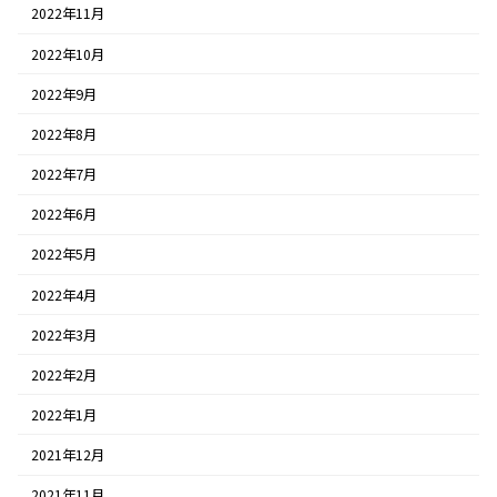
2022年11月
2022年10月
2022年9月
2022年8月
2022年7月
2022年6月
2022年5月
2022年4月
2022年3月
2022年2月
2022年1月
2021年12月
2021年11月