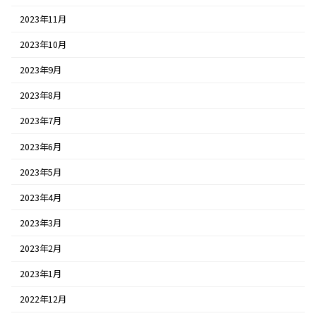
2023年11月
2023年10月
2023年9月
2023年8月
2023年7月
2023年6月
2023年5月
2023年4月
2023年3月
2023年2月
2023年1月
2022年12月