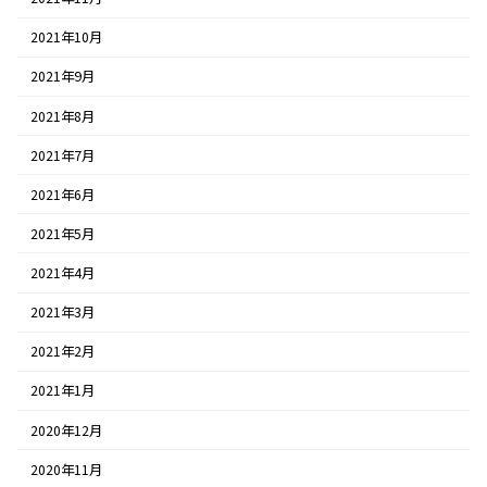
2021年10月
2021年9月
2021年8月
2021年7月
2021年6月
2021年5月
2021年4月
2021年3月
2021年2月
2021年1月
2020年12月
2020年11月