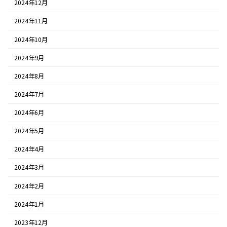
2024年12月
2024年11月
2024年10月
2024年9月
2024年8月
2024年7月
2024年6月
2024年5月
2024年4月
2024年3月
2024年2月
2024年1月
2023年12月