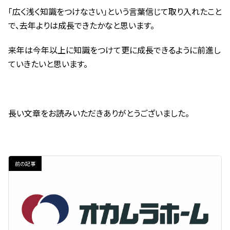
「広く浅く知識をつけなさい」という言葉信じて取り入れたこと
で、去年よりは成長できたかなと思います。
来年は今年以上に知識をつけて更に成長できるように前進し
ていきたいと思います。
長い文章をお読みいただきありがとうございました。
前の記事