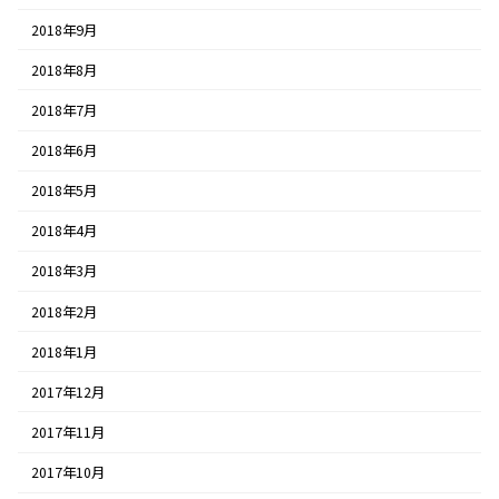
2018年9月
2018年8月
2018年7月
2018年6月
2018年5月
2018年4月
2018年3月
2018年2月
2018年1月
2017年12月
2017年11月
2017年10月