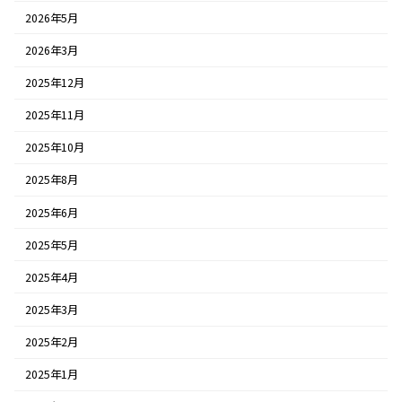
2026年5月
2026年3月
2025年12月
2025年11月
2025年10月
2025年8月
2025年6月
2025年5月
2025年4月
2025年3月
2025年2月
2025年1月