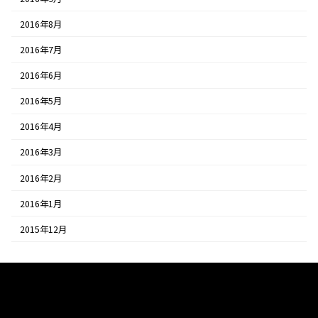
2016年8月
2016年7月
2016年6月
2016年5月
2016年4月
2016年3月
2016年2月
2016年1月
2015年12月