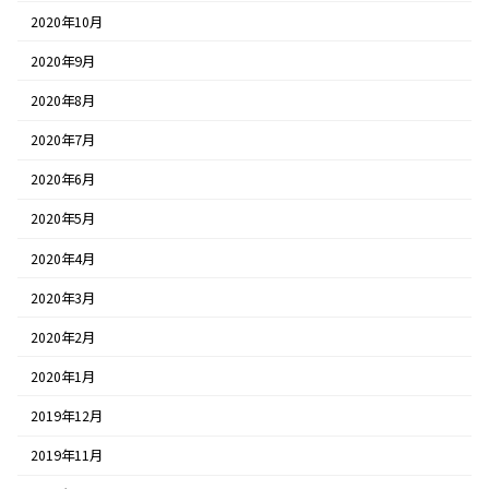
2020年10月
2020年9月
2020年8月
2020年7月
2020年6月
2020年5月
2020年4月
2020年3月
2020年2月
2020年1月
2019年12月
2019年11月