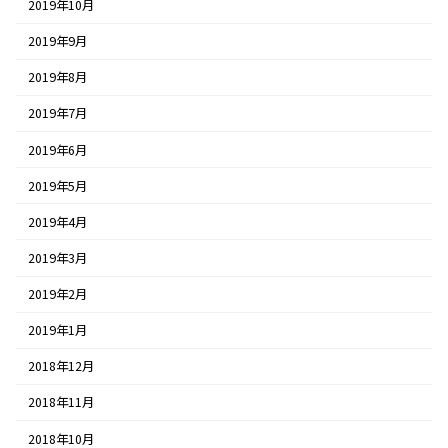
2019年10月
2019年9月
2019年8月
2019年7月
2019年6月
2019年5月
2019年4月
2019年3月
2019年2月
2019年1月
2018年12月
2018年11月
2018年10月