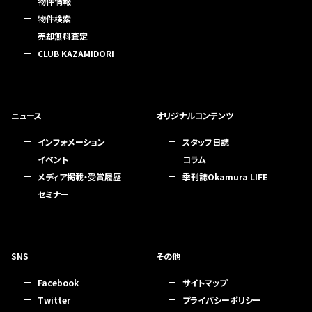
物件情報
物件検索
売却無料査定
CLUB KAZAMIDORI
ニュース
オリジナルコンテンツ
インフォメーション
スタッフ日誌
イベント
コラム
メディア掲載・受賞履歴
季刊誌Okamura LIFE
セミナー
SNS
その他
Facebook
サイトマップ
Twitter
プライバシーポリシー