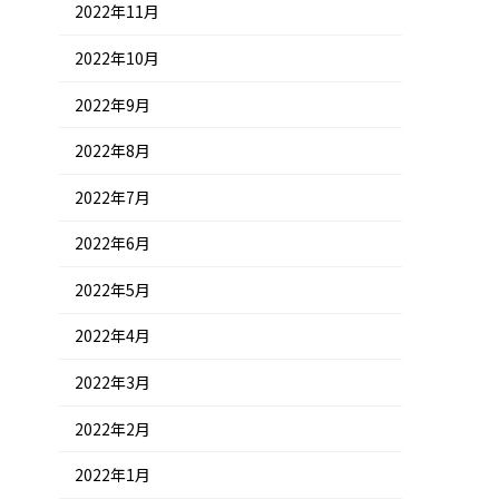
2022年11月
2022年10月
2022年9月
2022年8月
2022年7月
2022年6月
2022年5月
2022年4月
2022年3月
2022年2月
2022年1月