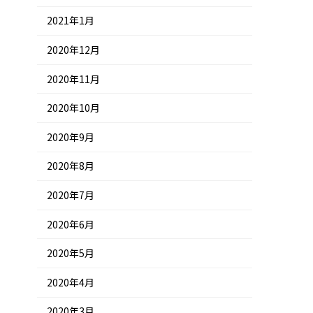
2021年1月
2020年12月
2020年11月
2020年10月
2020年9月
2020年8月
2020年7月
2020年6月
2020年5月
2020年4月
2020年3月