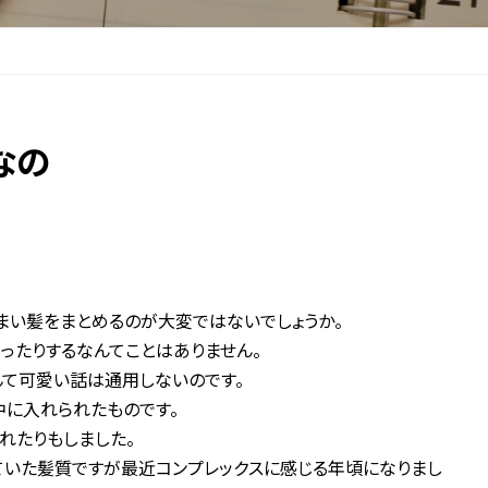
なの
まい髪をまとめるのが大変ではないでしょうか。
ったりするなんてことはありません。
て可愛い話は通用しないのです。
に入れられたものです。
れたりもしました。
ていた髪質ですが最近コンプレックスに感じる年頃になりまし