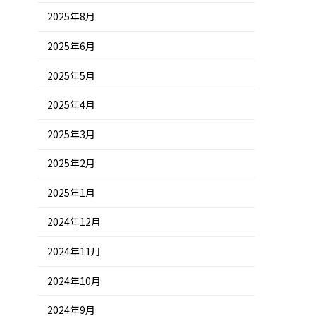
2025年8月
2025年6月
2025年5月
2025年4月
2025年3月
2025年2月
2025年1月
2024年12月
2024年11月
2024年10月
2024年9月