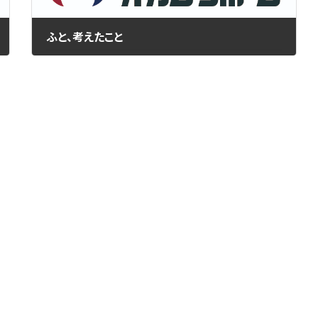
ふと、考えたこと
2016年8月24日