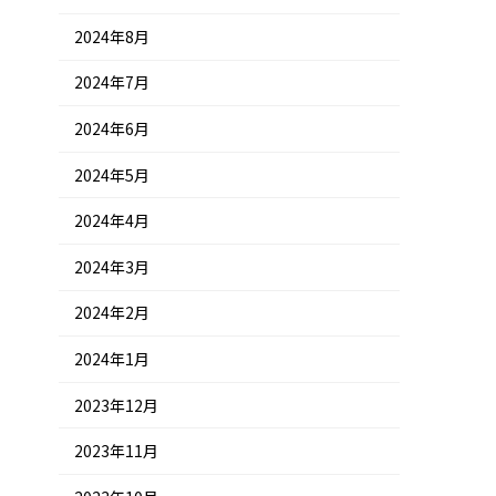
2024年8月
2024年7月
2024年6月
2024年5月
2024年4月
2024年3月
2024年2月
2024年1月
2023年12月
2023年11月