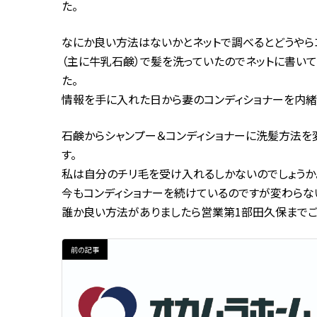
た。
なにか良い方法はないかとネットで調べるとどうやら
（主に牛乳石鹸）で髪を洗っていたのでネットに書い
た。
情報を手に入れた日から妻のコンディショナーを内緒
石鹸からシャンプー＆コンディショナーに洗髪方法を
す。
私は自分のチリ毛を受け入れるしかないのでしょうか
今もコンディショナーを続けているのですが変わらな
誰か良い方法がありましたら営業第1部田久保までご
前の記事