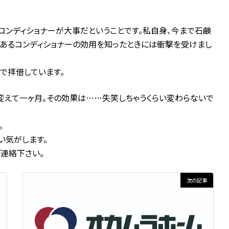
コンディショナーが大事だということです。私自身、今まで石鹸
てあるコンディショナーの効用を知ったときには衝撃を受けまし
で拝借しています。
変えて一ヶ月。その効果は……失笑しちゃうくらい変わらないで
。
い気がします。
連絡下さい。
次の記事