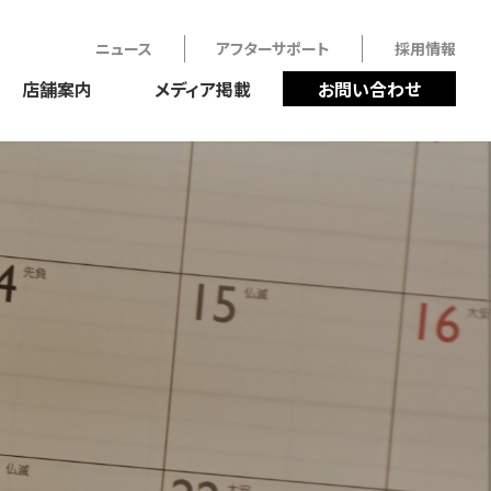
ニュース
アフターサポート
採用情報
店舗案内
メディア掲載
お問い合わせ