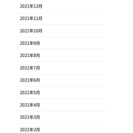
2021年12月
2021年11月
2021年10月
2021年9月
2021年8月
2021年7月
2021年6月
2021年5月
2021年4月
2021年3月
2021年2月