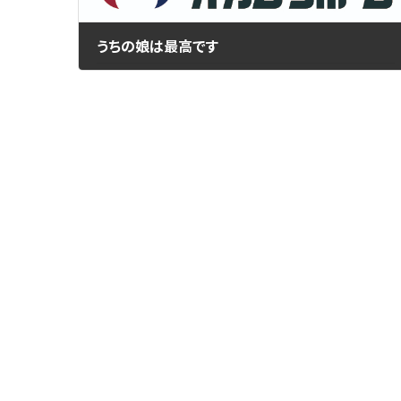
うちの娘は最高です
2016年7月27日