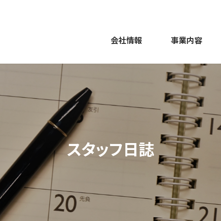
会社情報
事業内容
スタッフ日誌