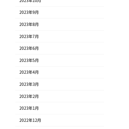
2023年10月
2023年9月
2023年8月
2023年7月
2023年6月
2023年5月
2023年4月
2023年3月
2023年2月
2023年1月
2022年12月