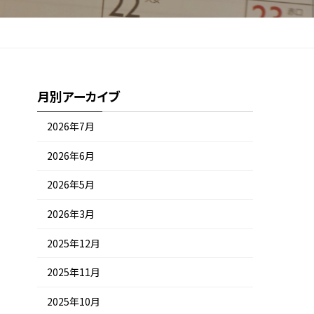
月別アーカイブ
2026年7月
2026年6月
2026年5月
2026年3月
2025年12月
2025年11月
2025年10月