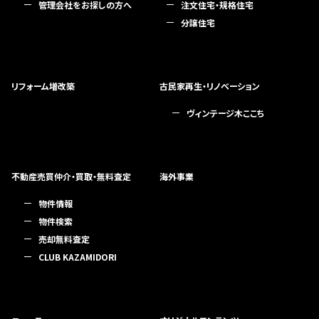
管理会社をお探しの方へ
注文住宅・規格住宅
分譲住宅
リフォーム増改築
古民家再生・リノベーション
ヴィンテージ木ここち
不動産売買仲介・買取・無料査定
海外事業
物件情報
物件検索
売却無料査定
CLUB KAZAMIDORI