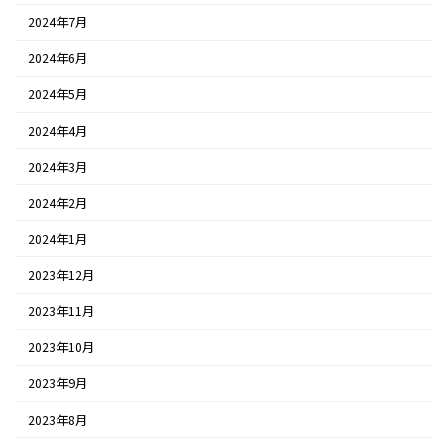
2024年7月
2024年6月
2024年5月
2024年4月
2024年3月
2024年2月
2024年1月
2023年12月
2023年11月
2023年10月
2023年9月
2023年8月