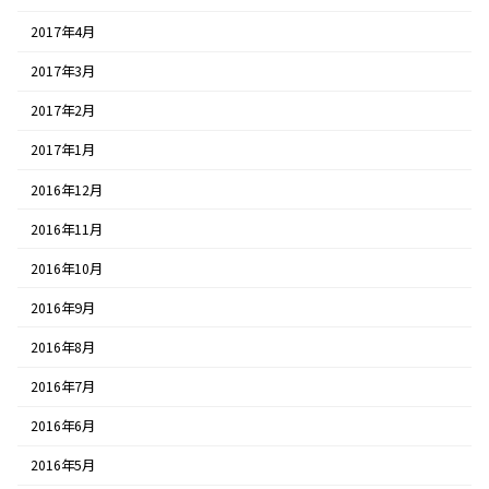
2017年4月
2017年3月
2017年2月
2017年1月
2016年12月
2016年11月
2016年10月
2016年9月
2016年8月
2016年7月
2016年6月
2016年5月