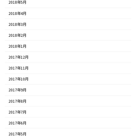
2018年5月
2018年4月
2018年3月
2018年2月
2018年1月
2017年12月
2017年11月
2017年10月
2017年9月
2017年8月
2017年7月
2017年6月
2017年5月