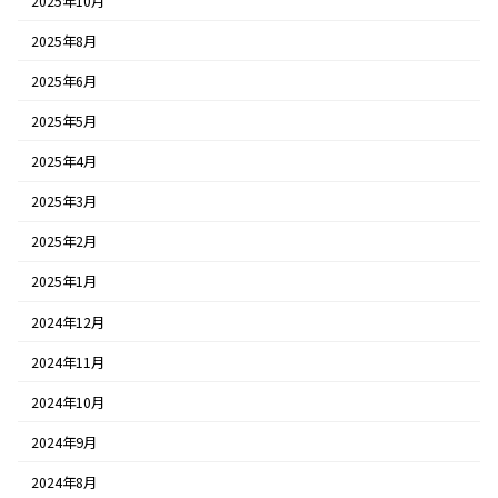
2025年10月
2025年8月
2025年6月
2025年5月
2025年4月
2025年3月
2025年2月
2025年1月
2024年12月
2024年11月
2024年10月
2024年9月
2024年8月