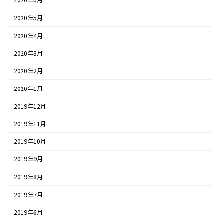
2020年6月
2020年5月
2020年4月
2020年3月
2020年2月
2020年1月
2019年12月
2019年11月
2019年10月
2019年9月
2019年8月
2019年7月
2019年6月