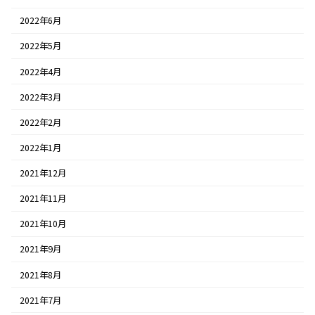
2022年6月
2022年5月
2022年4月
2022年3月
2022年2月
2022年1月
2021年12月
2021年11月
2021年10月
2021年9月
2021年8月
2021年7月