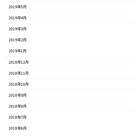
2019年5月
2019年4月
2019年3月
2019年2月
2019年1月
2018年12月
2018年11月
2018年10月
2018年9月
2018年8月
2018年7月
2018年6月