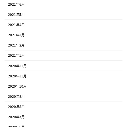
2021年6月
2021年5月
2021年4月
2021年3月
2021年2月
2021年1月
2020年12月
2020年11月
2020年10月
2020年9月
2020年8月
2020年7月