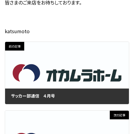
皆さまのご来店をお待ちしております。
katsumoto
前の記事
サッカー部通信 ４月号
2019年5月10日
次の記事