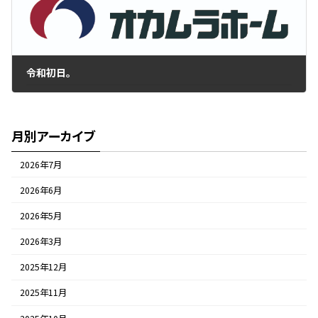
令和初日。
2019年5月20日
月別アーカイブ
2026年7月
2026年6月
2026年5月
2026年3月
2025年12月
2025年11月