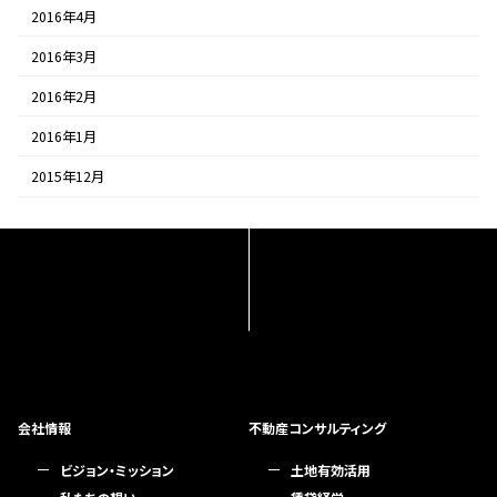
2016年4月
2016年3月
2016年2月
2016年1月
2015年12月
会社情報
不動産コンサルティング
ビジョン・ミッション
土地有効活用