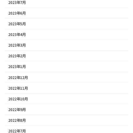
2023年7月
2023年6月
2023年5月
2023年4月
2023年3月
2023年2月
2023年1月
2022年12月
2022年11月
2022年10月
2022年9月
2022年8月
2022年7月