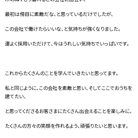
最初は傍目に素敵だな、と思っているだけでしたが、
この会社で働けたらいいな、と気持ちが強くなりました。
運よく採用いただけて、今はうれしい気持ちでいっぱいです。
これからたくさんのことを学んでいきたいと思ってます。
私と同じように、この会社を素敵と思い、そしてここでおうちを
建てたい、
と思ってくださるお客さまにたくさん出会えることを楽しみに、
たくさんの方々の笑顔を作れるよう、頑張りたいと思います。