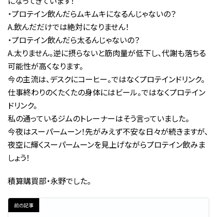
になってきています！
・プロテイン飲んだらムキムキになるんじゃないの？
A.飲んだだけでは絶対になりません！
・プロテイン飲んだら太るんじゃないの？
A.太りません。逆に摂らないと筋肉量が低下し、代謝も落ちる
可能性が高くなります。
今の主流は、デスクにコーヒー。ではなくプロテインドリンク。
仕事終わりのくたくたの身体にはビール。ではなくプロテイン
ドリンク。
私の通っているジムのトレーナーはそう言っていました。
今夜はスーパームーン！先がみえず不安な日々が続きますが、
夜空に輝くスーパームーンを見上げながらプロテイン飲みま
しょう！
積算購買部・永野でした。
前の記事