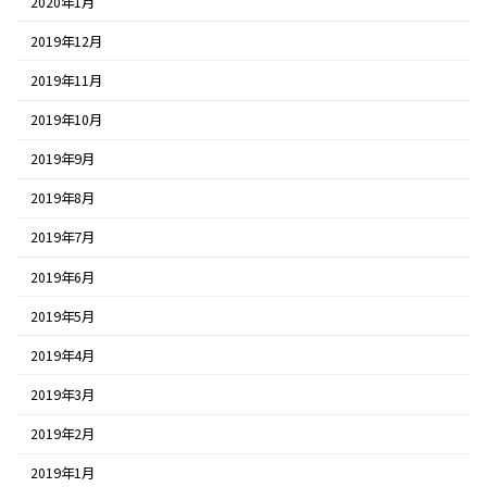
2020年1月
2019年12月
2019年11月
2019年10月
2019年9月
2019年8月
2019年7月
2019年6月
2019年5月
2019年4月
2019年3月
2019年2月
2019年1月