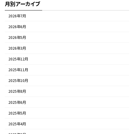
月別アーカイブ
2026年7月
2026年6月
2026年5月
2026年3月
2025年12月
2025年11月
2025年10月
2025年8月
2025年6月
2025年5月
2025年4月