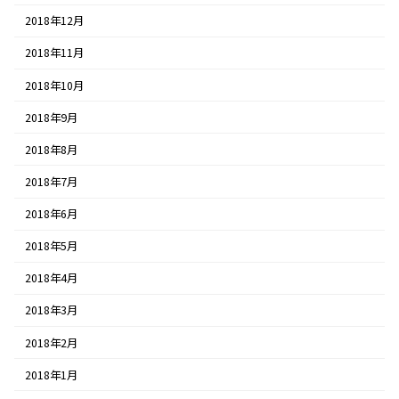
2018年12月
2018年11月
2018年10月
2018年9月
2018年8月
2018年7月
2018年6月
2018年5月
2018年4月
2018年3月
2018年2月
2018年1月