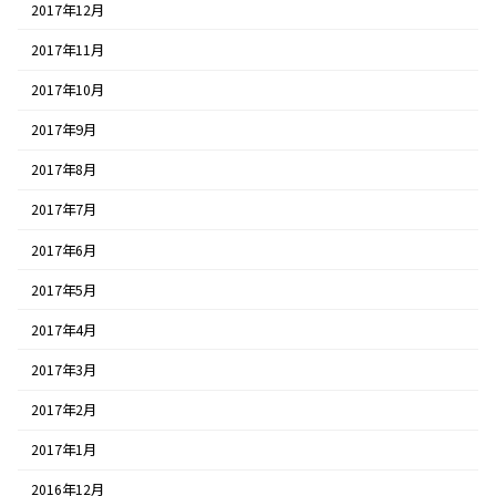
2017年12月
2017年11月
2017年10月
2017年9月
2017年8月
2017年7月
2017年6月
2017年5月
2017年4月
2017年3月
2017年2月
2017年1月
2016年12月