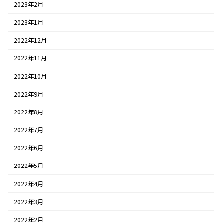
2023年2月
2023年1月
2022年12月
2022年11月
2022年10月
2022年9月
2022年8月
2022年7月
2022年6月
2022年5月
2022年4月
2022年3月
2022年2月