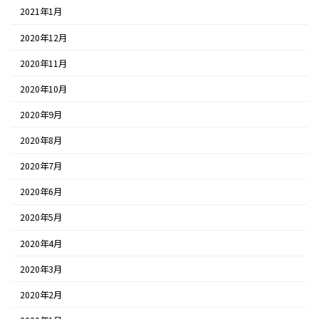
2021年1月
2020年12月
2020年11月
2020年10月
2020年9月
2020年8月
2020年7月
2020年6月
2020年5月
2020年4月
2020年3月
2020年2月