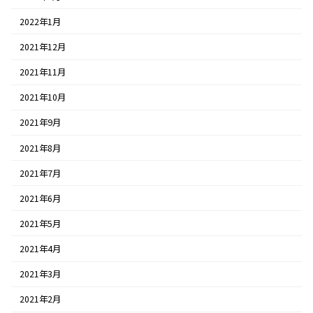
2022年1月
2021年12月
2021年11月
2021年10月
2021年9月
2021年8月
2021年7月
2021年6月
2021年5月
2021年4月
2021年3月
2021年2月