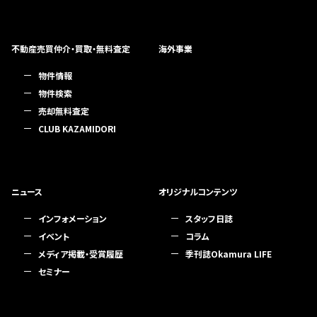
不動産売買仲介・買取・無料査定
海外事業
物件情報
物件検索
売却無料査定
CLUB KAZAMIDORI
ニュース
オリジナルコンテンツ
インフォメーション
スタッフ日誌
イベント
コラム
メディア掲載・受賞履歴
季刊誌Okamura LIFE
セミナー