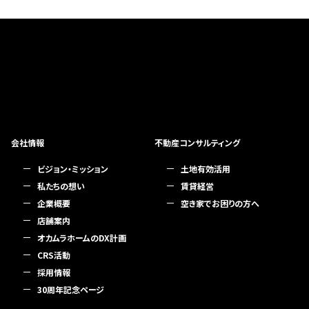
会社情報
不動産コンサルティング
ビジョン・ミッション
土地有効活用
私たちの想い
賃貸経営
企業概要
空き家でお困りの方へ
店舗案内
オカムラホームのDX計画
CRS活動
採用情報
30周年記念ページ