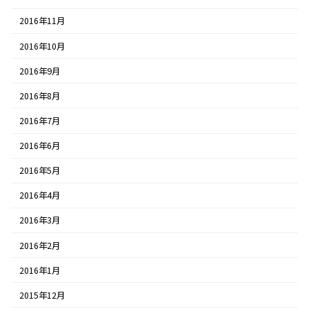
2016年11月
2016年10月
2016年9月
2016年8月
2016年7月
2016年6月
2016年5月
2016年4月
2016年3月
2016年2月
2016年1月
2015年12月