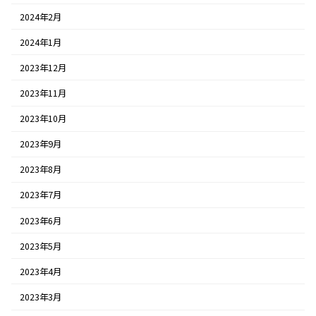
2024年2月
2024年1月
2023年12月
2023年11月
2023年10月
2023年9月
2023年8月
2023年7月
2023年6月
2023年5月
2023年4月
2023年3月