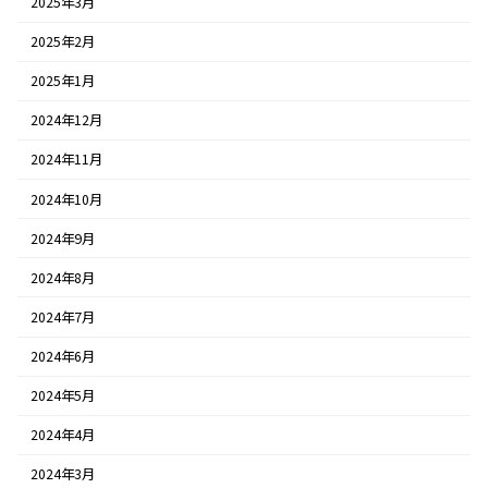
2025年3月
2025年2月
2025年1月
2024年12月
2024年11月
2024年10月
2024年9月
2024年8月
2024年7月
2024年6月
2024年5月
2024年4月
2024年3月