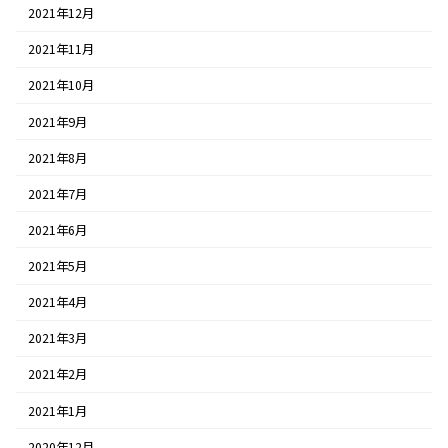
2021年12月
2021年11月
2021年10月
2021年9月
2021年8月
2021年7月
2021年6月
2021年5月
2021年4月
2021年3月
2021年2月
2021年1月
2020年12月