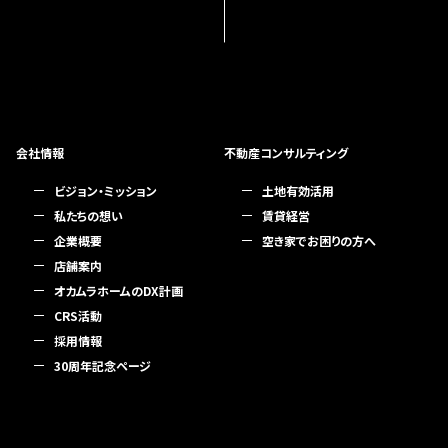
会社情報
不動産コンサルティング
ビジョン・ミッション
土地有効活用
私たちの想い
賃貸経営
企業概要
空き家でお困りの方へ
店舗案内
オカムラホームのDX計画
CRS活動
採用情報
30周年記念ページ