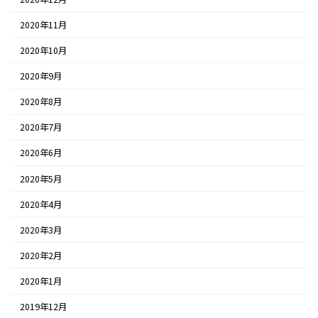
2020年11月
2020年10月
2020年9月
2020年8月
2020年7月
2020年6月
2020年5月
2020年4月
2020年3月
2020年2月
2020年1月
2019年12月