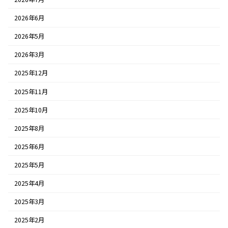
2026年6月
2026年5月
2026年3月
2025年12月
2025年11月
2025年10月
2025年8月
2025年6月
2025年5月
2025年4月
2025年3月
2025年2月