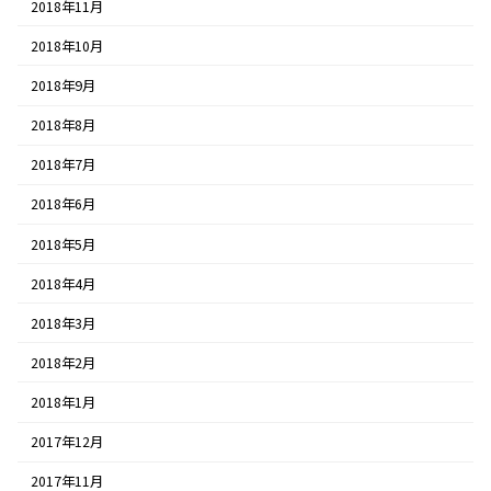
2018年11月
2018年10月
2018年9月
2018年8月
2018年7月
2018年6月
2018年5月
2018年4月
2018年3月
2018年2月
2018年1月
2017年12月
2017年11月