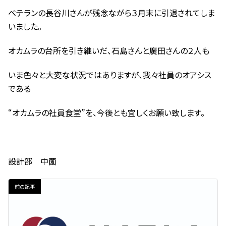
ベテランの長谷川さんが残念ながら３月末に引退されてしま
いました。
オカムラの台所を引き継いだ、石島さんと廣田さんの２人も
いま色々と大変な状況ではありますが、我々社員のオアシス
である
“オカムラの社員食堂”を、今後とも宜しくお願い致します。
設計部 中薗
前の記事