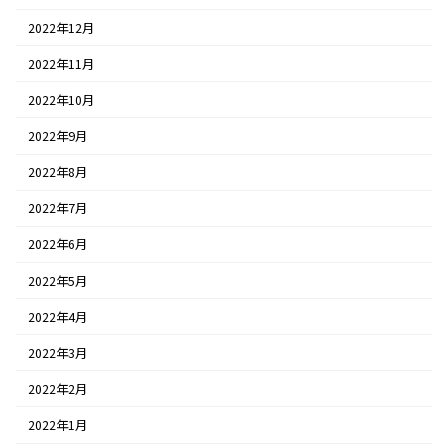
2022年12月
2022年11月
2022年10月
2022年9月
2022年8月
2022年7月
2022年6月
2022年5月
2022年4月
2022年3月
2022年2月
2022年1月