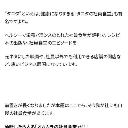
“タニタ”といえば、健康になりすぎる「タニタの社員食堂」も有
名ですよね。
ヘルシーで栄養バランスのとれた社員食堂が評判で、レシピ
本の出版や、社員食堂のエピソードを
元ネタにした映画や、社員以外でも利用できる店舗の開店な
ど、凄いビジネス展開になっています。
前置きが長くなりましたが本題はここから、そう我が社にも自
慢の社員食堂があります。
油断したら太る「オカムラの社員食堂」
が！！