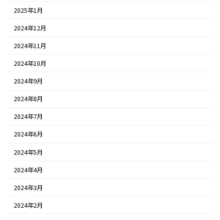
2025年1月
2024年12月
2024年11月
2024年10月
2024年9月
2024年8月
2024年7月
2024年6月
2024年5月
2024年4月
2024年3月
2024年2月