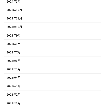
2024年1月
2023年12月
2023年11月
2023年10月
2023年9月
2023年8月
2023年7月
2023年6月
2023年5月
2023年4月
2023年3月
2023年2月
2023年1月