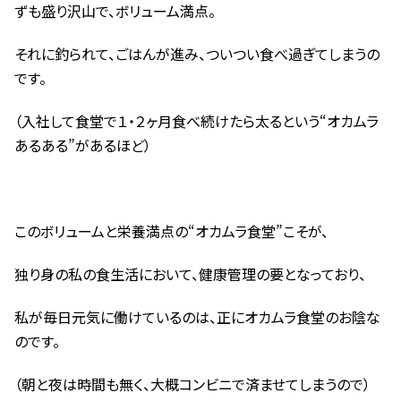
ずも盛り沢山で、ボリューム満点。
それに釣られて、ごはんが進み、ついつい食べ過ぎてしまうの
です。
（入社して食堂で１・２ヶ月食べ続けたら太るという“オカムラ
あるある”があるほど）
このボリュームと栄養満点の“オカムラ食堂”こそが、
独り身の私の食生活において、健康管理の要となっており、
私が毎日元気に働けているのは、正にオカムラ食堂のお陰な
のです。
（朝と夜は時間も無く、大概コンビニで済ませてしまうので）