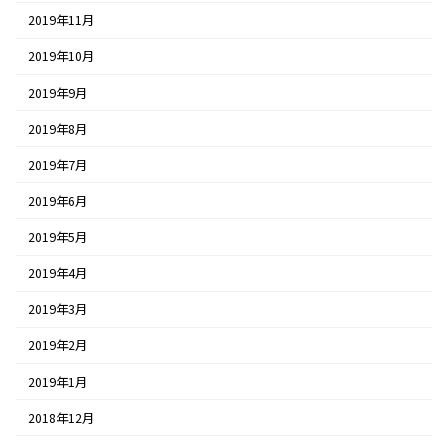
2019年11月
2019年10月
2019年9月
2019年8月
2019年7月
2019年6月
2019年5月
2019年4月
2019年3月
2019年2月
2019年1月
2018年12月