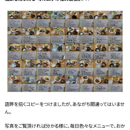
語弊を招くコピーをつけましたが、あながち間違ってはいませ
ん。
写真をご覧頂ければ分かる様に、毎日色々なメニューで、おか