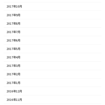
2017年10月
2017年9月
2017年8月
2017年7月
2017年6月
2017年5月
2017年4月
2017年3月
2017年2月
2017年1月
2016年12月
2016年11月