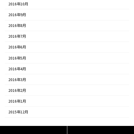
2016年10月
2016年9月
2016年8月
2016年7月
2016年6月
2016年5月
2016年4月
2016年3月
2016年2月
2016年1月
2015年12月