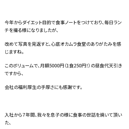
今年からダイエット目的で食事ノートをつけており、毎日ラン
チを撮る様になりましたが、
改めて写真を見返すと、心底オカムラ食堂のありがたみを感
じますね。
このボリュームで、月額5000円（1食250円！）の昼食代天引き
ですから、
会社の福利厚生の手厚さにも感謝です。
入社から７年間、我々を息子の様に食事の世話を焼いて頂い
た、