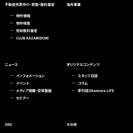
不動産売買仲介・買取・無料査定
海外事業
物件情報
物件検索
売却無料査定
CLUB KAZAMIDORI
ニュース
オリジナルコンテンツ
インフォメーション
スタッフ日誌
イベント
コラム
メディア掲載・受賞履歴
季刊誌Okamura LIFE
セミナー
SNS
その他