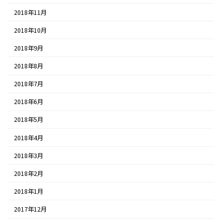
2018年11月
2018年10月
2018年9月
2018年8月
2018年7月
2018年6月
2018年5月
2018年4月
2018年3月
2018年2月
2018年1月
2017年12月