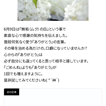
6月9日は『無垢（ムク）の日』という事で
素直な心で感謝の気持ちを伝えました。
普段何気なく使う『ありがとう』の言葉。
その場を治める為だけの、口癖になっていませんか？
心からの『ありがとう』は
必ず自分にも返ってくると思って相手と接しています。
『ごめんね』よりも『ありがとう』が
1回でも増えますように。
是非試してみてくださいね( *´艸｀)
前の記事