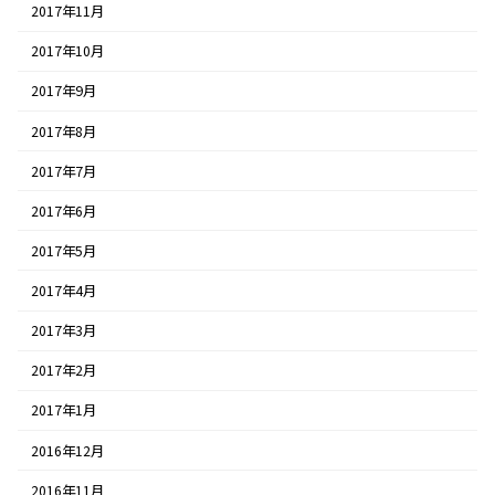
2017年11月
2017年10月
2017年9月
2017年8月
2017年7月
2017年6月
2017年5月
2017年4月
2017年3月
2017年2月
2017年1月
2016年12月
2016年11月