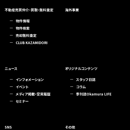
不動産売買仲介・買取・無料査定
海外事業
物件情報
物件検索
売却無料査定
CLUB KAZAMIDORI
ニュース
オリジナルコンテンツ
インフォメーション
スタッフ日誌
イベント
コラム
メディア掲載・受賞履歴
季刊誌Okamura LIFE
セミナー
SNS
その他