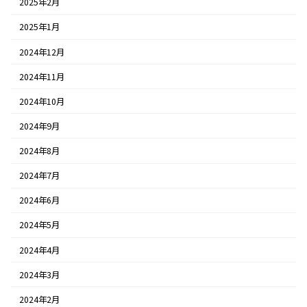
2025年2月
2025年1月
2024年12月
2024年11月
2024年10月
2024年9月
2024年8月
2024年7月
2024年6月
2024年5月
2024年4月
2024年3月
2024年2月