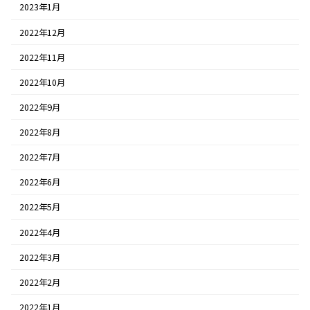
2023年1月
2022年12月
2022年11月
2022年10月
2022年9月
2022年8月
2022年7月
2022年6月
2022年5月
2022年4月
2022年3月
2022年2月
2022年1月