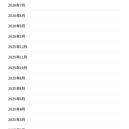
2026年7月
2026年6月
2026年5月
2026年3月
2025年12月
2025年11月
2025年10月
2025年8月
2025年6月
2025年5月
2025年4月
2025年3月