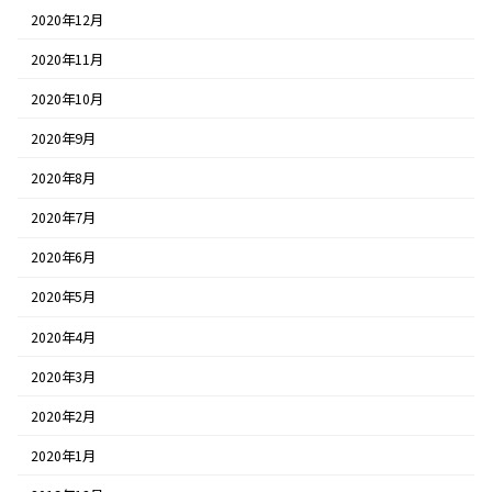
2020年12月
2020年11月
2020年10月
2020年9月
2020年8月
2020年7月
2020年6月
2020年5月
2020年4月
2020年3月
2020年2月
2020年1月