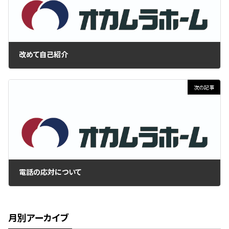
改めて自己紹介
2025年6月19日
次の記事
電話の応対について
2025年6月20日
月別アーカイブ