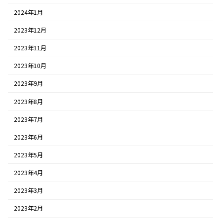
2024年1月
2023年12月
2023年11月
2023年10月
2023年9月
2023年8月
2023年7月
2023年6月
2023年5月
2023年4月
2023年3月
2023年2月