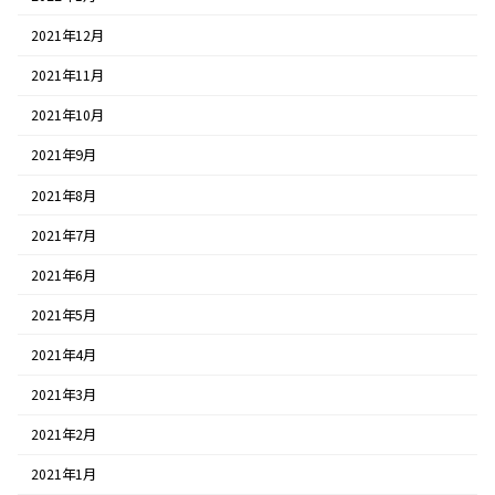
2021年12月
2021年11月
2021年10月
2021年9月
2021年8月
2021年7月
2021年6月
2021年5月
2021年4月
2021年3月
2021年2月
2021年1月