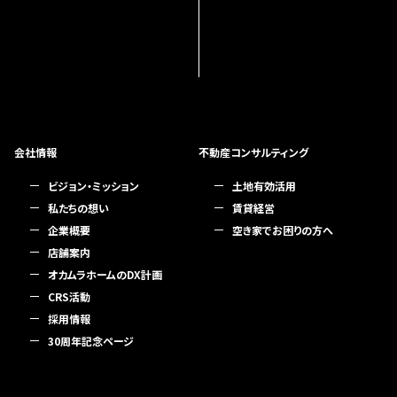
会社情報
不動産コンサルティング
ビジョン・ミッション
土地有効活用
私たちの想い
賃貸経営
企業概要
空き家でお困りの方へ
店舗案内
オカムラホームのDX計画
CRS活動
採用情報
30周年記念ページ