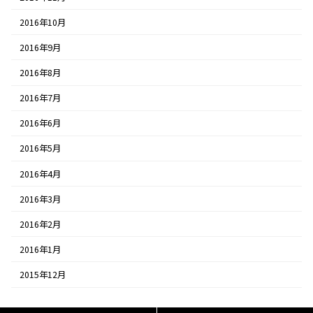
2016年10月
2016年9月
2016年8月
2016年7月
2016年6月
2016年5月
2016年4月
2016年3月
2016年2月
2016年1月
2015年12月