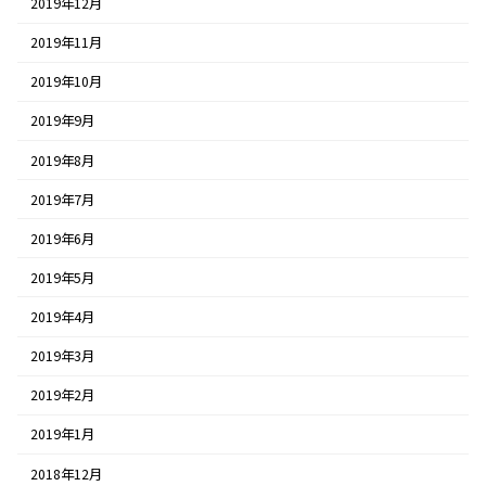
2019年12月
2019年11月
2019年10月
2019年9月
2019年8月
2019年7月
2019年6月
2019年5月
2019年4月
2019年3月
2019年2月
2019年1月
2018年12月