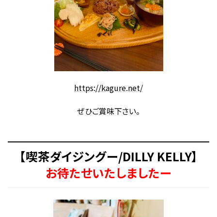
https://kagure.net/
ぜひご賞味下さい。
【喫茶ダイジングー/DILLY KELLY】
お待たせいたしましたー