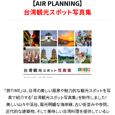
【AIR PLANNING】
台湾観光スポット写真集
「旅TIME」は、台湾の美しい風景や魅力的な観光スポットを写
真で紹介する「台湾観光スポット写真集」を制作しました！
美しい山々や渓谷、風光明媚な海岸線、古い街並みや寺院、
近代的な建築物、そして美味しい台湾料理を提供しているレ