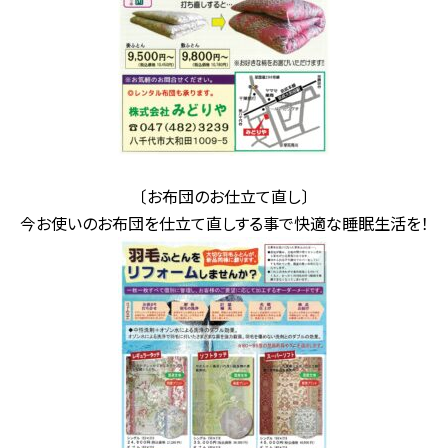
〔お布団のお仕立て直し〕
今お使いのお布団を仕立て直しする事で快適な睡眠生活を！