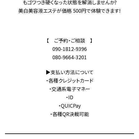
もゴワつき硬くなった状態を解消しませんか?
美白美容液エステが価格 500円で体験できます!
【 ご予約・ご相談 】
090-1812-9396
080-9664-3201
▶支払い方法について
・各種クレジットカード
・交通系電子マネー
・ID
・QUICPay
・各種QR決裁可能