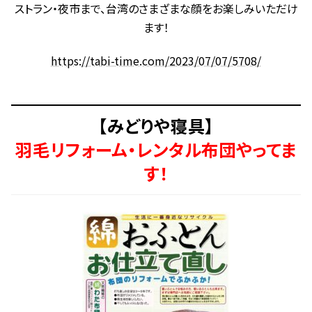
ストラン・夜市まで、台湾のさまざまな顔をお楽しみいただけ
ます！
https://tabi-time.com/2023/07/07/5708/
【みどりや寝具】
羽毛リフォーム・レンタル布団やってま
す！