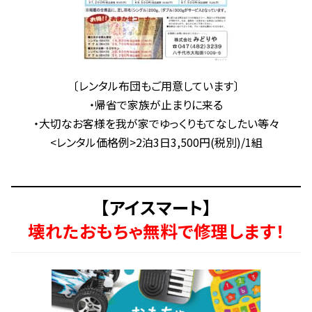
〔レンタル布団もご用意しています〕
・帰省で家族が止まりに来る
・大切なお客様を我が家でゆっくりもてなしたい等々
<レンタル価格例>2泊3日3,500円(税別)/1組
【アイスマート】
壊れたおもちゃ無料で修理します！