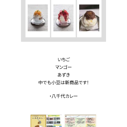
いちご
マンゴー
あずき
中でも小豆は新商品です！
・八千代カレー