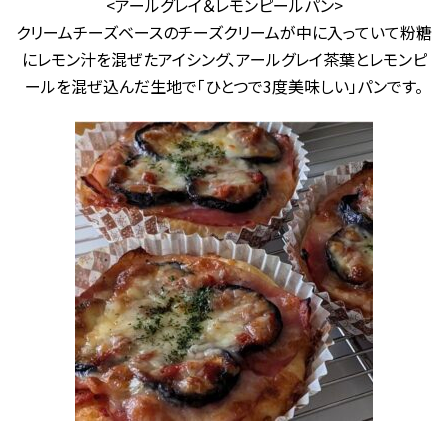
<アールグレイ＆レモンピールパン>
クリームチーズベースのチーズクリームが中に入っていて粉糖
にレモン汁を混ぜたアイシング、アールグレイ茶葉とレモンピ
ールを混ぜ込んだ生地で「ひとつで3度美味しい」パンです。