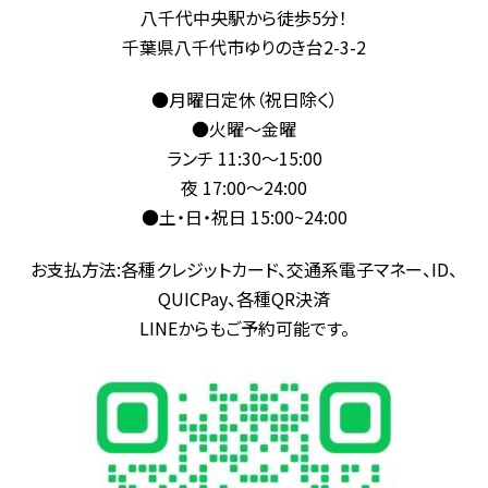
八千代中央駅から徒歩5分！
千葉県八千代市ゆりのき台2-3-2
●月曜日定休（祝日除く）
●火曜〜金曜
ランチ 11:30～15:00
夜 17:00～24:00
●土・日・祝日 15:00~24:00
お支払方法:各種クレジットカード、交通系電子マネー、ID、
QUICPay、各種QR決済
LINEからもご予約可能です。