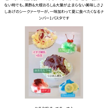
ない時でも、黒酢&大根おろし&大葉が止まらない美味しさ♪
しあげのシークァーサーが、一味加わって夏に食べたくなるナ
ンバー1パスタです