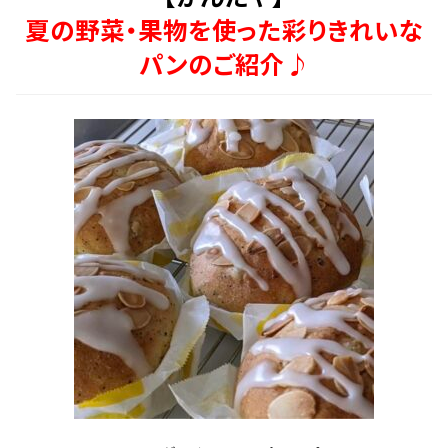
夏の野菜・果物を使った彩りきれいな
パンのご紹介♪