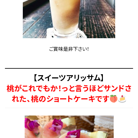
ご賞味是非下さい！
【スイーツアリッサム】
桃がこれでもか！っと言うほどサンドさ
れた、桃のショートケーキです