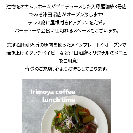
建物をオカムラホームがプロデュースした入母屋珈琲3号店
である津田沼店がオープン致します！
テラス席に屋根付きドッグランを完備。
パーティーや会食に仕切れるスペースもございます。
恋する豚研究所の豚肉を使ったメインプレートやオーブンで
焼き上げるダッチベイビーなど津田沼店オリジナルのメニュ
ーをご用意！
皆様のご来店、心よりお待ちしております。