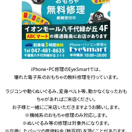
iPhone・PC修理のEyeSmartでは、
壊れた電子系のおもちゃの無料修理を行っています。
ラジコンや動くぬいぐるみ、変身ベルト等、動かなくなったおも
ちゃがあればご来店ください。
お子様と一緒にご来店いただきますようお願いします。
※機械系のおもちゃ修理のみ対応します。
※ぬいぐるみ等の修理は対象外になります。
※交換したパーツの原価料金（数百円）を頂くことがあります。