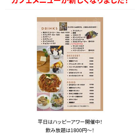
平日はハッピーアワー開催中！
飲み放題は1800円〜！