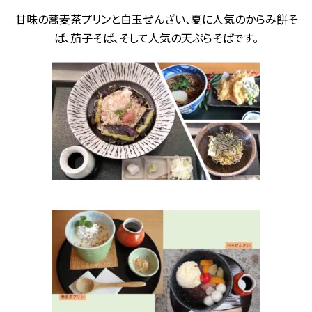
甘味の蕎麦茶プリンと白玉ぜんざい、夏に人気のからみ餅そ
ば、茄子そば、そして人気の天ぷらそばです。