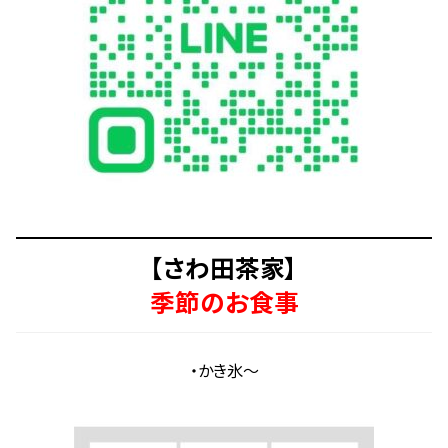
【さわ田茶家】
季節のお食事
・かき氷～