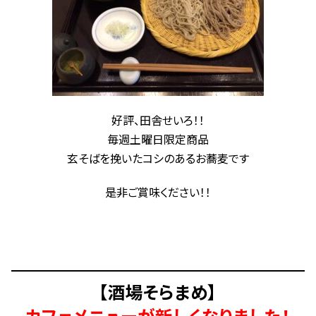
好評、田舎せいろ！！
毎週土曜日限定商品
玄そばを挽いたコシのあるお蕎麦です
是非ご賞味ください！！
【酒場そらまめ】
カフェメニューが新しくなりました！