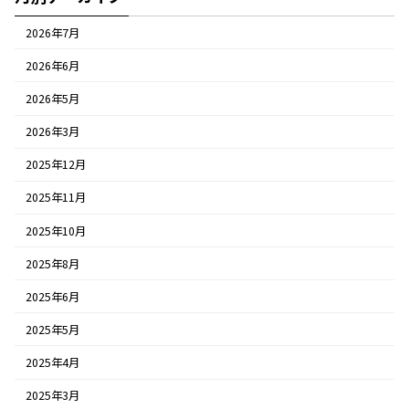
2026年7月
2026年6月
2026年5月
2026年3月
2025年12月
2025年11月
2025年10月
2025年8月
2025年6月
2025年5月
2025年4月
2025年3月