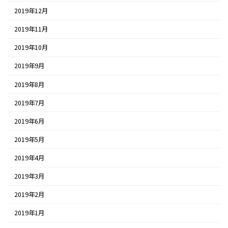
2019年12月
2019年11月
2019年10月
2019年9月
2019年8月
2019年7月
2019年6月
2019年5月
2019年4月
2019年3月
2019年2月
2019年1月