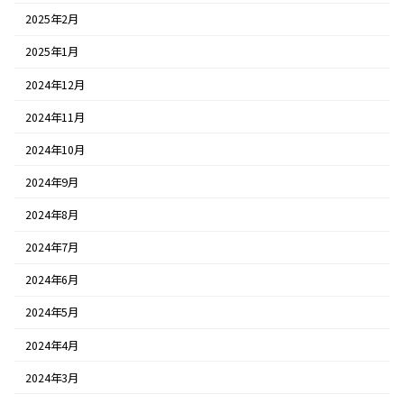
2025年2月
2025年1月
2024年12月
2024年11月
2024年10月
2024年9月
2024年8月
2024年7月
2024年6月
2024年5月
2024年4月
2024年3月