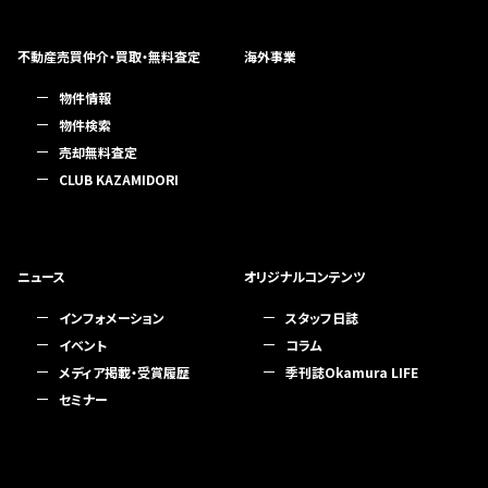
不動産売買仲介・買取・無料査定
海外事業
物件情報
物件検索
売却無料査定
CLUB KAZAMIDORI
ニュース
オリジナルコンテンツ
インフォメーション
スタッフ日誌
イベント
コラム
メディア掲載・受賞履歴
季刊誌Okamura LIFE
セミナー