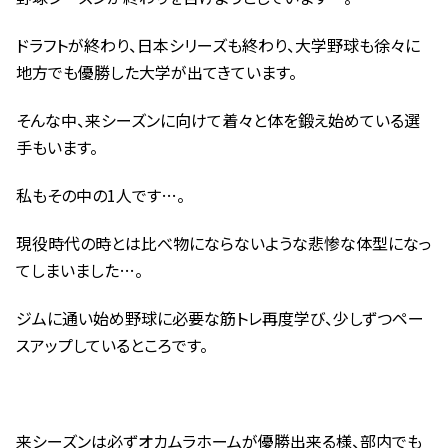
ドラフトが終わり、日本シリーズも終わり、大学野球も徐々に
地方でも優勝した大学が出てきています。
そんな中、来シーズンに向けて着々と体を鍛え始めている選
手もいます。
私もその中の1人です…。
現役時代の時とは比べ物にならないような悲惨な体型になっ
てしまいました…。
ジムに通い始め野球に必要な筋トレ再度学び、少しずつペー
スアップしているところです。
来シーズンは必ずオカムラホームが優勝出来る様、部内でも