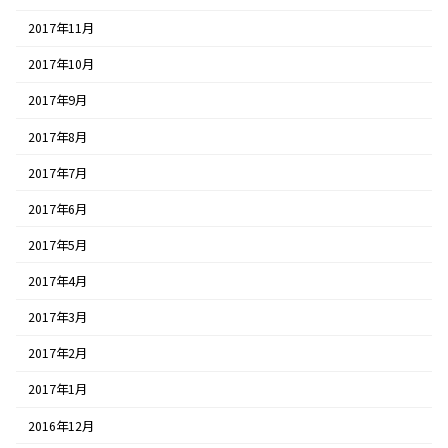
2017年11月
2017年10月
2017年9月
2017年8月
2017年7月
2017年6月
2017年5月
2017年4月
2017年3月
2017年2月
2017年1月
2016年12月