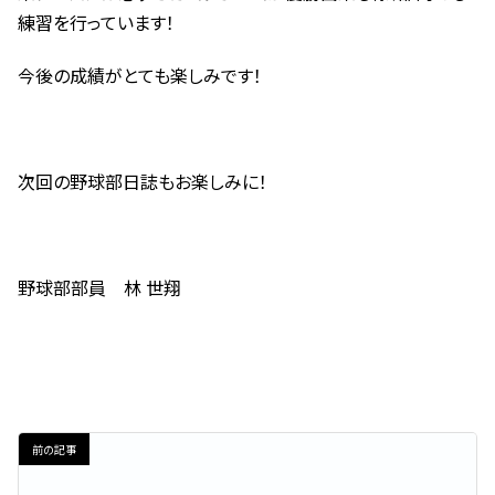
練習を行っています！
今後の成績がとても楽しみです！
次回の野球部日誌もお楽しみに！
野球部部員 林 世翔
前の記事