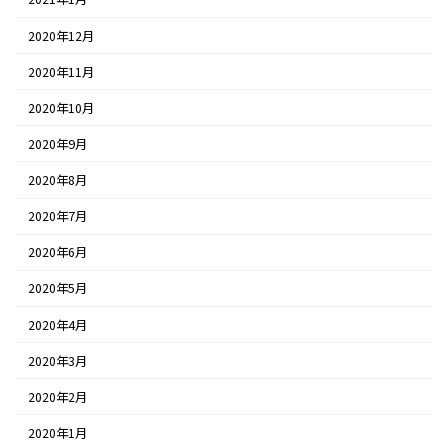
2020年12月
2020年11月
2020年10月
2020年9月
2020年8月
2020年7月
2020年6月
2020年5月
2020年4月
2020年3月
2020年2月
2020年1月