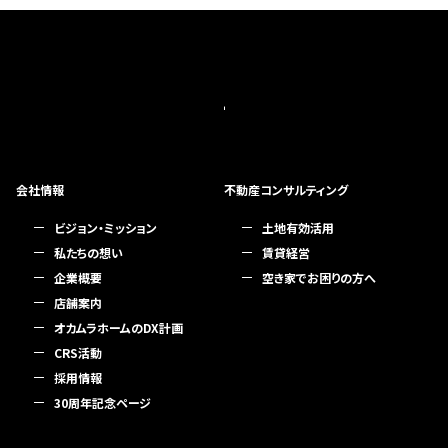
会社情報
不動産コンサルティング
ビジョン・ミッション
土地有効活用
私たちの想い
賃貸経営
企業概要
空き家でお困りの方へ
店舗案内
オカムラホームのDX計画
CRS活動
採用情報
30周年記念ページ