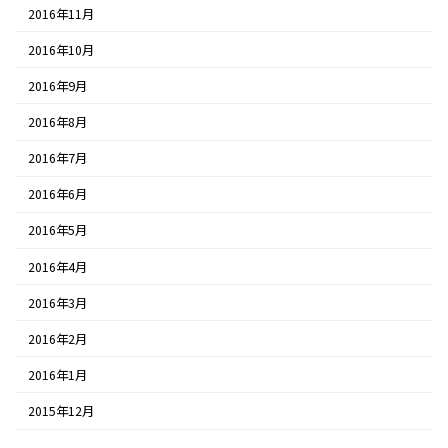
2016年11月
2016年10月
2016年9月
2016年8月
2016年7月
2016年6月
2016年5月
2016年4月
2016年3月
2016年2月
2016年1月
2015年12月