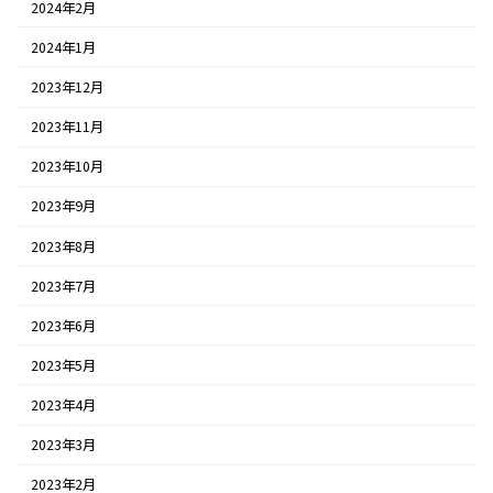
2024年2月
2024年1月
2023年12月
2023年11月
2023年10月
2023年9月
2023年8月
2023年7月
2023年6月
2023年5月
2023年4月
2023年3月
2023年2月