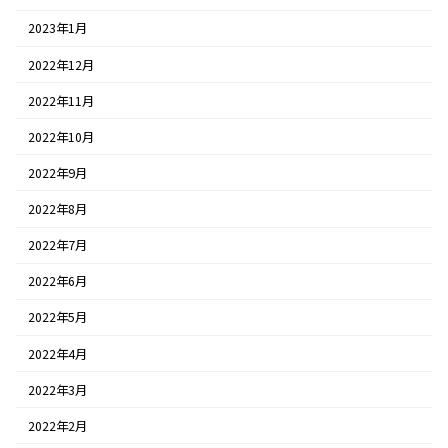
2023年1月
2022年12月
2022年11月
2022年10月
2022年9月
2022年8月
2022年7月
2022年6月
2022年5月
2022年4月
2022年3月
2022年2月