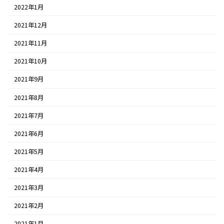
2022年1月
2021年12月
2021年11月
2021年10月
2021年9月
2021年8月
2021年7月
2021年6月
2021年5月
2021年4月
2021年3月
2021年2月
2021年1月