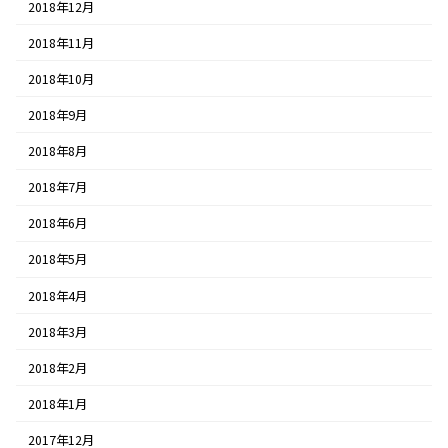
2018年12月
2018年11月
2018年10月
2018年9月
2018年8月
2018年7月
2018年6月
2018年5月
2018年4月
2018年3月
2018年2月
2018年1月
2017年12月