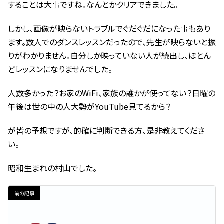
することは大事ですね。なんとかクリアできました。
しかし、画像が映らないトラブルでぐだぐだになった事もあり
ます。数人でのダンスレッスンだったので、先生が映らないと振
りがわかりません。自分しか映っていない人が続出し、ほとん
どレッスンになりませんでした。
人数多かった？お家のWiFi、家族の誰かが使ってない？日曜の
午後は世の中の人大勢がYouTube見てるから？
が皆の予想ですが、的確に判断できる方、是非教えてくださ
い。
昭和生まれの村山でした。
前の記事