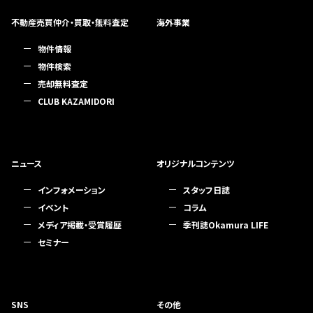
不動産売買仲介・買取・無料査定
海外事業
物件情報
物件検索
売却無料査定
CLUB KAZAMIDORI
ニュース
オリジナルコンテンツ
インフォメーション
スタッフ日誌
イベント
コラム
メディア掲載・受賞履歴
季刊誌Okamura LIFE
セミナー
SNS
その他