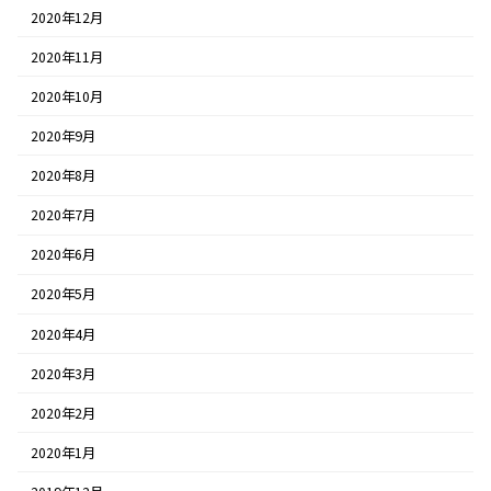
2020年12月
2020年11月
2020年10月
2020年9月
2020年8月
2020年7月
2020年6月
2020年5月
2020年4月
2020年3月
2020年2月
2020年1月