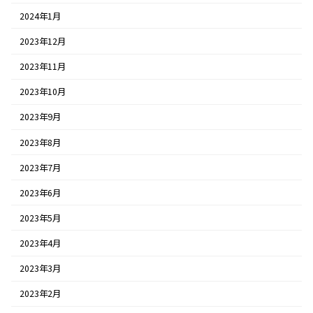
2024年1月
2023年12月
2023年11月
2023年10月
2023年9月
2023年8月
2023年7月
2023年6月
2023年5月
2023年4月
2023年3月
2023年2月