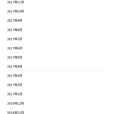
2017年11月
2017年10月
2017年9月
2017年8月
2017年7月
2017年6月
2017年5月
2017年4月
2017年3月
2017年2月
2017年1月
2016年12月
2016年11月