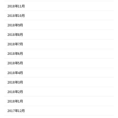
2018年11月
2018年10月
2018年9月
2018年8月
2018年7月
2018年6月
2018年5月
2018年4月
2018年3月
2018年2月
2018年1月
2017年12月