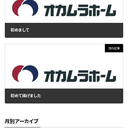
初めまして
2020年5月28日
次の記事
初めて揚げました
2020年6月8日
月別アーカイブ