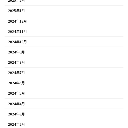
2025年2月
2025年1月
2024年12月
2024年11月
2024年10月
2024年9月
2024年8月
2024年7月
2024年6月
2024年5月
2024年4月
2024年3月
2024年2月