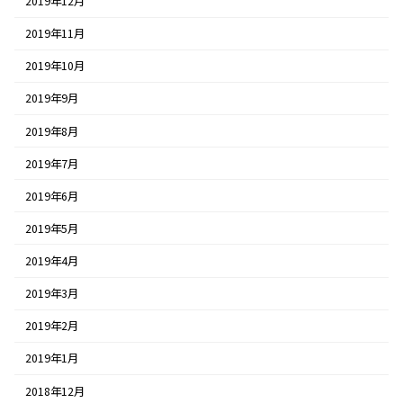
2019年12月
2019年11月
2019年10月
2019年9月
2019年8月
2019年7月
2019年6月
2019年5月
2019年4月
2019年3月
2019年2月
2019年1月
2018年12月