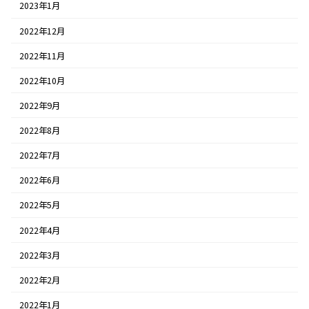
2023年1月
2022年12月
2022年11月
2022年10月
2022年9月
2022年8月
2022年7月
2022年6月
2022年5月
2022年4月
2022年3月
2022年2月
2022年1月