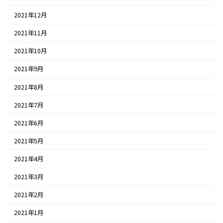
2021年12月
2021年11月
2021年10月
2021年9月
2021年8月
2021年7月
2021年6月
2021年5月
2021年4月
2021年3月
2021年2月
2021年1月