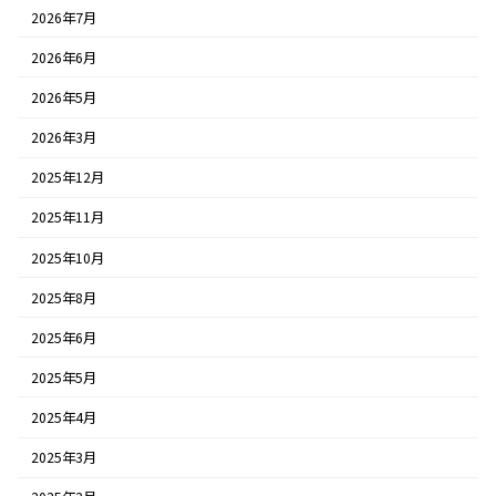
2026年7月
2026年6月
2026年5月
2026年3月
2025年12月
2025年11月
2025年10月
2025年8月
2025年6月
2025年5月
2025年4月
2025年3月