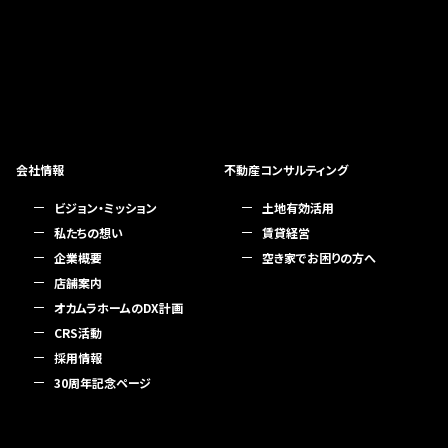
会社情報
不動産コンサルティング
ビジョン・ミッション
土地有効活用
私たちの想い
賃貸経営
企業概要
空き家でお困りの方へ
店舗案内
オカムラホームのDX計画
CRS活動
採用情報
30周年記念ページ