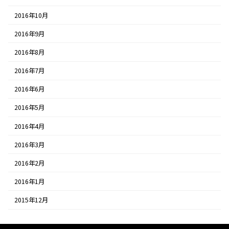
2016年10月
2016年9月
2016年8月
2016年7月
2016年6月
2016年5月
2016年4月
2016年3月
2016年2月
2016年1月
2015年12月