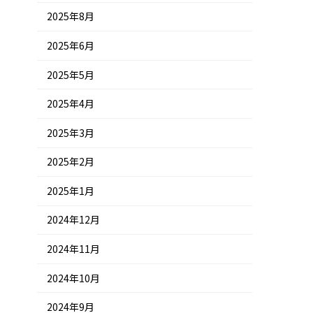
2025年8月
2025年6月
2025年5月
2025年4月
2025年3月
2025年2月
2025年1月
2024年12月
2024年11月
2024年10月
2024年9月