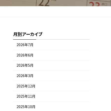
月別アーカイブ
2026年7月
2026年6月
2026年5月
2026年3月
2025年12月
2025年11月
2025年10月