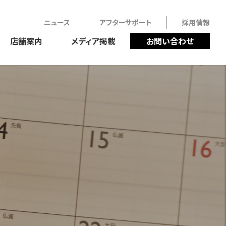
ニュース
アフターサポート
採用情報
店舗案内
メディア掲載
お問い合わせ