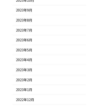
2023年10月
2023年9月
2023年8月
2023年7月
2023年6月
2023年5月
2023年4月
2023年3月
2023年2月
2023年1月
2022年12月