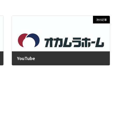
次の記事
YouTube
2020年5月21日