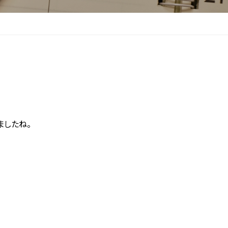
ましたね。