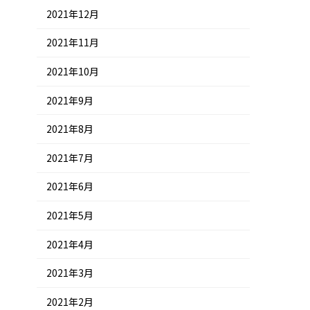
2021年12月
2021年11月
2021年10月
2021年9月
2021年8月
2021年7月
2021年6月
2021年5月
2021年4月
2021年3月
2021年2月