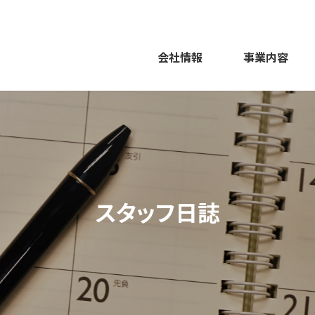
会社情報
事業内容
スタッフ日誌