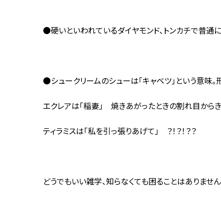
●硬いといわれているダイヤモンド、トンカチで普通に
●シュークリームのシューは「キャベツ」という意味。
エクレアは「稲妻」 焼きあがったときの割れ目からき
ティラミスは「私を引っ張りあげて」 ？！？！？？
どうでもいい雑学、知らなくても困ることはありません