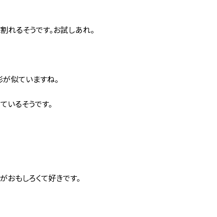
割れるそうです。お試しあれ。
形が似ていますね。
ているそうです。
がおもしろくて好きです。