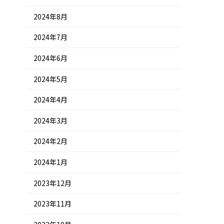
2024年8月
2024年7月
2024年6月
2024年5月
2024年4月
2024年3月
2024年2月
2024年1月
2023年12月
2023年11月