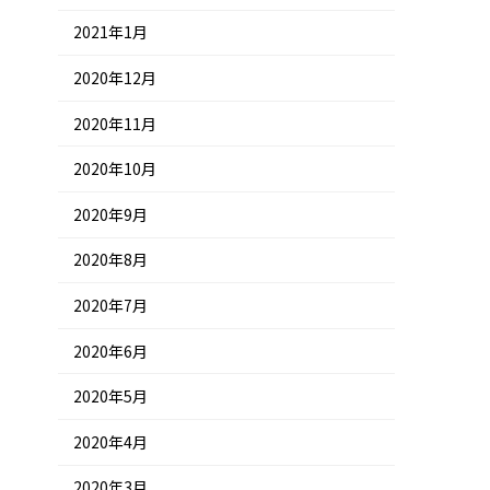
2021年1月
2020年12月
2020年11月
2020年10月
2020年9月
2020年8月
2020年7月
2020年6月
2020年5月
2020年4月
2020年3月