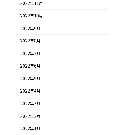
2022年11月
2022年10月
2022年9月
2022年8月
2022年7月
2022年6月
2022年5月
2022年4月
2022年3月
2022年2月
2022年1月