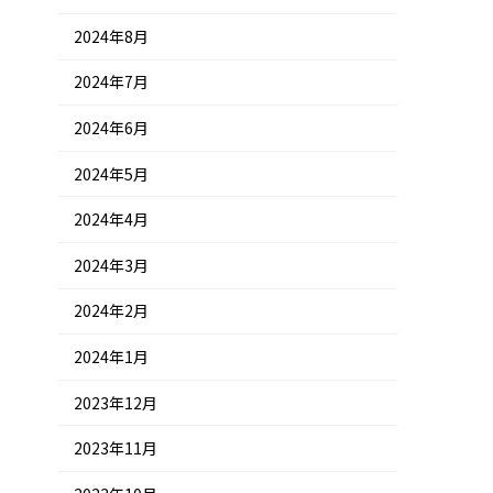
2024年8月
2024年7月
2024年6月
2024年5月
2024年4月
2024年3月
2024年2月
2024年1月
2023年12月
2023年11月