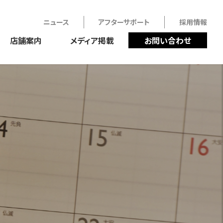
ニュース
アフターサポート
採用情報
店舗案内
メディア掲載
お問い合わせ