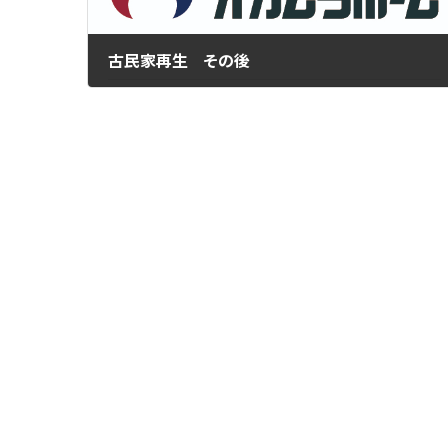
古民家再生 その後
2019年10月1日