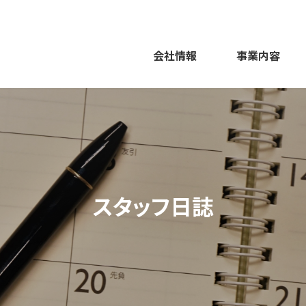
会社情報
事業内容
スタッフ日誌