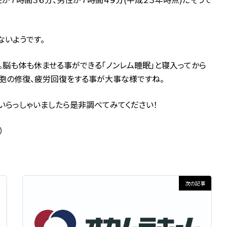
ないようです。
。脳も体も休ませる事ができる「ノンレム睡眠」と寝入ってから
細胞の修復、疲労回復をする事が大事な様ですね。
いらっしゃいましたら是非調べてみてください！
）
次の記事