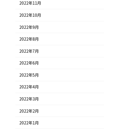
2022年11月
2022年10月
2022年9月
2022年8月
2022年7月
2022年6月
2022年5月
2022年4月
2022年3月
2022年2月
2022年1月