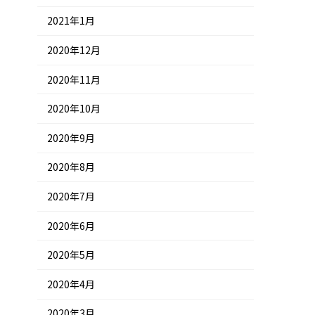
2021年1月
2020年12月
2020年11月
2020年10月
2020年9月
2020年8月
2020年7月
2020年6月
2020年5月
2020年4月
2020年3月