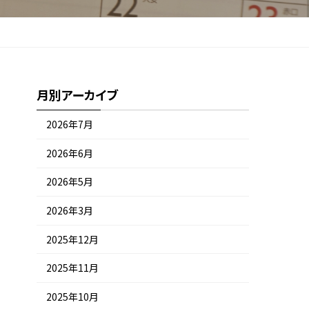
月別アーカイブ
2026年7月
2026年6月
2026年5月
2026年3月
2025年12月
2025年11月
2025年10月