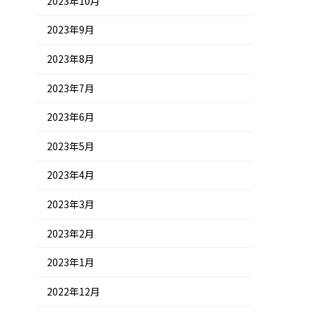
2023年10月
2023年9月
2023年8月
2023年7月
2023年6月
2023年5月
2023年4月
2023年3月
2023年2月
2023年1月
2022年12月