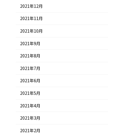
2021年12月
2021年11月
2021年10月
2021年9月
2021年8月
2021年7月
2021年6月
2021年5月
2021年4月
2021年3月
2021年2月