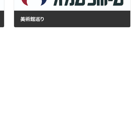
美術館巡り
2019年10月25日