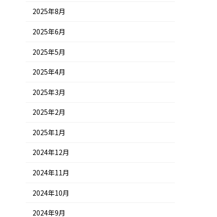
2025年8月
2025年6月
2025年5月
2025年4月
2025年3月
2025年2月
2025年1月
2024年12月
2024年11月
2024年10月
2024年9月