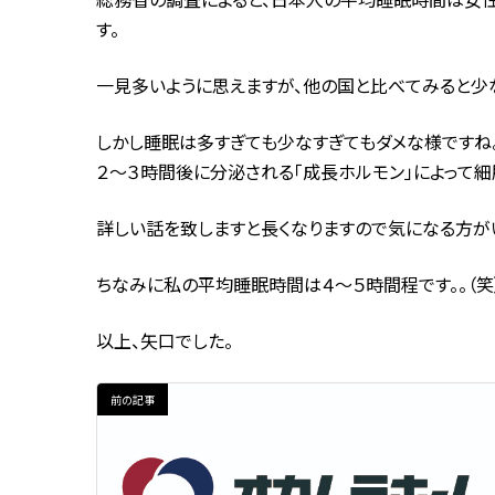
す。
一見多いように思えますが、他の国と比べてみると少
しかし睡眠は多すぎても少なすぎてもダメな様ですね
２～３時間後に分泌される「成長ホルモン」によって
詳しい話を致しますと長くなりますので気になる方が
ちなみに私の平均睡眠時間は４～５時間程です。。（笑
以上、矢口でした。
前の記事