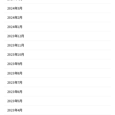
2024年3月
2024年2月
2024年1月
2023年12月
2023年11月
2023年10月
2023年9月
2023年8月
2023年7月
2023年6月
2023年5月
2023年4月