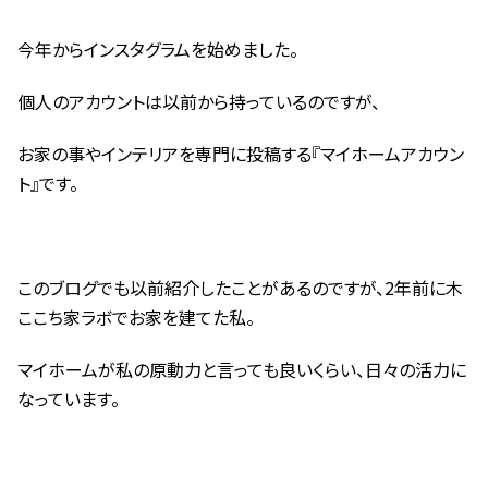
今年からインスタグラムを始めました。
個人のアカウントは以前から持っているのですが、
お家の事やインテリアを専門に投稿する『マイホームアカウン
ト』です。
このブログでも以前紹介したことがあるのですが、2年前に木
ここち家ラボでお家を建てた私。
マイホームが私の原動力と言っても良いくらい、日々の活力に
なっています。