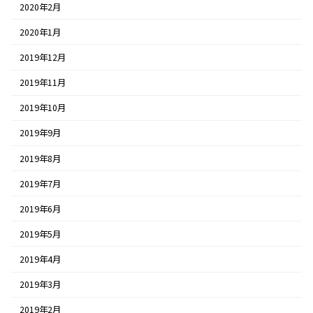
2020年2月
2020年1月
2019年12月
2019年11月
2019年10月
2019年9月
2019年8月
2019年7月
2019年6月
2019年5月
2019年4月
2019年3月
2019年2月