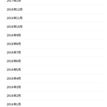
2017年1月
2016年12月
2016年11月
2016年10月
2016年9月
2016年8月
2016年7月
2016年6月
2016年5月
2016年4月
2016年3月
2016年2月
2016年1月