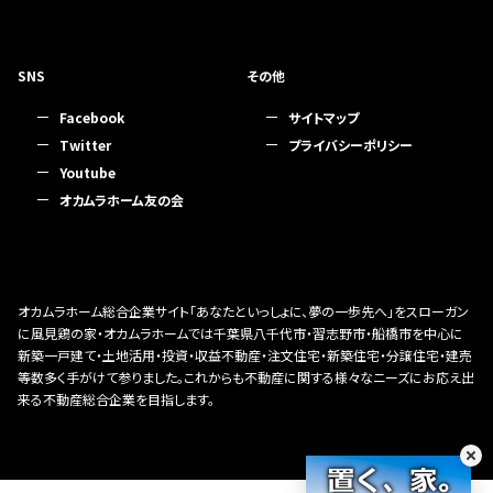
SNS
その他
Facebook
サイトマップ
Twitter
プライバシーポリシー
Youtube
オカムラホーム友の会
オカムラホーム総合企業サイト「あなたといっしょに、夢の一歩先へ」をスローガン
に風見鶏の家・オカムラホームでは千葉県八千代市・習志野市・船橋市を中心に
新築一戸建て・土地活用・投資・収益不動産・注文住宅・新築住宅・分譲住宅・建売
等数多く手がけて参りました。これからも不動産に関する様々なニーズにお応え出
来る不動産総合企業を目指します。