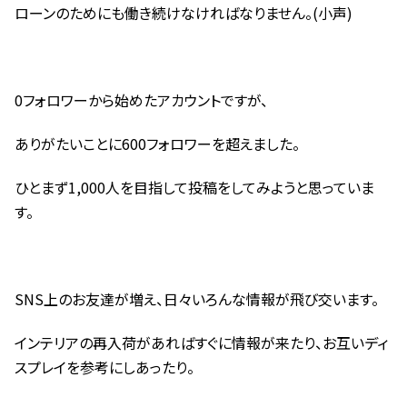
ローンのためにも働き続けなければなりません。(小声)
0フォロワーから始めたアカウントですが、
ありがたいことに600フォロワーを超えました。
ひとまず1,000人を目指して投稿をしてみようと思っていま
す。
SNS上のお友達が増え、日々いろんな情報が飛び交います。
インテリアの再入荷があればすぐに情報が来たり、お互いディ
スプレイを参考にしあったり。