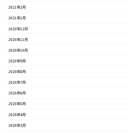
2021年2月
2021年1月
2020年12月
2020年11月
2020年10月
2020年9月
2020年8月
2020年7月
2020年6月
2020年5月
2020年4月
2020年3月