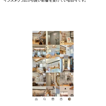
インスタグラムから良い影響を受けている日々です。