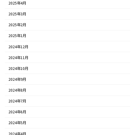
2025年4月
2025年3月
2025年2月
2025年1月
2024年12月
2024年11月
2024年10月
2024年9月
2024年8月
2024年7月
2024年6月
2024年5月
2024年4月