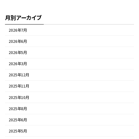
2021年6月9日
月別アーカイブ
2026年7月
2026年6月
2026年5月
2026年3月
2025年12月
2025年11月
2025年10月
2025年8月
2025年6月
2025年5月