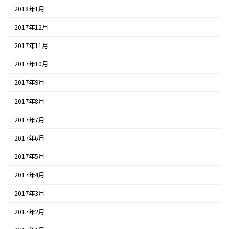
2018年1月
2017年12月
2017年11月
2017年10月
2017年9月
2017年8月
2017年7月
2017年6月
2017年5月
2017年4月
2017年3月
2017年2月