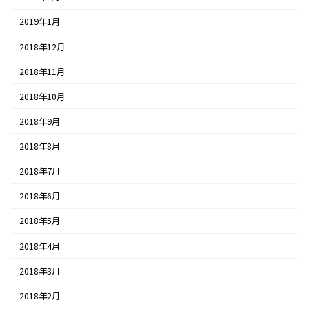
2019年1月
2018年12月
2018年11月
2018年10月
2018年9月
2018年8月
2018年7月
2018年6月
2018年5月
2018年4月
2018年3月
2018年2月