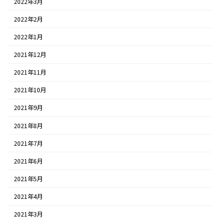
2022年3月
2022年2月
2022年1月
2021年12月
2021年11月
2021年10月
2021年9月
2021年8月
2021年7月
2021年6月
2021年5月
2021年4月
2021年3月