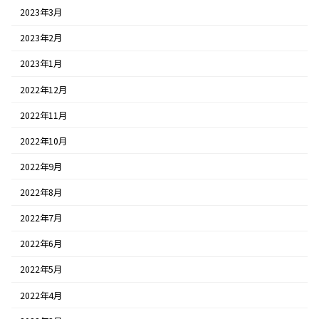
2023年3月
2023年2月
2023年1月
2022年12月
2022年11月
2022年10月
2022年9月
2022年8月
2022年7月
2022年6月
2022年5月
2022年4月