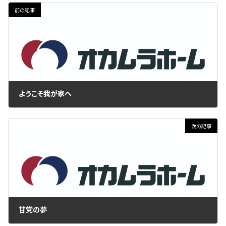
前の記事
ようこそ我が家へ
2021年5月20日
次の記事
甘党の夢