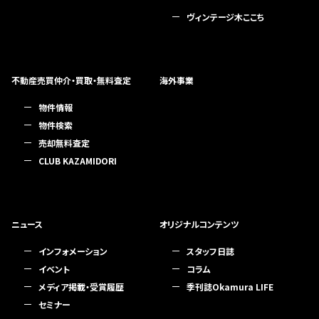
ヴィンテージ木ここち
不動産売買仲介・買取・無料査定
海外事業
物件情報
物件検索
売却無料査定
CLUB KAZAMIDORI
ニュース
オリジナルコンテンツ
インフォメーション
スタッフ日誌
イベント
コラム
メディア掲載・受賞履歴
季刊誌Okamura LIFE
セミナー