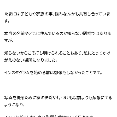
たまには子どもや家族の事、悩みなんかも共有し合っていま
す。
本当の名前やどこに住んでいるのか知らない間柄ではありま
すが、
知らないからこそ打ち明けられることもあり、私にとってかけ
がえのない場所になりました。
インスタグラムを始める前は想像もしなかったことです。
写真を撮るために家の掃除や片づけも以前よりも頻繁にする
ようになり、