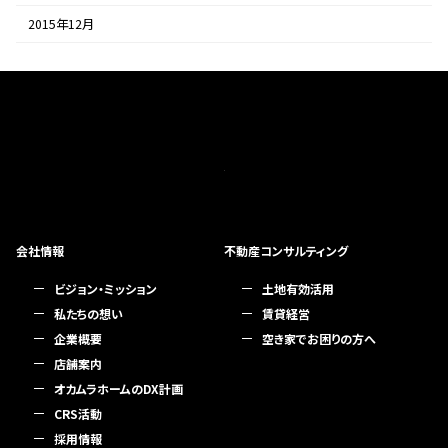
2015年12月
会社情報
不動産コンサルティング
ビジョン・ミッション
土地有効活用
私たちの想い
賃貸経営
企業概要
空き家でお困りの方へ
店舗案内
オカムラホームのDX計画
CRS活動
採用情報