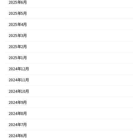
2025年6月
2025年5月
2025年4月
2025年3月
2025年2月
2025年1月
2024年12月
2024年11月
2024年10月
2024年9月
2024年8月
2024年7月
2024年6月