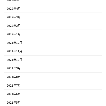
2022年4月
2022年3月
2022年2月
2022年1月
2021年12月
2021年11月
2021年10月
2021年9月
2021年8月
2021年7月
2021年6月
2021年5月