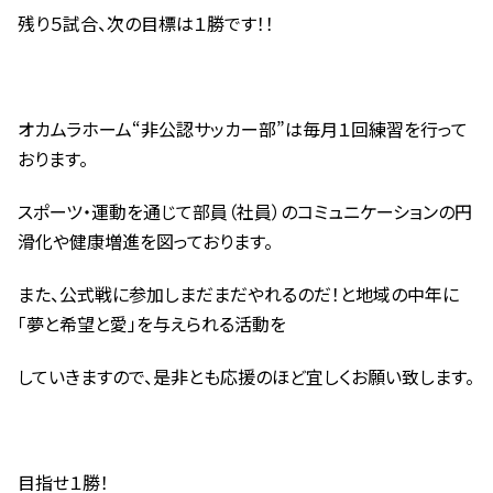
残り５試合、次の目標は１勝です！！
オカムラホーム“非公認サッカー部”は毎月１回練習を行って
おります。
スポーツ・運動を通じて部員（社員）のコミュニケーションの円
滑化や健康増進を図っております。
また、公式戦に参加しまだまだやれるのだ！と地域の中年に
「夢と希望と愛」を与えられる活動を
していきますので、是非とも応援のほど宜しくお願い致します。
目指せ１勝！