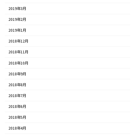
2019年3月
2019年2月
2019年1月
2018年12月
2018年11月
2018年10月
2018年9月
2018年8月
2018年7月
2018年6月
2018年5月
2018年4月