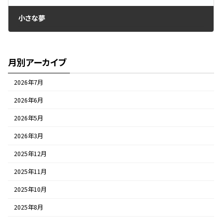
小さな夢
2016年6月15日
月別アーカイブ
2026年7月
2026年6月
2026年5月
2026年3月
2025年12月
2025年11月
2025年10月
2025年8月