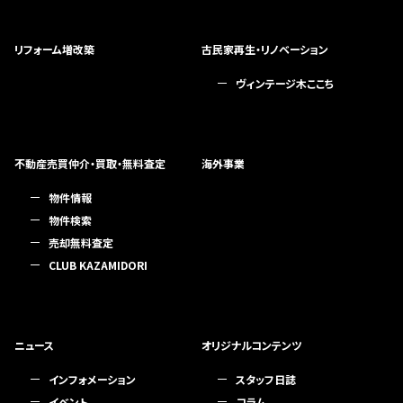
リフォーム増改築
古民家再生・リノベーション
ヴィンテージ木ここち
不動産売買仲介・買取・無料査定
海外事業
物件情報
物件検索
売却無料査定
CLUB KAZAMIDORI
ニュース
オリジナルコンテンツ
インフォメーション
スタッフ日誌
イベント
コラム