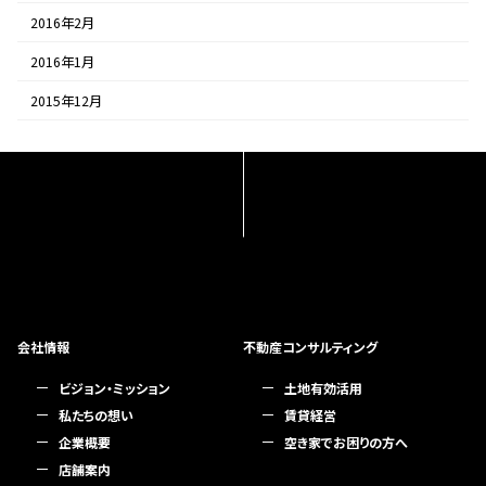
2016年2月
2016年1月
2015年12月
会社情報
不動産コンサルティング
ビジョン・ミッション
土地有効活用
私たちの想い
賃貸経営
企業概要
空き家でお困りの方へ
店舗案内