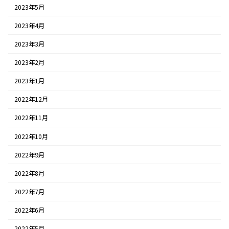
2023年5月
2023年4月
2023年3月
2023年2月
2023年1月
2022年12月
2022年11月
2022年10月
2022年9月
2022年8月
2022年7月
2022年6月
2022年5月