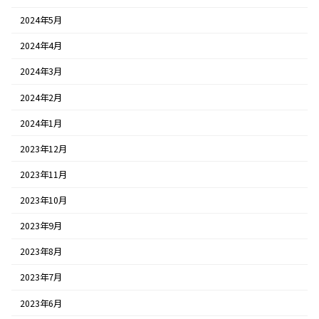
2024年5月
2024年4月
2024年3月
2024年2月
2024年1月
2023年12月
2023年11月
2023年10月
2023年9月
2023年8月
2023年7月
2023年6月