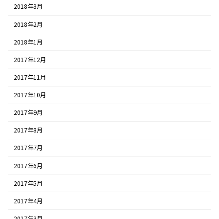
2018年3月
2018年2月
2018年1月
2017年12月
2017年11月
2017年10月
2017年9月
2017年8月
2017年7月
2017年6月
2017年5月
2017年4月
2017年3月