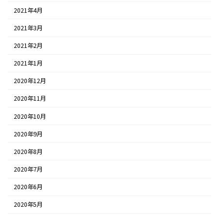
2021年4月
2021年3月
2021年2月
2021年1月
2020年12月
2020年11月
2020年10月
2020年9月
2020年8月
2020年7月
2020年6月
2020年5月