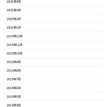
2020年4月
2020年3月
2020年2月
2020年1月
2019年12月
2019年11月
2019年10月
2019年9月
2019年8月
2019年7月
2019年6月
2019年5月
2019年4月