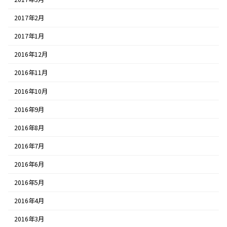
2017年2月
2017年1月
2016年12月
2016年11月
2016年10月
2016年9月
2016年8月
2016年7月
2016年6月
2016年5月
2016年4月
2016年3月