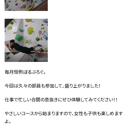
毎月恒例ぼるぶろぐ。
今回は久々の部員も参加して、盛り上がりました！
仕事で忙しい合間の息抜きにぜひ体験してみてください！！
やさしいコースから始まりますので、女性も子供も楽しめます
よ。