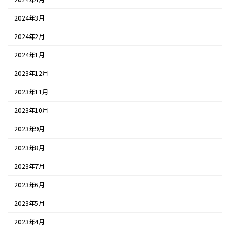
2024年3月
2024年2月
2024年1月
2023年12月
2023年11月
2023年10月
2023年9月
2023年8月
2023年7月
2023年6月
2023年5月
2023年4月