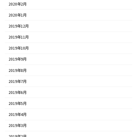
2020年2月
2020年1月
2019年12月
2019年11月
2019年10月
2019年9月
2019年8月
2019年7月
2019年6月
2019年5月
2019年4月
2019年3月
2019年2月