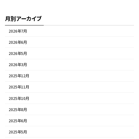
2019年3月8日
月別アーカイブ
2026年7月
2026年6月
2026年5月
2026年3月
2025年12月
2025年11月
2025年10月
2025年8月
2025年6月
2025年5月