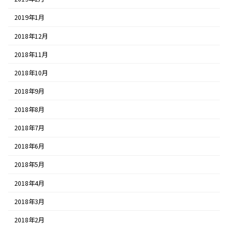
2019年1月
2018年12月
2018年11月
2018年10月
2018年9月
2018年8月
2018年7月
2018年6月
2018年5月
2018年4月
2018年3月
2018年2月