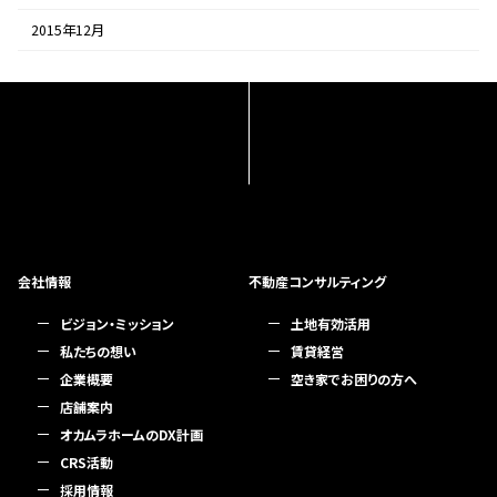
2015年12月
会社情報
不動産コンサルティング
ビジョン・ミッション
土地有効活用
私たちの想い
賃貸経営
企業概要
空き家でお困りの方へ
店舗案内
オカムラホームのDX計画
CRS活動
採用情報