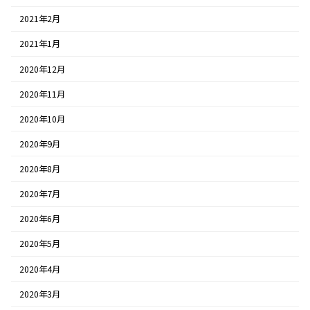
2021年2月
2021年1月
2020年12月
2020年11月
2020年10月
2020年9月
2020年8月
2020年7月
2020年6月
2020年5月
2020年4月
2020年3月