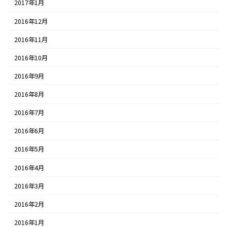
2017年1月
2016年12月
2016年11月
2016年10月
2016年9月
2016年8月
2016年7月
2016年6月
2016年5月
2016年4月
2016年3月
2016年2月
2016年1月