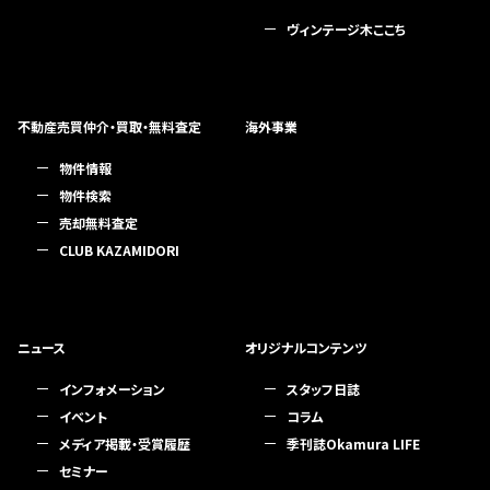
ヴィンテージ木ここち
不動産売買仲介・買取・無料査定
海外事業
物件情報
物件検索
売却無料査定
CLUB KAZAMIDORI
ニュース
オリジナルコンテンツ
インフォメーション
スタッフ日誌
イベント
コラム
メディア掲載・受賞履歴
季刊誌Okamura LIFE
セミナー