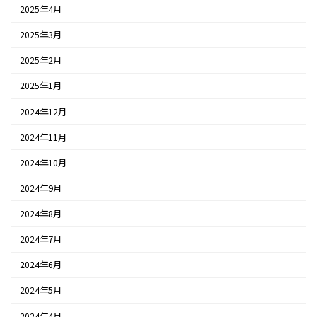
2025年4月
2025年3月
2025年2月
2025年1月
2024年12月
2024年11月
2024年10月
2024年9月
2024年8月
2024年7月
2024年6月
2024年5月
2024年4月