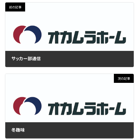
前の記事
サッカー部通信
2019年2月28日
次の記事
冬趣味