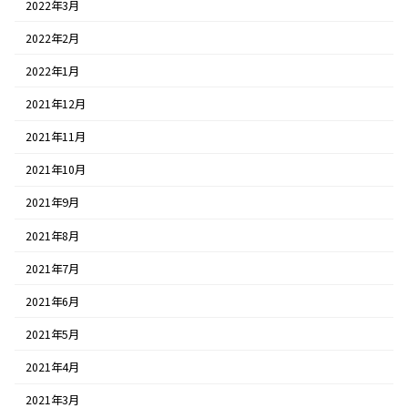
2022年3月
2022年2月
2022年1月
2021年12月
2021年11月
2021年10月
2021年9月
2021年8月
2021年7月
2021年6月
2021年5月
2021年4月
2021年3月