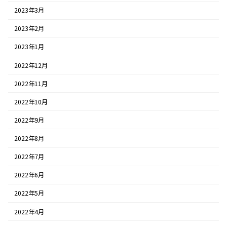
2023年3月
2023年2月
2023年1月
2022年12月
2022年11月
2022年10月
2022年9月
2022年8月
2022年7月
2022年6月
2022年5月
2022年4月