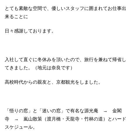
とても素敵な空間で、優しいスタッフに囲まれてお仕事出
来ることに
日々感謝しております。
入社して直ぐに冬休みを頂いたので、旅行を兼ねて帰省し
てきました。（地元は奈良です）
高校時代からの親友と、京都観光をしました。
「悟りの窓」と「迷いの窓」で有名な源光庵 → 金閣
寺 → 嵐山散策（渡月橋・天龍寺・竹林の道）とハード
スケジュール。