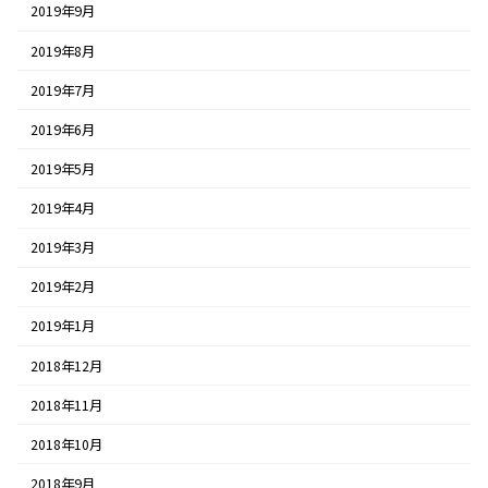
2019年9月
2019年8月
2019年7月
2019年6月
2019年5月
2019年4月
2019年3月
2019年2月
2019年1月
2018年12月
2018年11月
2018年10月
2018年9月