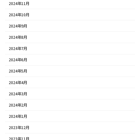
2024年11月
2024年10月
2024年9月
2024年8月
2024年7月
2024年6月
2024年5月
2024年4月
2024年3月
2024年2月
2024年1月
2023年12月
2023年11月