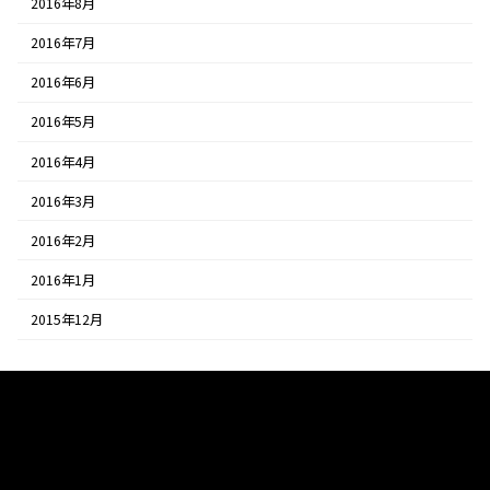
2016年8月
2016年7月
2016年6月
2016年5月
2016年4月
2016年3月
2016年2月
2016年1月
2015年12月