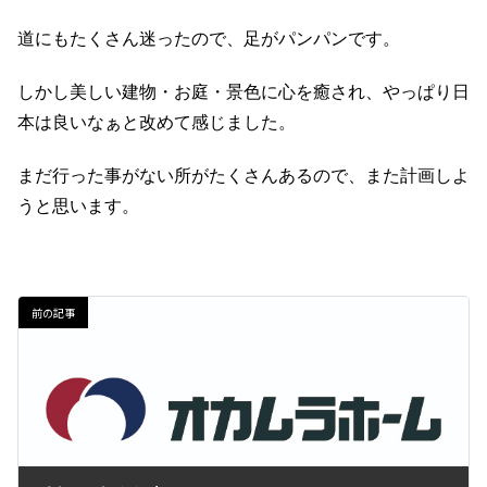
道にもたくさん迷ったので、足がパンパンです。
しかし美しい建物・お庭・景色に心を癒され、やっぱり日
本は良いなぁと改めて感じました。
まだ行った事がない所がたくさんあるので、また計画しよ
うと思います。
前の記事