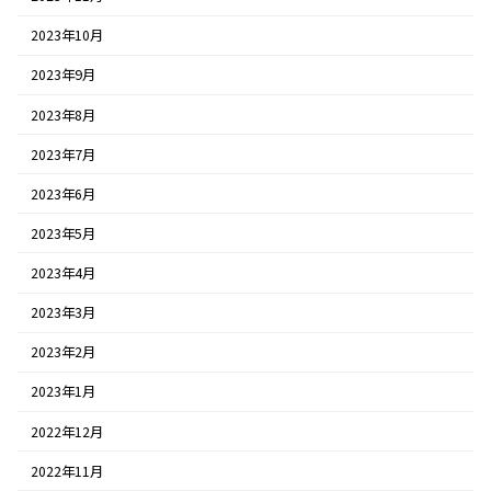
2023年10月
2023年9月
2023年8月
2023年7月
2023年6月
2023年5月
2023年4月
2023年3月
2023年2月
2023年1月
2022年12月
2022年11月