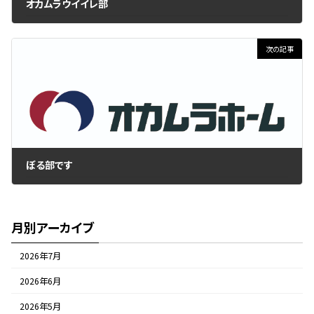
オカムラウイイレ部
2017年12月27日
次の記事
ぼる部です
2018年1月11日
月別アーカイブ
2026年7月
2026年6月
2026年5月