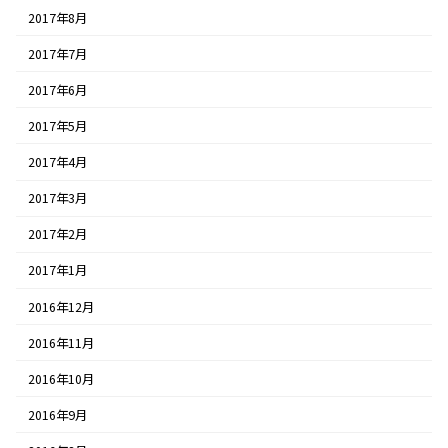
2017年8月
2017年7月
2017年6月
2017年5月
2017年4月
2017年3月
2017年2月
2017年1月
2016年12月
2016年11月
2016年10月
2016年9月