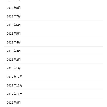
2018年8月
2018年7月
2018年6月
2018年5月
2018年4月
2018年3月
2018年2月
2018年1月
2017年12月
2017年11月
2017年10月
2017年9月