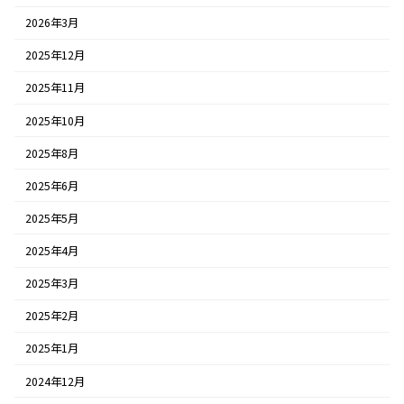
2026年3月
2025年12月
2025年11月
2025年10月
2025年8月
2025年6月
2025年5月
2025年4月
2025年3月
2025年2月
2025年1月
2024年12月