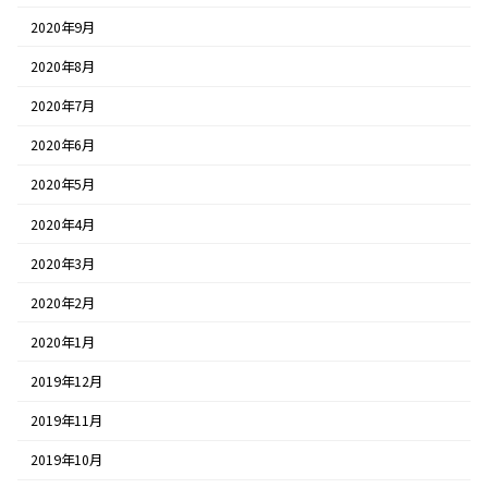
2020年9月
2020年8月
2020年7月
2020年6月
2020年5月
2020年4月
2020年3月
2020年2月
2020年1月
2019年12月
2019年11月
2019年10月