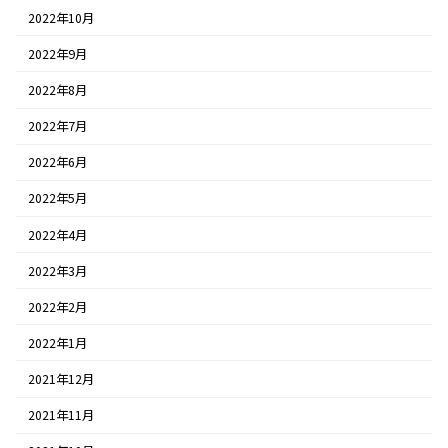
2022年10月
2022年9月
2022年8月
2022年7月
2022年6月
2022年5月
2022年4月
2022年3月
2022年2月
2022年1月
2021年12月
2021年11月