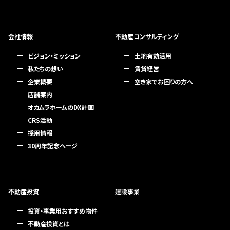
会社情報
不動産コンサルティング
ビジョン・ミッション
土地有効活用
私たちの想い
賃貸経営
企業概要
空き家でお困りの方へ
店舗案内
オカムラホームのDX計画
CRS活動
採用情報
30周年記念ページ
不動産投資
建設事業
投資・事業用おすすめ物件
不動産投資とは