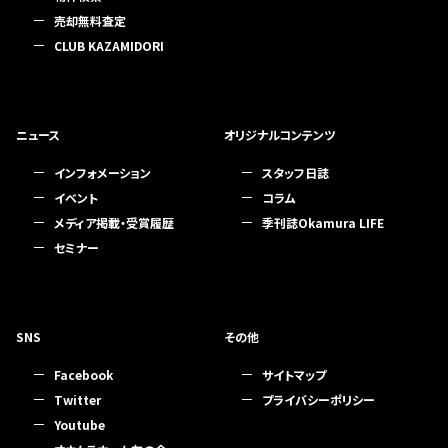
売却無料査定
CLUB KAZAMIDORI
ニュース
オリジナルコンテンツ
インフォメーション
スタッフ日誌
イベント
コラム
メディア掲載・受賞履歴
季刊誌Okamura LIFE
セミナー
SNS
その他
Facebook
サイトマップ
Twitter
プライバシーポリシー
Youtube