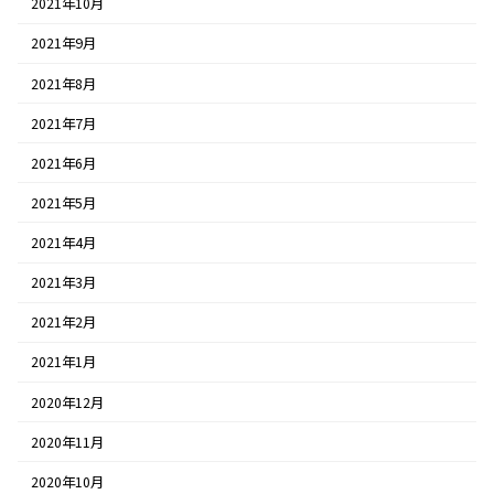
2021年10月
2021年9月
2021年8月
2021年7月
2021年6月
2021年5月
2021年4月
2021年3月
2021年2月
2021年1月
2020年12月
2020年11月
2020年10月