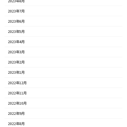
2023年8月
2023年7月
2023年6月
2023年5月
2023年4月
2023年3月
2023年2月
2023年1月
2022年12月
2022年11月
2022年10月
2022年9月
2022年8月