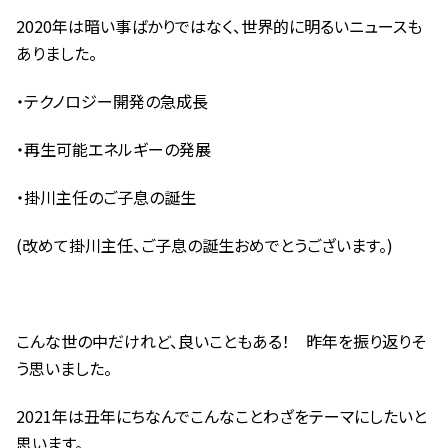
2020年は暗い事ばかりではなく、世界的に明るいニュースも
ありました。
・テクノロジー開発の急成長
・再生可能エネルギーの発展
・掛川主任のご子息の誕生
(改めて掛川主任、ご子息の誕生おめでとうございます。)
こんな世の中だけれど、良いこともある！ 昨年を振り返りそ
う思いました。
2021年は丑年にちなんでこんなことわざをテーマにしたいと
思います。