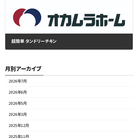
超簡単 タンドリーチキン
2021年1月21日
月別アーカイブ
2026年7月
2026年6月
2026年5月
2026年3月
2025年12月
2025年11月