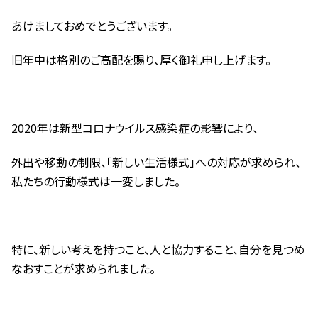
あけましておめでとうございます。
旧年中は格別のご高配を賜り、厚く御礼申し上げます。
2020年は新型コロナウイルス感染症の影響により、
外出や移動の制限、「新しい生活様式」への対応が求められ、
私たちの行動様式は一変しました。
特に、新しい考えを持つこと、人と協力すること、自分を見つめ
なおすことが求められました。