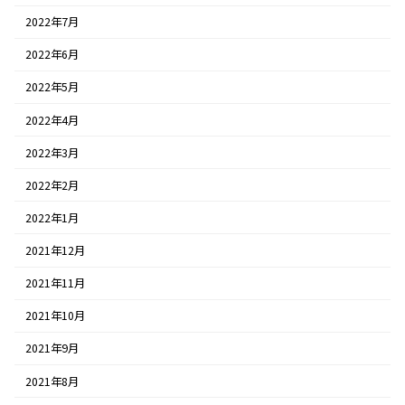
2022年7月
2022年6月
2022年5月
2022年4月
2022年3月
2022年2月
2022年1月
2021年12月
2021年11月
2021年10月
2021年9月
2021年8月