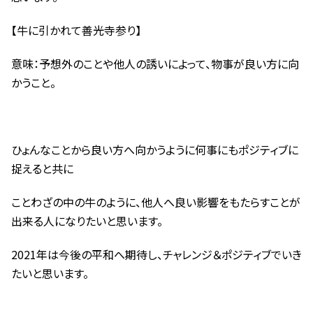
【牛に引かれて善光寺参り】
意味：予想外のことや他人の誘いによって、物事が良い方に向
かうこと。
ひょんなことから良い方へ向かうように何事にもポジティブに
捉えると共に
ことわざの中の牛のように、他人へ良い影響をもたらすことが
出来る人になりたいと思います。
2021年は今後の平和へ期待し、チャレンジ＆ポジティブでいき
たいと思います。