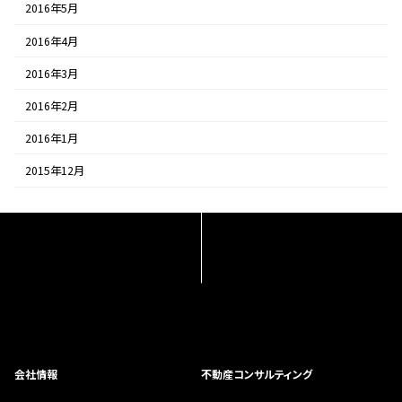
2016年5月
2016年4月
2016年3月
2016年2月
2016年1月
2015年12月
会社情報
不動産コンサルティング