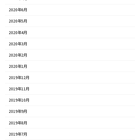
2020年6月
2020年5月
2020年4月
2020年3月
2020年2月
2020年1月
2019年12月
2019年11月
2019年10月
2019年9月
2019年8月
2019年7月