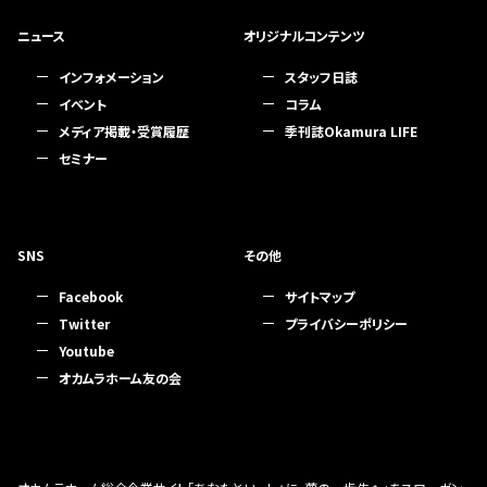
ニュース
オリジナルコンテンツ
インフォメーション
スタッフ日誌
イベント
コラム
メディア掲載・受賞履歴
季刊誌Okamura LIFE
セミナー
SNS
その他
Facebook
サイトマップ
Twitter
プライバシーポリシー
Youtube
オカムラホーム友の会