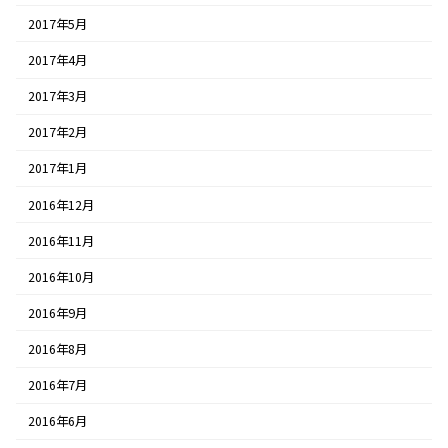
2017年5月
2017年4月
2017年3月
2017年2月
2017年1月
2016年12月
2016年11月
2016年10月
2016年9月
2016年8月
2016年7月
2016年6月