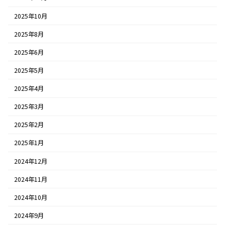
2025年10月
2025年8月
2025年6月
2025年5月
2025年4月
2025年3月
2025年2月
2025年1月
2024年12月
2024年11月
2024年10月
2024年9月