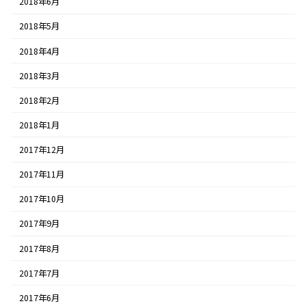
2018年6月
2018年5月
2018年4月
2018年3月
2018年2月
2018年1月
2017年12月
2017年11月
2017年10月
2017年9月
2017年8月
2017年7月
2017年6月