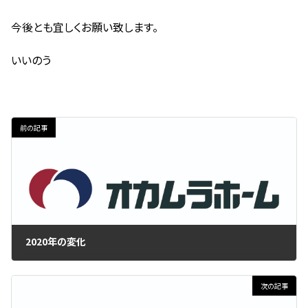
今後とも宜しくお願い致します。
いいのう
前の記事
2020年の変化
2020年12月31日
次の記事