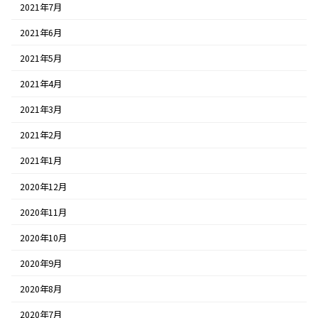
2021年7月
2021年6月
2021年5月
2021年4月
2021年3月
2021年2月
2021年1月
2020年12月
2020年11月
2020年10月
2020年9月
2020年8月
2020年7月