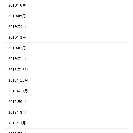
2019年6月
2019年5月
2019年4月
2019年3月
2019年2月
2019年1月
2018年12月
2018年11月
2018年10月
2018年9月
2018年8月
2018年7月