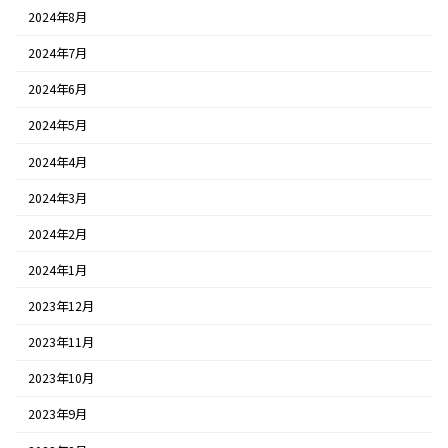
2024年8月
2024年7月
2024年6月
2024年5月
2024年4月
2024年3月
2024年2月
2024年1月
2023年12月
2023年11月
2023年10月
2023年9月