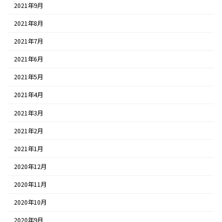
2021年9月
2021年8月
2021年7月
2021年6月
2021年5月
2021年4月
2021年3月
2021年2月
2021年1月
2020年12月
2020年11月
2020年10月
2020年9月