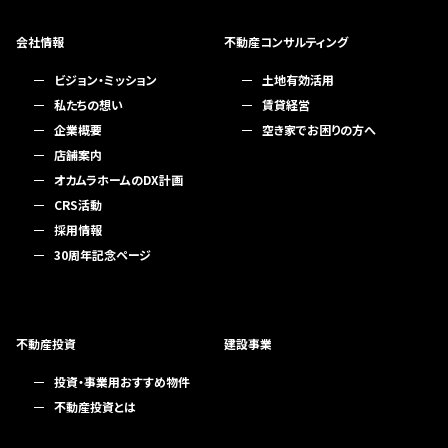
会社情報
不動産コンサルティング
ビジョン・ミッション
土地有効活用
私たちの想い
賃貸経営
企業概要
空き家でお困りの方へ
店舗案内
オカムラホームのDX計画
CRS活動
採用情報
30周年記念ページ
不動産投資
建設事業
投資・事業用おすすめ物件
不動産投資とは