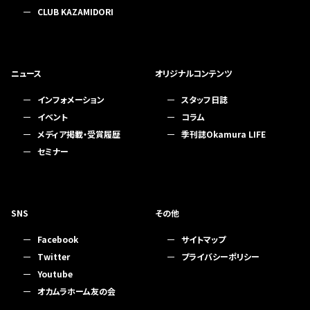
CLUB KAZAMIDORI
ニュース
オリジナルコンテンツ
インフォメーション
スタッフ日誌
イベント
コラム
メディア掲載・受賞履歴
季刊誌Okamura LIFE
セミナー
SNS
その他
Facebook
サイトマップ
Twitter
プライバシーポリシー
Youtube
オカムラホーム友の会