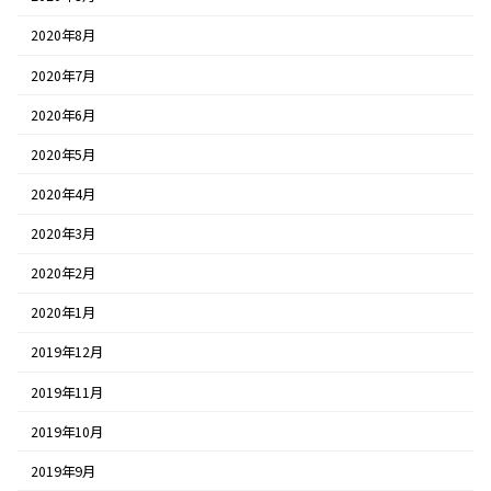
2020年8月
2020年7月
2020年6月
2020年5月
2020年4月
2020年3月
2020年2月
2020年1月
2019年12月
2019年11月
2019年10月
2019年9月