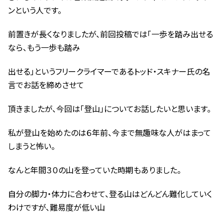
ンという人です。
前置きが長くなりましたが、前回投稿では「一歩を踏み出せる
なら、もう一歩も踏み
出せる」というフリークライマーであるトッド・スキナー氏の名
言でお話を締めさせて
頂きましたが、今回は「登山」についてお話したいと思います。
私が登山を始めたのは６年前、今まで無趣味な人がはまって
しまうと怖い。
なんと年間３０の山を登っていた時期もありました。
自分の脚力・体力に合わせて、登る山はどんどん難化していく
わけですが、難易度が低い山