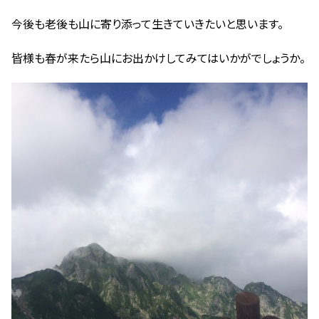
今後も老後も山に寄り添って生きていきたいと思います。
皆様も春が来たら山にお出かけしてみてはいかがでしょうか。