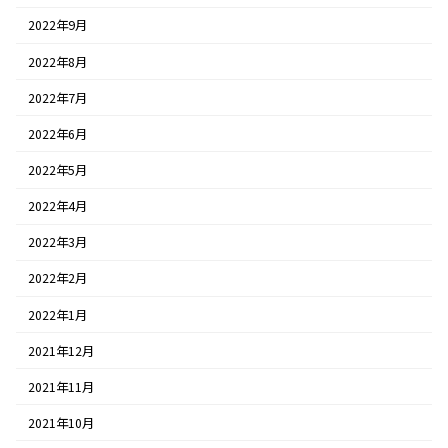
2022年9月
2022年8月
2022年7月
2022年6月
2022年5月
2022年4月
2022年3月
2022年2月
2022年1月
2021年12月
2021年11月
2021年10月