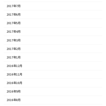
2017年7月
2017年6月
2017年5月
2017年4月
2017年3月
2017年2月
2017年1月
2016年12月
2016年11月
2016年10月
2016年9月
2016年8月