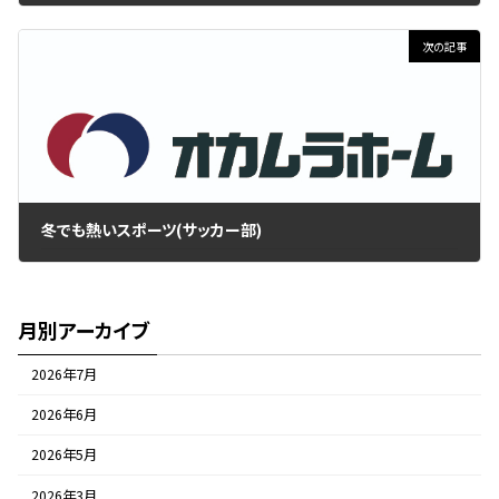
2017年11月20日
次の記事
冬でも熱いスポーツ(サッカー部)
2017年11月27日
月別アーカイブ
2026年7月
2026年6月
2026年5月
2026年3月