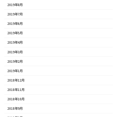
2019年8月
2019年7月
2019年6月
2019年5月
2019年4月
2019年3月
2019年2月
2019年1月
2018年12月
2018年11月
2018年10月
2018年9月