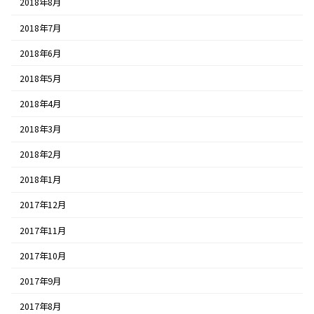
2018年8月
2018年7月
2018年6月
2018年5月
2018年4月
2018年3月
2018年2月
2018年1月
2017年12月
2017年11月
2017年10月
2017年9月
2017年8月