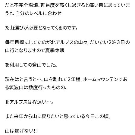
だと不完全燃焼、難易度を高くし過ぎると痛い目にあっていま
うと、自分のレベルに合わせ
た山選びが必要となってくるのです。
毎年目標にしてたのが北アルプスの山々。だいたい２泊３日の
山行となりますので夏季休暇
を利用しての登山でした。
現在はと言うと…。山を離れて２年程。ホームマウンテンであ
る筑波山は数度行ったものの、
北アルプスは程遠い…。
また来年から山に戻りたいと思っている今日この頃。
山は逃げない！！