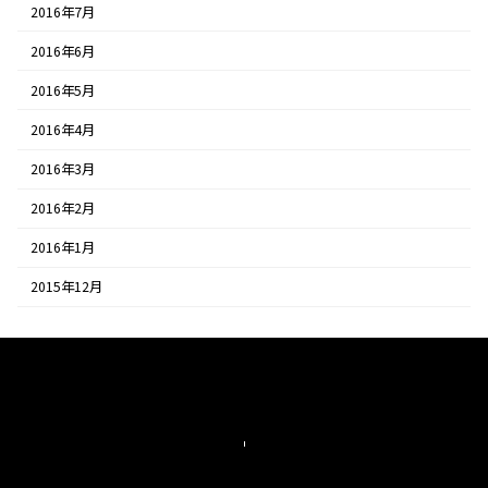
2016年7月
2016年6月
2016年5月
2016年4月
2016年3月
2016年2月
2016年1月
2015年12月