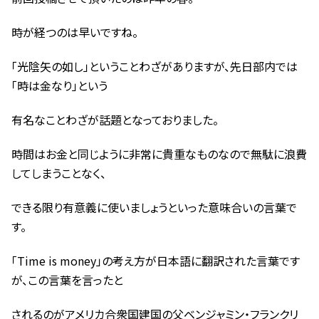
時が経つのは早いですね。
「光陰矢の如し」ということわざがありますが、先日部内では
「時は金なり」という
有名なことわざが話題となっておりました。
時間はお金と同じように非常に貴重なものなので無駄に浪費
してしまうことなく、
できる限り有意義に使いましょうといった意味合いの言葉で
す。
「Time is money」の考え方が日本語に翻訳された言葉です
が、この言葉を言ったと
されるのがアメリカ合衆国建国の父ベンジャミン・フランクリ