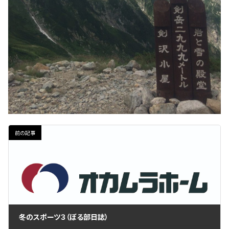
前の記事
冬のスポーツ３（ぼる部日誌）