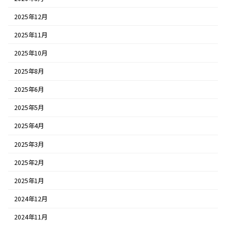
2025年12月
2025年11月
2025年10月
2025年8月
2025年6月
2025年5月
2025年4月
2025年3月
2025年2月
2025年1月
2024年12月
2024年11月