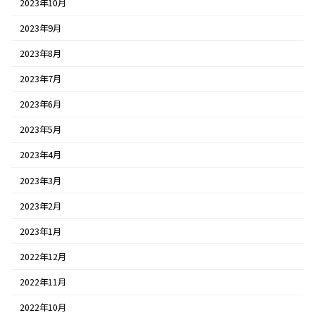
2023年10月
2023年9月
2023年8月
2023年7月
2023年6月
2023年5月
2023年4月
2023年3月
2023年2月
2023年1月
2022年12月
2022年11月
2022年10月