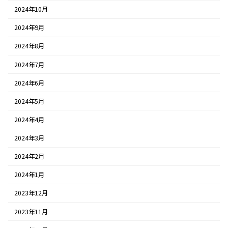
2024年10月
2024年9月
2024年8月
2024年7月
2024年6月
2024年5月
2024年4月
2024年3月
2024年2月
2024年1月
2023年12月
2023年11月