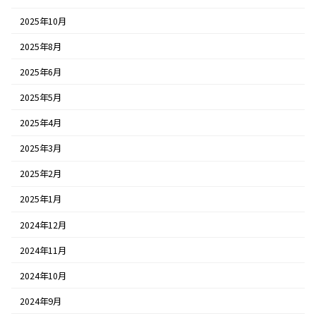
2025年10月
2025年8月
2025年6月
2025年5月
2025年4月
2025年3月
2025年2月
2025年1月
2024年12月
2024年11月
2024年10月
2024年9月