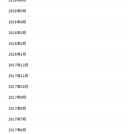
2018年6月
2018年5月
2018年4月
2018年3月
2018年2月
2018年1月
2017年12月
2017年11月
2017年10月
2017年9月
2017年8月
2017年7月
2017年6月