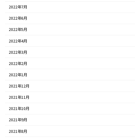
2022年7月
2022年6月
2022年5月
2022年4月
2022年3月
2022年2月
2022年1月
2021年12月
2021年11月
2021年10月
2021年9月
2021年8月