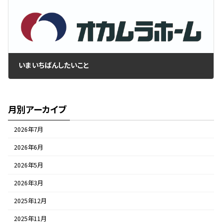
いまいちばんしたいこと
2020年6月29日
月別アーカイブ
2026年7月
2026年6月
2026年5月
2026年3月
2025年12月
2025年11月