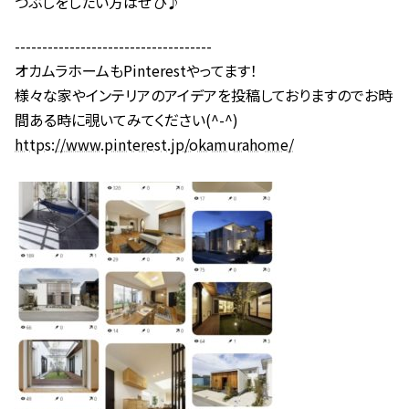
つぶしをしたい方はぜひ♪
------------------------------------
オカムラホームもPinterestやってます！
様々な家やインテリアのアイデアを投稿しておりますのでお時
間ある時に覗いてみてください(^-^)
https://www.pinterest.jp/okamurahome/