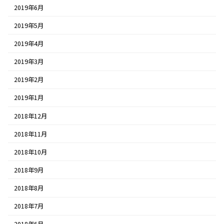
2019年6月
2019年5月
2019年4月
2019年3月
2019年2月
2019年1月
2018年12月
2018年11月
2018年10月
2018年9月
2018年8月
2018年7月