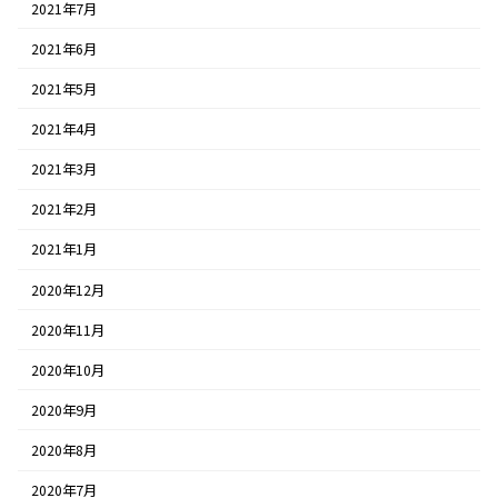
2021年7月
2021年6月
2021年5月
2021年4月
2021年3月
2021年2月
2021年1月
2020年12月
2020年11月
2020年10月
2020年9月
2020年8月
2020年7月