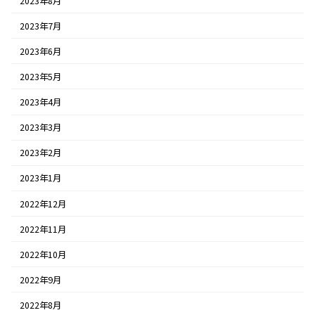
2023年8月
2023年7月
2023年6月
2023年5月
2023年4月
2023年3月
2023年2月
2023年1月
2022年12月
2022年11月
2022年10月
2022年9月
2022年8月