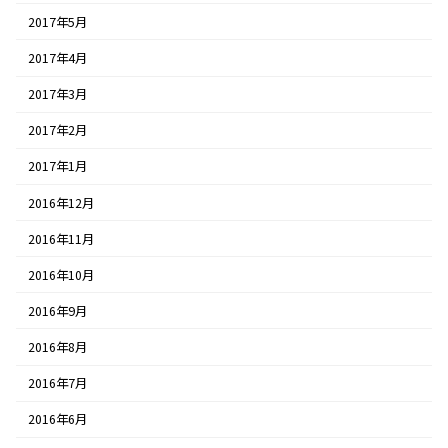
2017年5月
2017年4月
2017年3月
2017年2月
2017年1月
2016年12月
2016年11月
2016年10月
2016年9月
2016年8月
2016年7月
2016年6月