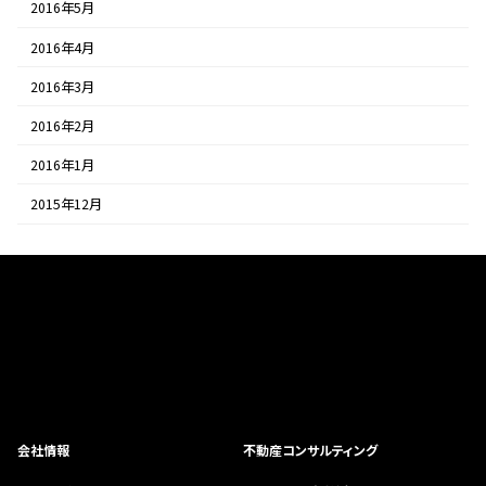
2016年5月
2016年4月
2016年3月
2016年2月
2016年1月
2015年12月
会社情報
不動産コンサルティング