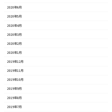
2020年6月
2020年5月
2020年4月
2020年3月
2020年2月
2020年1月
2019年12月
2019年11月
2019年10月
2019年9月
2019年8月
2019年7月