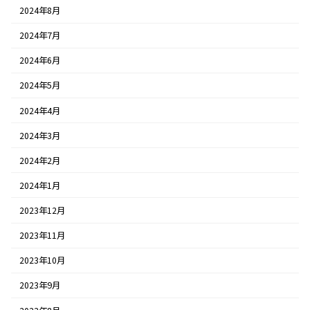
2024年8月
2024年7月
2024年6月
2024年5月
2024年4月
2024年3月
2024年2月
2024年1月
2023年12月
2023年11月
2023年10月
2023年9月