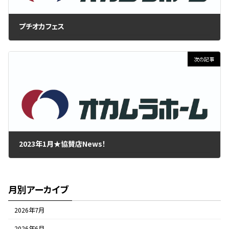
プチオカフェス
2022年12月15日
次の記事
2023年1月★協賛店News！
2023年1月1日
月別アーカイブ
2026年7月
2026年6月