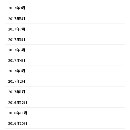
2017年9月
2017年8月
2017年7月
2017年6月
2017年5月
2017年4月
2017年3月
2017年2月
2017年1月
2016年12月
2016年11月
2016年10月