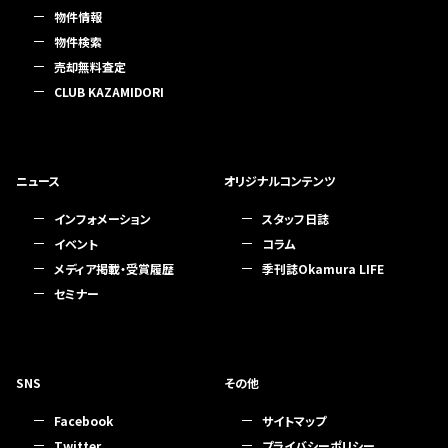
物件情報
物件検索
売却無料査定
CLUB KAZAMIDORI
ニュース
オリジナルコンテンツ
インフォメーション
スタッフ日誌
イベント
コラム
メディア掲載・受賞履歴
季刊誌Okamura LIFE
セミナー
SNS
その他
Facebook
サイトマップ
Twitter
プライバシーポリシー