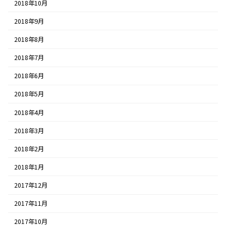
2018年10月
2018年9月
2018年8月
2018年7月
2018年6月
2018年5月
2018年4月
2018年3月
2018年2月
2018年1月
2017年12月
2017年11月
2017年10月