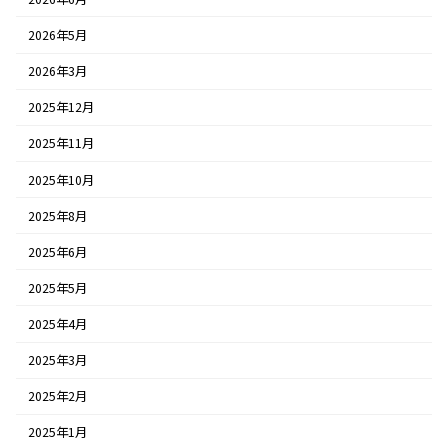
2026年5月
2026年3月
2025年12月
2025年11月
2025年10月
2025年8月
2025年6月
2025年5月
2025年4月
2025年3月
2025年2月
2025年1月