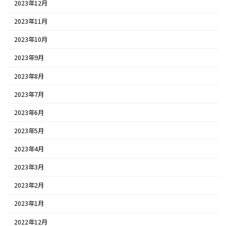
2023年12月
2023年11月
2023年10月
2023年9月
2023年8月
2023年7月
2023年6月
2023年5月
2023年4月
2023年3月
2023年2月
2023年1月
2022年12月