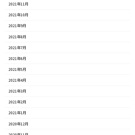
2021年11月
2021年10月
2021年9月
2021年8月
2021年7月
2021年6月
2021年5月
2021年4月
2021年3月
2021年2月
2021年1月
2020年12月
2020年11月