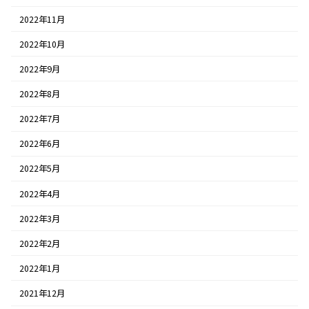
2022年11月
2022年10月
2022年9月
2022年8月
2022年7月
2022年6月
2022年5月
2022年4月
2022年3月
2022年2月
2022年1月
2021年12月