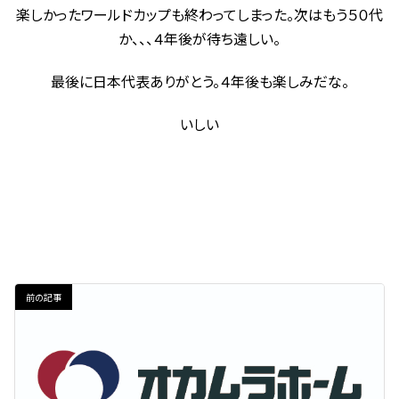
楽しかったワールドカップも終わってしまった。次はもう５０代
か、、、４年後が待ち遠しい。
最後に日本代表ありがとう。４年後も楽しみだな。
いしい
前の記事