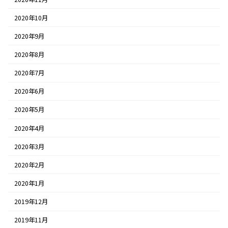
2020年10月
2020年9月
2020年8月
2020年7月
2020年6月
2020年5月
2020年4月
2020年3月
2020年2月
2020年1月
2019年12月
2019年11月