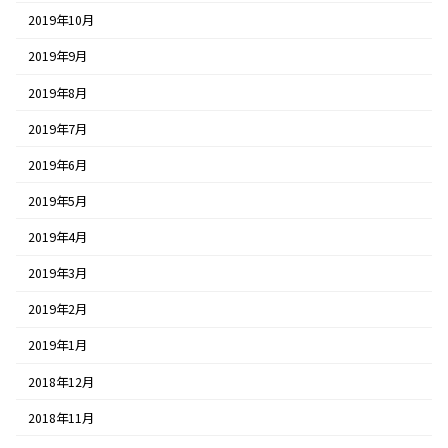
2019年10月
2019年9月
2019年8月
2019年7月
2019年6月
2019年5月
2019年4月
2019年3月
2019年2月
2019年1月
2018年12月
2018年11月