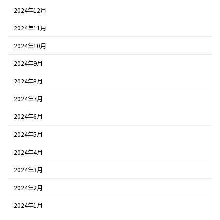
2024年12月
2024年11月
2024年10月
2024年9月
2024年8月
2024年7月
2024年6月
2024年5月
2024年4月
2024年3月
2024年2月
2024年1月