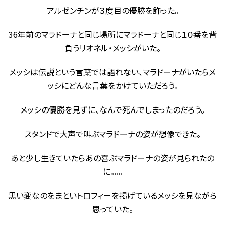
アルゼンチンが３度目の優勝を飾った。
36年前のマラドーナと同じ場所にマラドーナと同じ１０番を背
負うリオネル・メッシがいた。
メッシは伝説という言葉では語れない、マラドーナがいたらメ
ッシにどんな言葉をかけていただろう。
メッシの優勝を見ずに、なんで死んでしまったのだろう。
スタンドで大声で叫ぶマラドーナの姿が想像できた。
あと少し生きていたらあの喜ぶマラドーナの姿が見られたの
に。。。
黒い変なのをまといトロフィーを掲げているメッシを見ながら
思っていた。