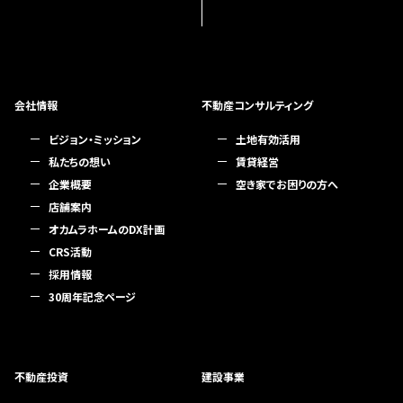
会社情報
不動産コンサルティング
ビジョン・ミッション
土地有効活用
私たちの想い
賃貸経営
企業概要
空き家でお困りの方へ
店舗案内
オカムラホームのDX計画
CRS活動
採用情報
30周年記念ページ
不動産投資
建設事業