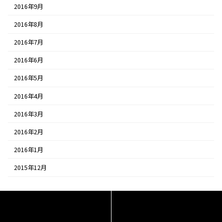
2016年9月
2016年8月
2016年7月
2016年6月
2016年5月
2016年4月
2016年3月
2016年2月
2016年1月
2015年12月