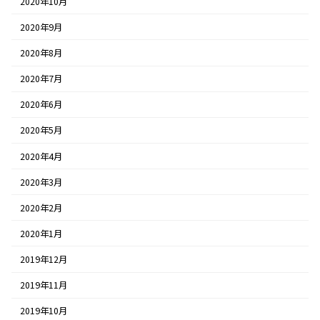
2020年10月
2020年9月
2020年8月
2020年7月
2020年6月
2020年5月
2020年4月
2020年3月
2020年2月
2020年1月
2019年12月
2019年11月
2019年10月