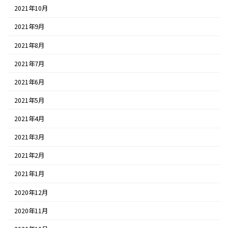
2021年10月
2021年9月
2021年8月
2021年7月
2021年6月
2021年5月
2021年4月
2021年3月
2021年2月
2021年1月
2020年12月
2020年11月