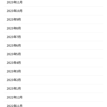
2023年11月
2023年10月
2023年9月
2023年8月
2023年7月
2023年6月
2023年5月
2023年4月
2023年3月
2023年2月
2023年1月
2022年12月
2022年11月