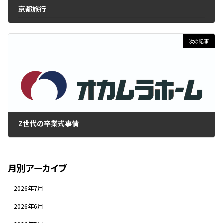
京都旅行
2022年2月25日
次の記事
Z世代の卒業式事情
2022年3月10日
月別アーカイブ
2026年7月
2026年6月