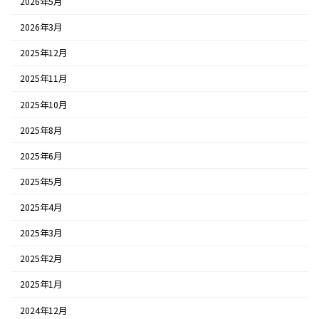
2026年5月
2026年3月
2025年12月
2025年11月
2025年10月
2025年8月
2025年6月
2025年5月
2025年4月
2025年3月
2025年2月
2025年1月
2024年12月