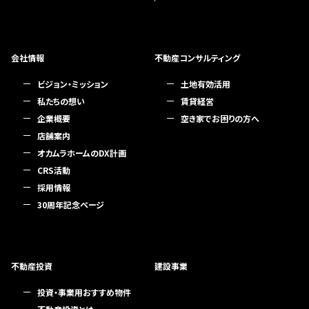
会社情報
不動産コンサルティング
ビジョン・ミッション
土地有効活用
私たちの想い
賃貸経営
企業概要
空き家でお困りの方へ
店舗案内
オカムラホームのDX計画
CRS活動
採用情報
30周年記念ページ
不動産投資
建設事業
投資・事業用おすすめ物件