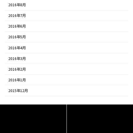
2016年8月
2016年7月
2016年6月
2016年5月
2016年4月
2016年3月
2016年2月
2016年1月
2015年12月