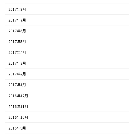
2017年8月
2017年7月
2017年6月
2017年5月
2017年4月
2017年3月
2017年2月
2017年1月
2016年12月
2016年11月
2016年10月
2016年9月