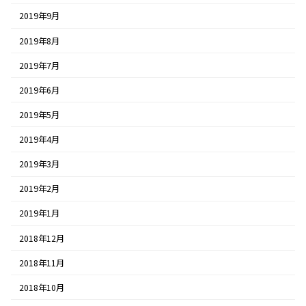
2019年9月
2019年8月
2019年7月
2019年6月
2019年5月
2019年4月
2019年3月
2019年2月
2019年1月
2018年12月
2018年11月
2018年10月