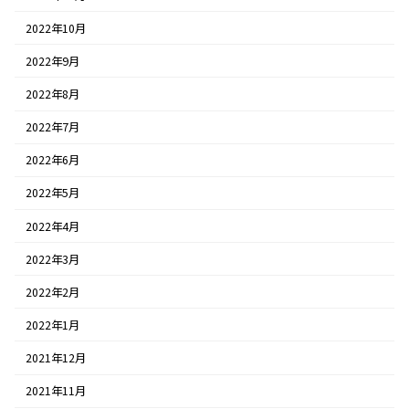
2022年10月
2022年9月
2022年8月
2022年7月
2022年6月
2022年5月
2022年4月
2022年3月
2022年2月
2022年1月
2021年12月
2021年11月