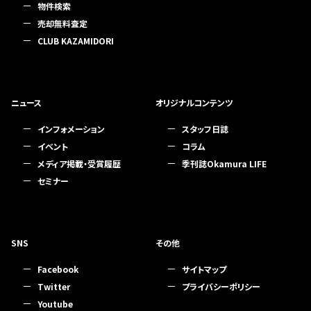
物件検索
売却無料査定
CLUB KAZAMIDORI
ニュース
オリジナルコンテンツ
インフォメーション
スタッフ日誌
イベント
コラム
メディア掲載・受賞履歴
季刊誌Okamura LIFE
セミナー
SNS
その他
Facebook
サイトマップ
Twitter
プライバシーポリシー
Youtube