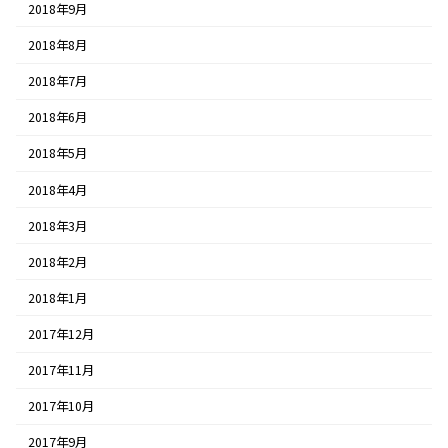
2018年9月
2018年8月
2018年7月
2018年6月
2018年5月
2018年4月
2018年3月
2018年2月
2018年1月
2017年12月
2017年11月
2017年10月
2017年9月