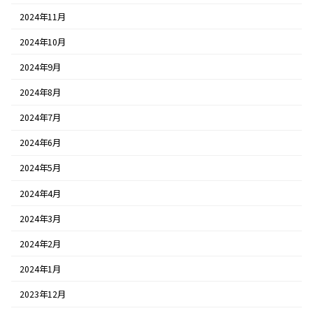
2024年11月
2024年10月
2024年9月
2024年8月
2024年7月
2024年6月
2024年5月
2024年4月
2024年3月
2024年2月
2024年1月
2023年12月