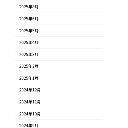
2025年8月
2025年6月
2025年5月
2025年4月
2025年3月
2025年2月
2025年1月
2024年12月
2024年11月
2024年10月
2024年9月