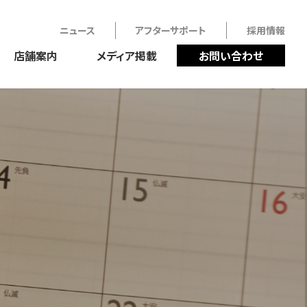
ニュース
アフターサポート
採用情報
店舗案内
メディア掲載
お問い合わせ