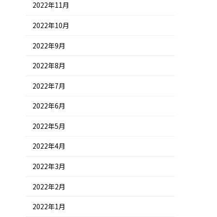
2022年11月
2022年10月
2022年9月
2022年8月
2022年7月
2022年6月
2022年5月
2022年4月
2022年3月
2022年2月
2022年1月