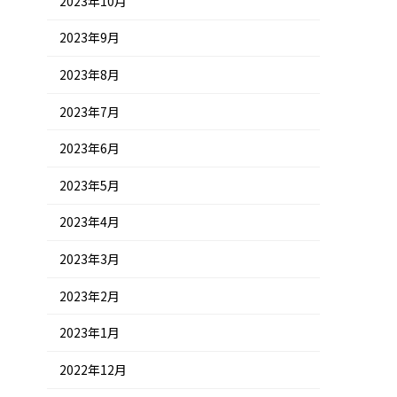
2023年10月
2023年9月
2023年8月
2023年7月
2023年6月
2023年5月
2023年4月
2023年3月
2023年2月
2023年1月
2022年12月