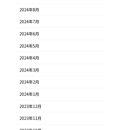
2024年8月
2024年7月
2024年6月
2024年5月
2024年4月
2024年3月
2024年2月
2024年1月
2023年12月
2023年11月