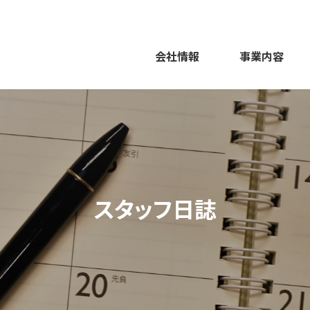
会社情報
事業内容
スタッフ日誌