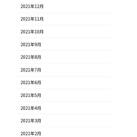
2021年12月
2021年11月
2021年10月
2021年9月
2021年8月
2021年7月
2021年6月
2021年5月
2021年4月
2021年3月
2021年2月