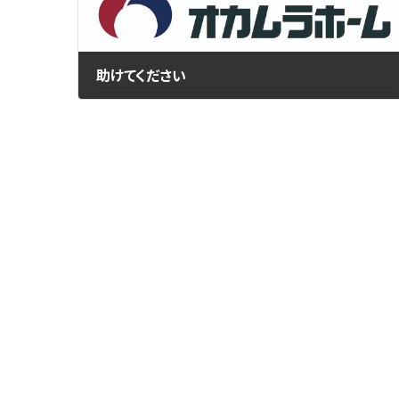
助けてください
2021年2月19日