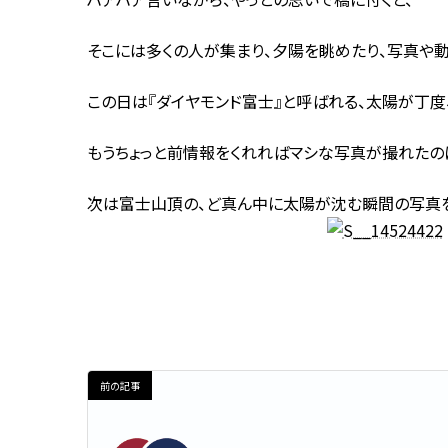
そこには多くの人が集まり、夕陽を眺めたり、写真や動
この日は『ダイヤモンド富士』と呼ばれる、太陽が丁度
もうちょっと前情報をくれればマシな写真が撮れたの
次は富士山頂の、ど真ん中に太陽が沈む瞬間の写真を
前の記事