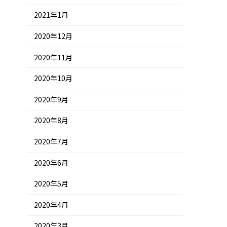
2021年1月
2020年12月
2020年11月
2020年10月
2020年9月
2020年8月
2020年7月
2020年6月
2020年5月
2020年4月
2020年3月