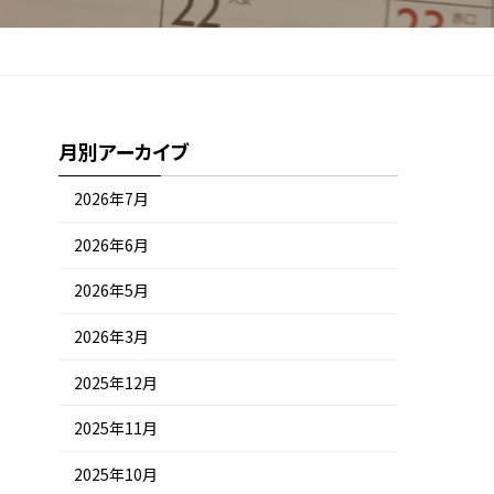
月別アーカイブ
2026年7月
2026年6月
2026年5月
2026年3月
2025年12月
2025年11月
2025年10月