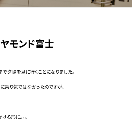
イヤモンド富士
まで夕陽を見に行くことになりました。
に乗り気ではなかったのですが、
」
ける形に。。。