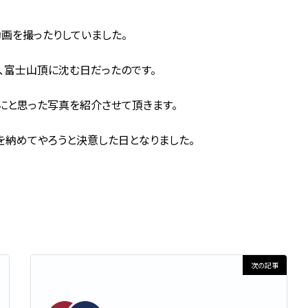
画を撮ったりしていました。
、富士山頂に沈む日だったのです。
にと思った写真を紹介させて頂きます。
納めてやろうと決意した日となりました。
次の記事