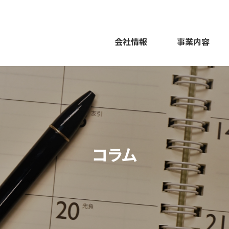
会社情報
事業内容
コラム