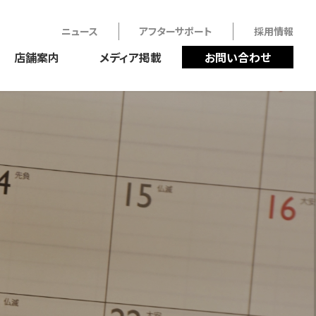
ニュース
アフターサポート
採用情報
店舗案内
メディア掲載
お問い合わせ