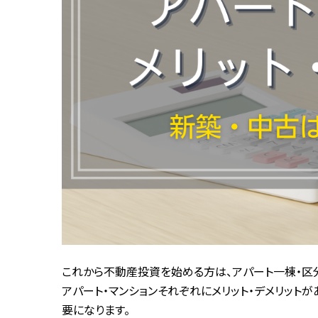
これから不動産投資を始める方は、アパート一棟・区
アパート・マンションそれぞれにメリット・デメリット
要になります。