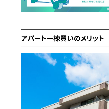
アパート一棟買いのメリット