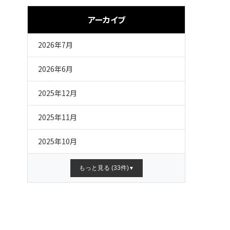
アーカイブ
2026年7月
2026年6月
2025年12月
2025年11月
2025年10月
もっと見る (33件)
▼