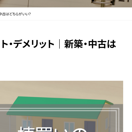
・中古はどちらがいい？
ト・デメリット｜新築・中古は