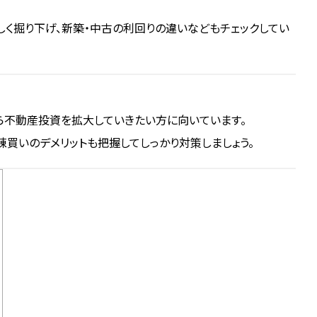
しく掘り下げ、新築・中古の利回りの違いなどもチェックしてい
ら不動産投資を拡大していきたい方に向いています。
買いのデメリットも把握してしっかり対策しましょう。