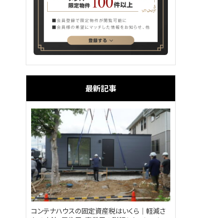
最新記事
コンテナハウスの固定資産税はいくら｜軽減さ