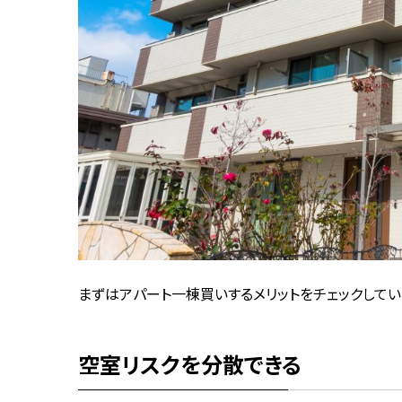
まずはアパート一棟買いするメリットをチェックしてい
空室リスクを分散できる