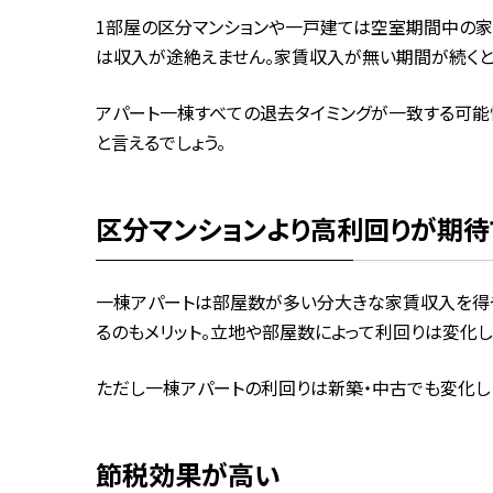
1部屋の区分マンションや一戸建ては空室期間中の家
は収入が途絶えません。家賃収入が無い期間が続くと
アパート一棟すべての退去タイミングが一致する可能
と言えるでしょう。
区分マンションより高利回りが期待
一棟アパートは部屋数が多い分大きな家賃収入を得や
るのもメリット。立地や部屋数によって利回りは変化
ただし一棟アパートの利回りは新築・中古でも変化しま
節税効果が高い