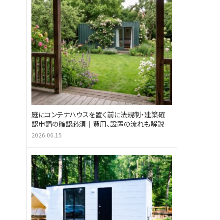
庭にコンテナハウスを置く前に法規制・建築確
認申請の確認必須｜費用、設置の流れも解説
2026.06.15