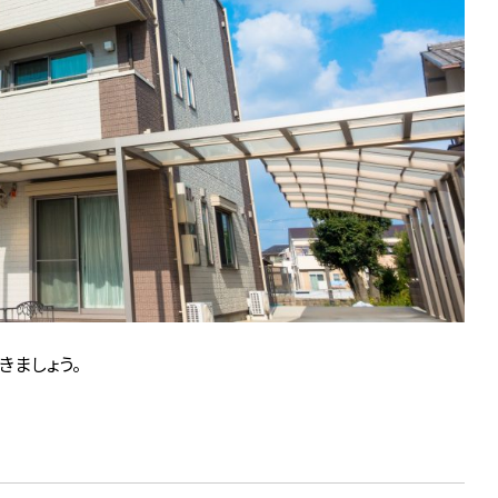
きましょう。