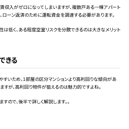
賃収入がゼロになってしまいますが、複数戸ある一棟アパート
、ローン返済のために運転資金を調達する必要があります。
性は低く、ある程度空室リスクを分散できるのは大きなメリット
できる
すいため、1部屋の区分マンションより高利回りな傾向があ
しますが、高利回り物件が狙えるのは魅力的ですよね。
すので、後半で詳しく解説します。。