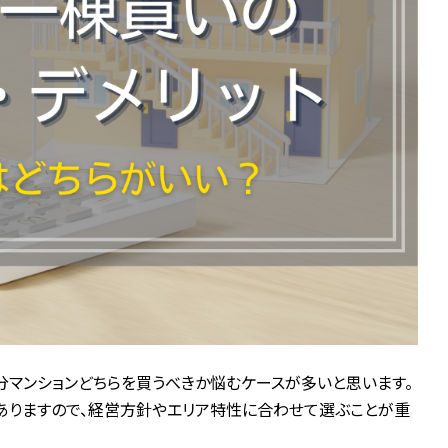
分マンションどちらを買うべきか悩むケースが多いと思います。
がありますので、経営方針やエリア特性に合わせて選ぶことが重