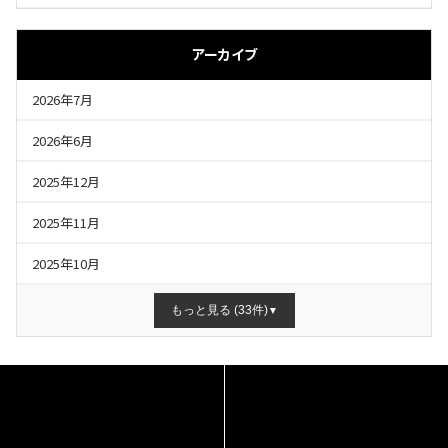
アーカイブ
2026年7月
2026年6月
2025年12月
2025年11月
2025年10月
もっと見る (33件)
▼