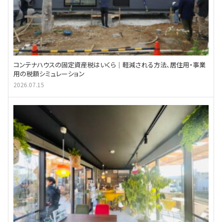
コンテナハウスの固定資産税はいくら｜軽減される方法、居住用・事業
用の税額シミュレーション
2026.07.15