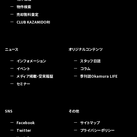
物件検索
売却無料査定
CLUB KAZAMIDORI
ニュース
オリジナルコンテンツ
インフォメーション
スタッフ日誌
イベント
コラム
メディア掲載・受賞履歴
季刊誌Okamura LIFE
セミナー
SNS
その他
Facebook
サイトマップ
Twitter
プライバシーポリシー