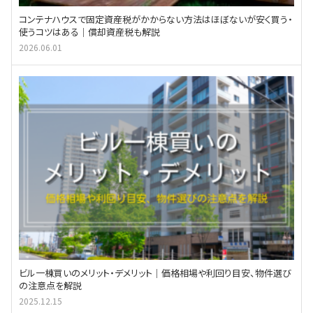
コンテナハウスで固定資産税がかからない方法はほぼないが安く買う・
使うコツはある｜償却資産税も解説
2026.06.01
ビル一棟買いのメリット・デメリット｜価格相場や利回り目安、物件選び
の注意点を解説
2025.12.15