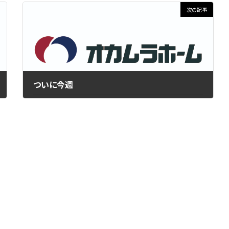
次の記事
ついに今週
2020年10月19日