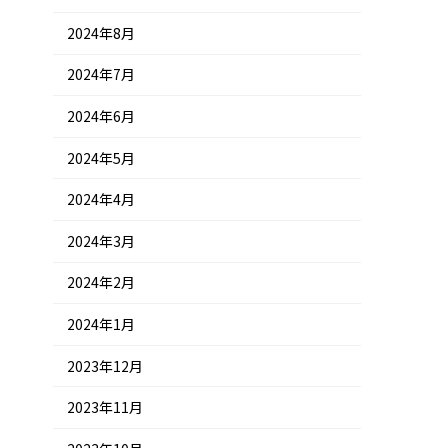
2024年8月
2024年7月
2024年6月
2024年5月
2024年4月
2024年3月
2024年2月
2024年1月
2023年12月
2023年11月