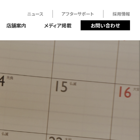
ニュース
アフターサポート
採用情報
店舗案内
メディア掲載
お問い合わせ