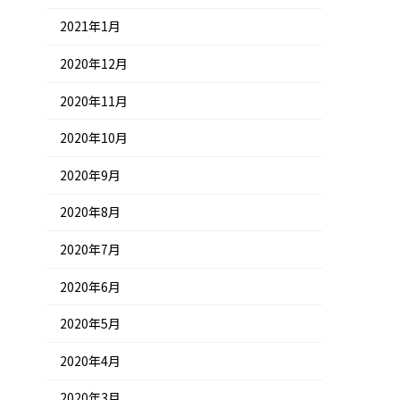
2021年1月
2020年12月
2020年11月
2020年10月
2020年9月
2020年8月
2020年7月
2020年6月
2020年5月
2020年4月
2020年3月