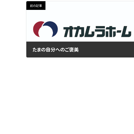
前の記事
たまの自分へのご褒美
2020年10月5日