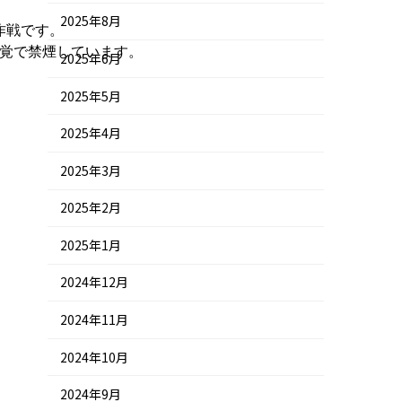
2025年8月
戦です。

覚で禁煙しています。

2025年6月
2025年5月
2025年4月
2025年3月
2025年2月
2025年1月
2024年12月
2024年11月
2024年10月
2024年9月