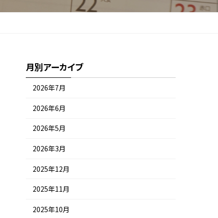
月別アーカイブ
2026年7月
2026年6月
2026年5月
2026年3月
2025年12月
2025年11月
2025年10月