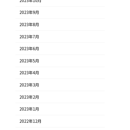
2023年10月
2023年9月
2023年8月
2023年7月
2023年6月
2023年5月
2023年4月
2023年3月
2023年2月
2023年1月
2022年12月