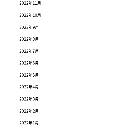
2022年11月
2022年10月
2022年9月
2022年8月
2022年7月
2022年6月
2022年5月
2022年4月
2022年3月
2022年2月
2022年1月