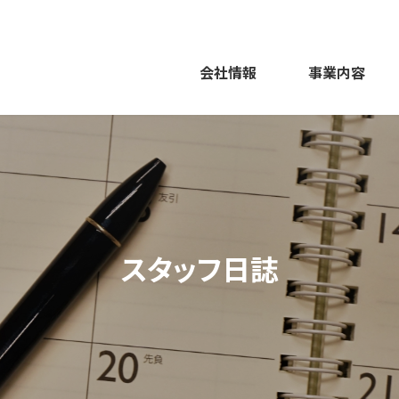
会社情報
事業内容
スタッフ日誌