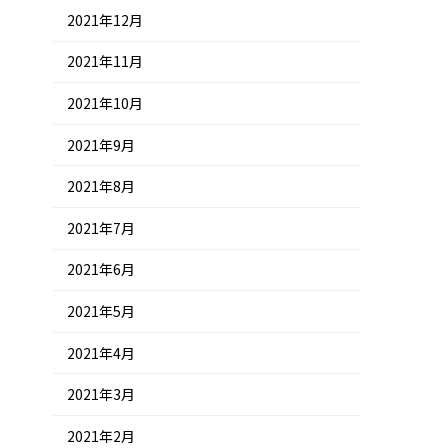
2021年12月
2021年11月
2021年10月
2021年9月
2021年8月
2021年7月
2021年6月
2021年5月
2021年4月
2021年3月
2021年2月