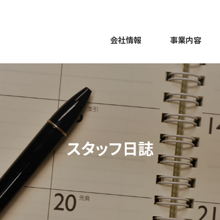
会社情報
事業内容
スタッフ日誌