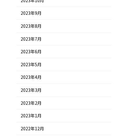
2023年10月
2023年9月
2023年8月
2023年7月
2023年6月
2023年5月
2023年4月
2023年3月
2023年2月
2023年1月
2022年12月