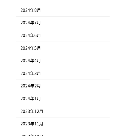
2024年8月
2024年7月
2024年6月
2024年5月
2024年4月
2024年3月
2024年2月
2024年1月
2023年12月
2023年11月