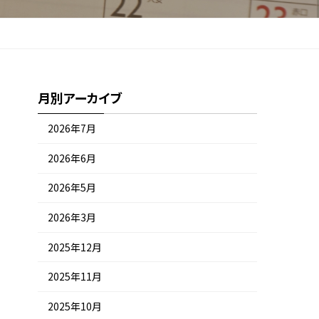
月別アーカイブ
2026年7月
2026年6月
2026年5月
2026年3月
2025年12月
2025年11月
2025年10月