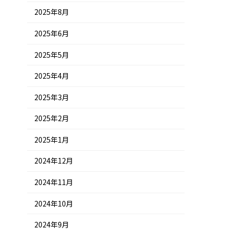
2025年8月
2025年6月
2025年5月
2025年4月
2025年3月
2025年2月
2025年1月
2024年12月
2024年11月
2024年10月
2024年9月