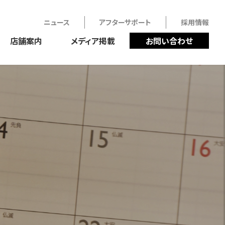
ニュース
アフターサポート
採用情報
店舗案内
メディア掲載
お問い合わせ