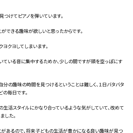
見つけてピアノを弾いています。
えができる趣味が欲しいと思ったからです。
クヨクヨしてしまいます。
いている音に集中するためか、少しの間ですが頭を空っぽにす
分の趣味の時間を見つけるということは難しく、１日バタバタ
どの毎日です。
の生活スタイルにかなり合っているような気がしていて、改めて
ました。
とがあるので、将来子どもの生活が豊かになる良い趣味が見つ