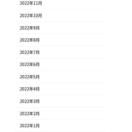
2022年11月
2022年10月
2022年9月
2022年8月
2022年7月
2022年6月
2022年5月
2022年4月
2022年3月
2022年2月
2022年1月