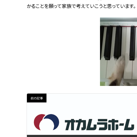
かることを願って家族で考えていこうと思っています。
前の記事