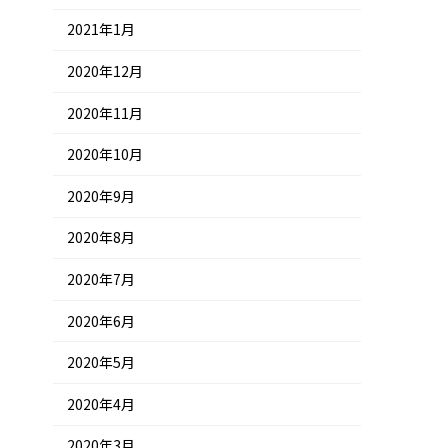
2021年1月
2020年12月
2020年11月
2020年10月
2020年9月
2020年8月
2020年7月
2020年6月
2020年5月
2020年4月
2020年3月