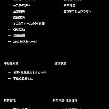
私たちの想い
賃貸経営
企業概要
空き家でお困りの方へ
店舗案内
オカムラホームのDX計画
CRS活動
採用情報
30周年記念ページ
不動産投資
建設事業
投資・事業用おすすめ物件
不動産投資とは
賃貸管理
新築戸建・注文住宅