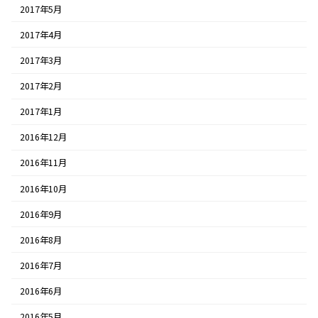
2017年5月
2017年4月
2017年3月
2017年2月
2017年1月
2016年12月
2016年11月
2016年10月
2016年9月
2016年8月
2016年7月
2016年6月
2016年5月