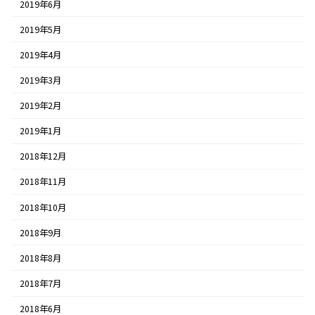
2019年6月
2019年5月
2019年4月
2019年3月
2019年2月
2019年1月
2018年12月
2018年11月
2018年10月
2018年9月
2018年8月
2018年7月
2018年6月