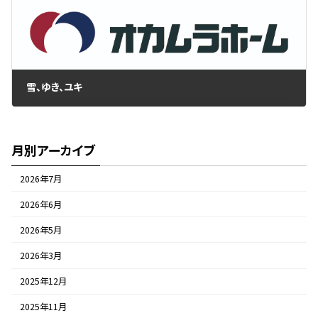
雪、ゆき、ユキ
2018年2月2日
月別アーカイブ
2026年7月
2026年6月
2026年5月
2026年3月
2025年12月
2025年11月