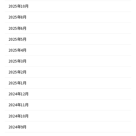
2025年10月
2025年8月
2025年6月
2025年5月
2025年4月
2025年3月
2025年2月
2025年1月
2024年12月
2024年11月
2024年10月
2024年9月