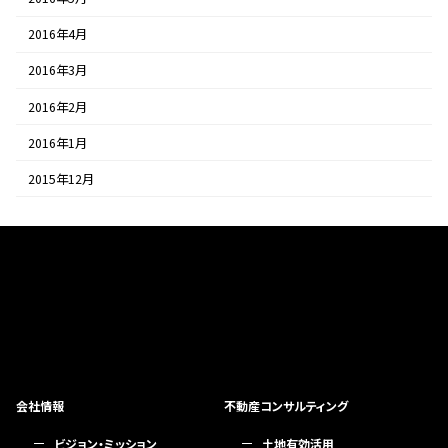
2016年4月
2016年3月
2016年2月
2016年1月
2015年12月
会社情報
不動産コンサルティング
ビジョン・ミッション
土地有効活用