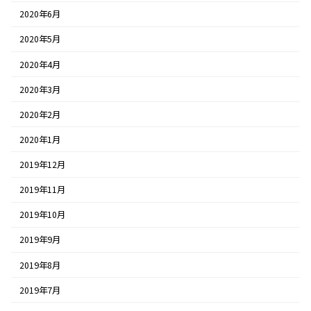
2020年6月
2020年5月
2020年4月
2020年3月
2020年2月
2020年1月
2019年12月
2019年11月
2019年10月
2019年9月
2019年8月
2019年7月