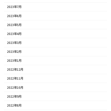
2023年7月
2023年6月
2023年5月
2023年4月
2023年3月
2023年2月
2023年1月
2022年12月
2022年11月
2022年10月
2022年9月
2022年8月