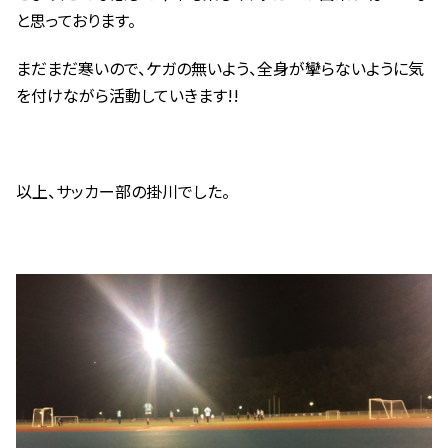
と思っております。
まだまだ寒いので、ケガの無いよう、全身が攣らないように気
を付けながら活動していきます!!
以上、サッカー部の掛川でした。