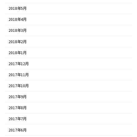
2018年5月
2018年4月
2018年3月
2018年2月
2018年1月
2017年12月
2017年11月
2017年10月
2017年9月
2017年8月
2017年7月
2017年6月