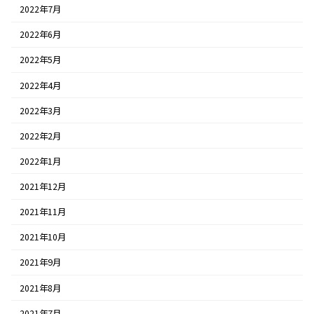
2022年7月
2022年6月
2022年5月
2022年4月
2022年3月
2022年2月
2022年1月
2021年12月
2021年11月
2021年10月
2021年9月
2021年8月
2021年7月