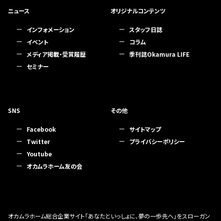
ニュース
オリジナルコンテンツ
インフォメーション
スタッフ日誌
イベント
コラム
メディア掲載・受賞履歴
季刊誌Okamura LIFE
セミナー
SNS
その他
Facebook
サイトマップ
Twitter
プライバシーポリシー
Youtube
オカムラホーム友の会
オカムラホーム総合企業サイト「あなたといっしょに、夢の一歩先へ」をスローガン