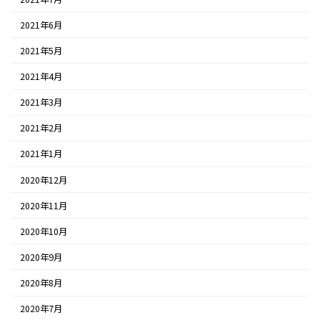
2021年6月
2021年5月
2021年4月
2021年3月
2021年2月
2021年1月
2020年12月
2020年11月
2020年10月
2020年9月
2020年8月
2020年7月