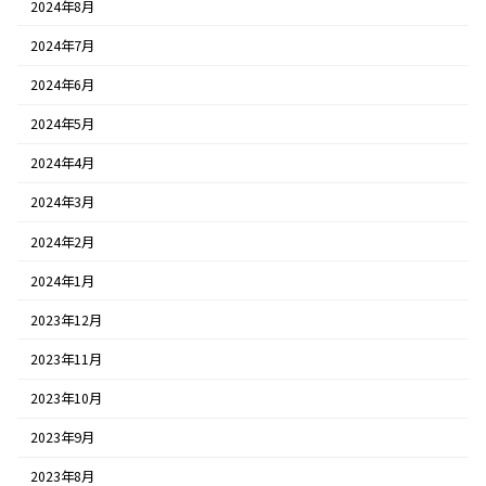
2024年8月
2024年7月
2024年6月
2024年5月
2024年4月
2024年3月
2024年2月
2024年1月
2023年12月
2023年11月
2023年10月
2023年9月
2023年8月