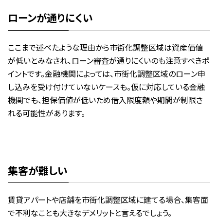
ローンが通りにくい
ここまで述べたような理由から市街化調整区域は資産価値
が低いとみなされ、ローン審査が通りにくいのも注意すべきポ
イントです。金融機関によっては、市街化調整区域のローン申
し込みを受け付けていないケースも。仮に対応している金融
機関でも、担保価値が低いため借入限度額や期間が制限さ
れる可能性があります。
集客が難しい
賃貸アパートや店舗を市街化調整区域に建てる場合、集客面
で不利なことも大きなデメリットと言えるでしょう。