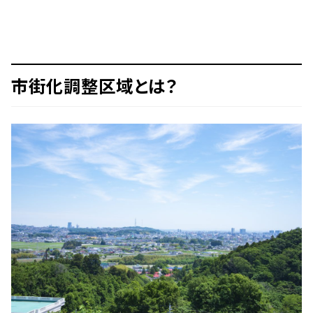
市街化調整区域とは？