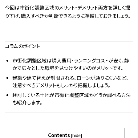
今回は市街化調整区域のメリット・デメリット両方を詳しく掘
り下げ、購入すべきか判断できるように準備しておきましょう。
コラムのポイント
市街化調整区域は購入費用・ランニングコストが安く、静
かで広々とした環境を見つけやすいのがメリットです。
建築や建て替えが制限される、ローンが通りにくいなど、
注意すべきデメリットもしっかり把握しましょう。
検討している土地が市街化調整区域かどうか調べる方法
も紹介します。
Contents
[
hide
]