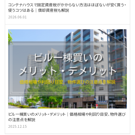
コンテナハウスで固定資産税がかからない方法はほぼないが安く買う・
使うコツはある｜償却資産税も解説
2026.06.01
ビル一棟買いのメリット・デメリット｜価格相場や利回り目安、物件選び
の注意点を解説
2025.12.15