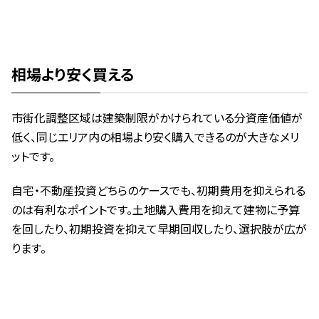
相場より安く買える
市街化調整区域は建築制限がかけられている分資産価値が
低く、同じエリア内の相場より安く購入できるのが大きなメリ
ットです。
自宅・不動産投資どちらのケースでも、初期費用を抑えられる
のは有利なポイントです。土地購入費用を抑えて建物に予算
を回したり、初期投資を抑えて早期回収したり、選択肢が広が
ります。