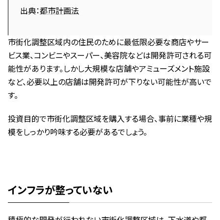
出典：
都市計画法
市街化調整区域内の住民のために最低限必要な商店やサー
ビス業、コンビニやスーパー、美容院などは開発許可される可
能性があります。しかし大規模な店舗やアミューズメント施設
など、必要以上の店舗は開発許可が下りない可能性が高いで
す。
投資目的で市街化調整区域を購入する場合、事前に業種や規
模をしっかり吟味する必要があるでしょう。
インフラが整っていない
積極的な開発が行われない市街化調整区域は、下水道や都