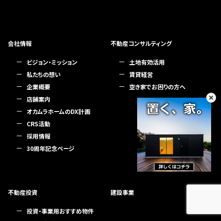
会社情報
不動産コンサルティング
ビジョン・ミッション
土地有効活用
私たちの想い
賃貸経営
企業概要
空き家でお困りの方へ
店舗案内
オカムラホームのDX計画
CRS活動
採用情報
30周年記念ページ
不動産投資
建設事業
投資・事業用おすすめ物件