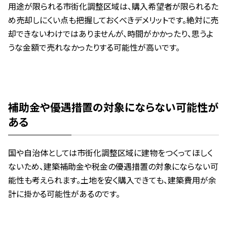
用途が限られる市街化調整区域は、購入希望者が限られるた
め売却しにくい点も把握しておくべきデメリットです。絶対に売
却できないわけではありませんが、時間がかかったり、思うよ
うな金額で売れなかったりする可能性が高いです。
補助金や優遇措置の対象にならない可能性が
ある
国や自治体としては市街化調整区域に建物をつくってほしく
ないため、建築補助金や税金の優遇措置の対象にならない可
能性も考えられます。土地を安く購入できても、建築費用が余
計に掛かる可能性があるのです。