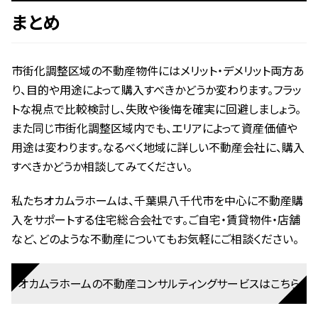
まとめ
市街化調整区域の不動産物件にはメリット・デメリット両方あ
り、目的や用途によって購入すべきかどうか変わります。フラッ
トな視点で比較検討し、失敗や後悔を確実に回避しましょう。
また同じ市街化調整区域内でも、エリアによって資産価値や
用途は変わります。なるべく地域に詳しい不動産会社に、購入
すべきかどうか相談してみてください。
私たちオカムラホームは、千葉県八千代市を中心に不動産購
入をサポートする住宅総合会社です。ご自宅・賃貸物件・店舗
など、どのような不動産についてもお気軽にご相談ください。
オカムラホームの不動産コンサルティングサービスはこちら