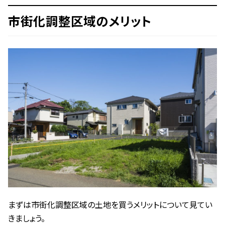
市街化調整区域のメリット
まずは市街化調整区域の土地を買うメリットについて見てい
きましょう。