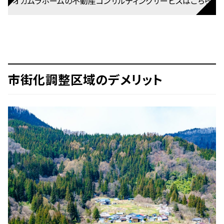
オカムラホームの不動産コンサルティングサービスはこちら
市街化調整区域のデメリット