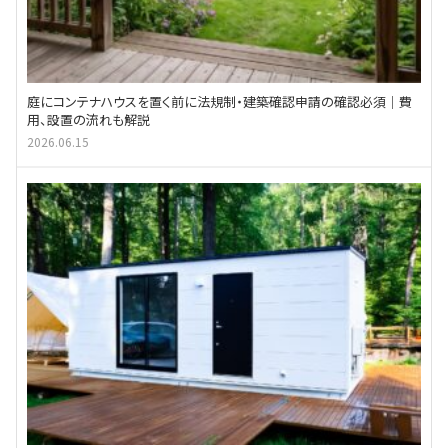
庭にコンテナハウスを置く前に法規制・建築確認申請の確認必須｜費
用、設置の流れも解説
2026.06.15