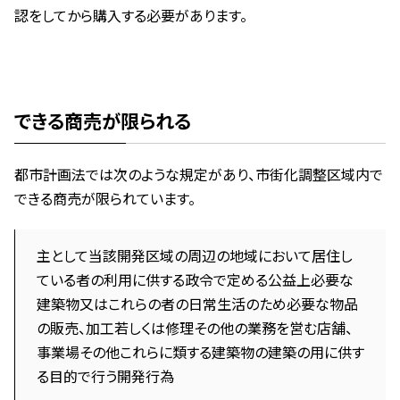
認をしてから購入する必要があります。
できる商売が限られる
都市計画法では次のような規定があり、市街化調整区域内で
できる商売が限られています。
主として当該開発区域の周辺の地域において居住し
ている者の利用に供する政令で定める公益上必要な
建築物又はこれらの者の日常生活のため必要な物品
の販売、加工若しくは修理その他の業務を営む店舗、
事業場その他これらに類する建築物の建築の用に供す
る目的で行う開発行為