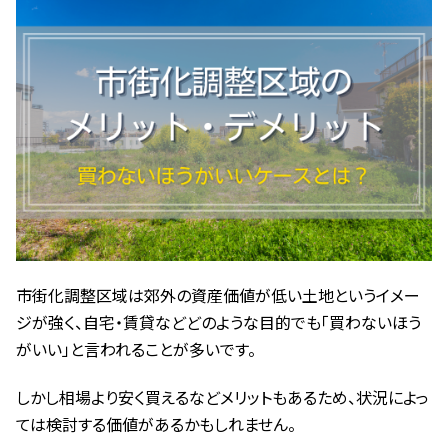
新
日
時
:
市街化調整区域は郊外の資産価値が低い土地というイメー
ジが強く、自宅・賃貸などどのような目的でも「買わないほう
がいい」と言われることが多いです。
しかし相場より安く買えるなどメリットもあるため、状況によっ
ては検討する価値があるかもしれません。