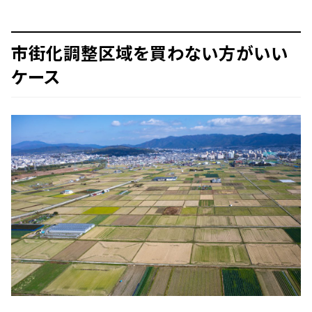
市街化調整区域を買わない方がいい
ケース