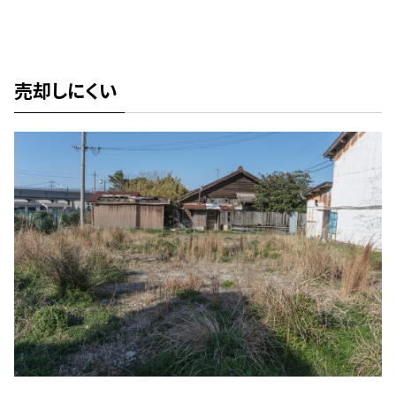
売却しにくい