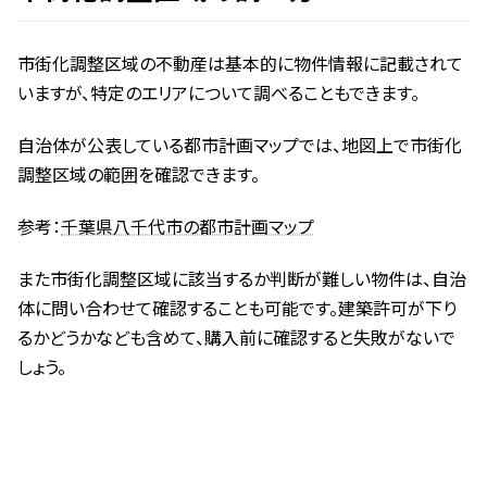
市街化調整区域の不動産は基本的に物件情報に記載されて
いますが、特定のエリアについて調べることもできます。
自治体が公表している都市計画マップでは、地図上で市街化
調整区域の範囲を確認できます。
参考：
千葉県八千代市の都市計画マップ
また市街化調整区域に該当するか判断が難しい物件は、自治
体に問い合わせて確認することも可能です。建築許可が下り
るかどうかなども含めて、購入前に確認すると失敗がないで
しょう。