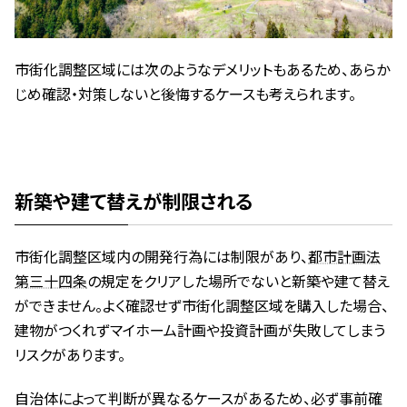
市街化調整区域には次のようなデメリットもあるため、あらか
じめ確認・対策しないと後悔するケースも考えられます。
新築や建て替えが制限される
市街化調整区域内の開発行為には制限があり、
都市計画法
第三十四条
の規定をクリアした場所でないと新築や建て替え
ができません。よく確認せず市街化調整区域を購入した場合、
建物がつくれずマイホーム計画や投資計画が失敗してしまう
リスクがあります。
自治体によって判断が異なるケースがあるため、必ず事前確