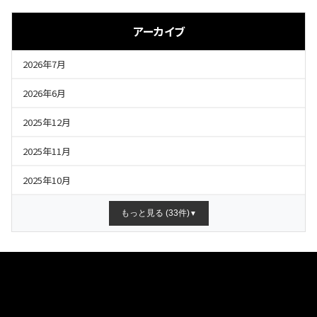
アーカイブ
2026年7月
2026年6月
2025年12月
2025年11月
2025年10月
もっと見る (33件)
▼