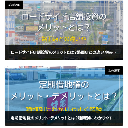
前の記事
ロードサイド店舗投資のメリットとは？路面店との違いや失敗を防ぐマーケティングを解説
2023年5月23日
次の記事
定期借地権のメリット・デメリットとは？種類別にわかりやすく解説