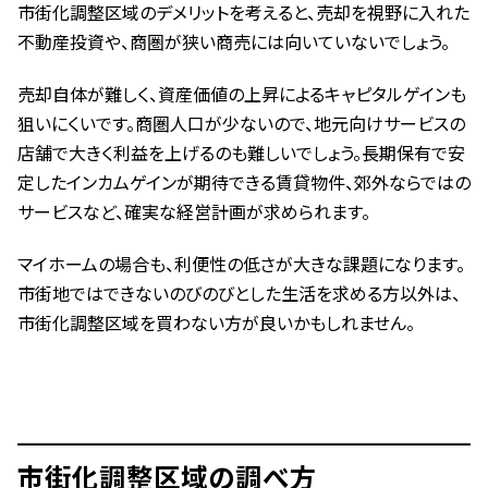
市街化調整区域のデメリットを考えると、売却を視野に入れた
不動産投資や、商圏が狭い商売には向いていないでしょう。
売却自体が難しく、資産価値の上昇によるキャピタルゲインも
狙いにくいです。商圏人口が少ないので、地元向けサービスの
店舗で大きく利益を上げるのも難しいでしょう。長期保有で安
定したインカムゲインが期待できる賃貸物件、郊外ならではの
サービスなど、確実な経営計画が求められます。
マイホームの場合も、利便性の低さが大きな課題になります。
市街地ではできないのびのびとした生活を求める方以外は、
市街化調整区域を買わない方が良いかもしれません。
市街化調整区域の調べ方