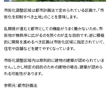
市街化調整区域は都市計画法で定められている区画で、「市
街化を抑制すべき土地」のことを意味します。
乱開発が進むと都市としての機能がうまく働かないため、市
街地が無秩序に広がるのを防ぐのが主な目的です。逆に積極
的に開発を進めるべき区画は市街化区域に指定されていて、
住宅や店舗などを建てやすくなっています。
市街化調整区域内は原則的に建物の建築が認められていま
せん。しかし特定の目的のための建物の場合、建築が認めら
れる可能性があります。
参照元：
都市計画法