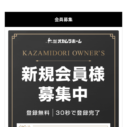
2023年6月12日
会員募集