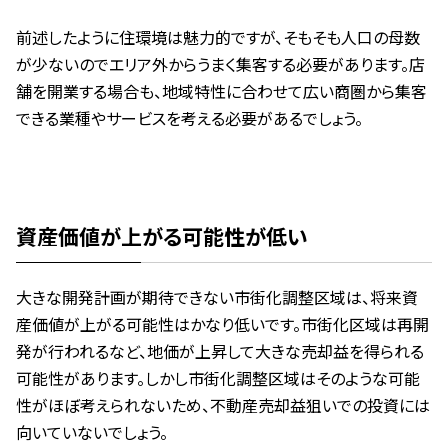
前述したように住環境は魅力的ですが、そもそも人口の母数
が少ないのでエリア外からうまく集客する必要があります。店
舗を開業する場合も、地域特性に合わせて広い商圏から集客
できる業種やサービスを考える必要があるでしょう。
資産価値が上がる可能性が低い
大きな開発計画が期待できない市街化調整区域は、将来資
産価値が上がる可能性はかなり低いです。市街化区域は再開
発が行われるなど、地価が上昇して大きな売却益を得られる
可能性があります。しかし市街化調整区域はそのような可能
性がほぼ考えられないため、不動産売却益狙いでの投資には
向いていないでしょう。