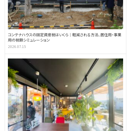
コンテナハウスの固定資産税はいくら｜軽減される方法、居住用・事業
用の税額シミュレーション
2026.07.15