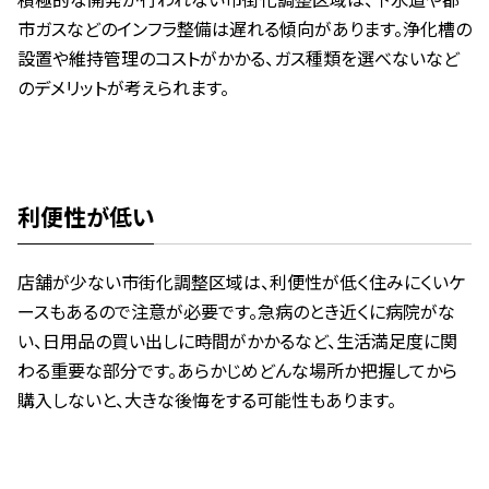
市ガスなどのインフラ整備は遅れる傾向があります。浄化槽の
設置や維持管理のコストがかかる、ガス種類を選べないなど
のデメリットが考えられます。
利便性が低い
店舗が少ない市街化調整区域は、利便性が低く住みにくいケ
ースもあるので注意が必要です。急病のとき近くに病院がな
い、日用品の買い出しに時間がかかるなど、生活満足度に関
わる重要な部分です。あらかじめどんな場所か把握してから
購入しないと、大きな後悔をする可能性もあります。