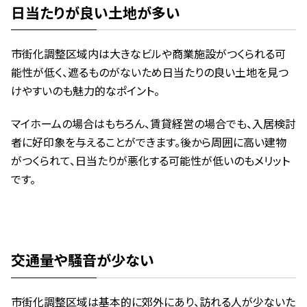
日当たりが良い土地が多い
市街化調整区域内は大きなビルや商業施設がつくられる可
能性が低く、遮るものがないため日当たりの良い土地を見つ
けやすいのも魅力的なポイント。
マイホームの場合はもちろん、賃貸経営の場合でも、入居検討
者に好印象を与えることができます。後から周囲に高い建物
がつくられて、日当たりが悪化する可能性が低いのもメリット
です。
交通量や騒音が少ない
市街化調整区域は基本的に郊外にあり、訪れる人が少ないた