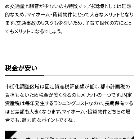
め交通量と騒音が少ないのも特徴です。住環境としては理想
的なため、マイホーム・賃貸物件にとって大きなメリットとなり
ます。交通事故のリスクも少ないため、子育て世代の方にとっ
てもメリットになるでしょう。
税金が安い
市街化調整区域は固定資産税評価額が低く、都市計画税の
負担もないため税金が安くなるのもメリットの一つです。固定
資産税は毎年発生するランニングコストなので、長期保有する
ほど差額も大きくなります。マイホーム・投資物件どちらの場
合でも、魅力的なポイントですね。