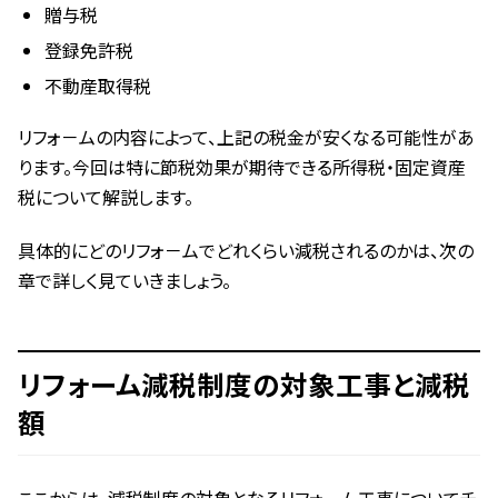
贈与税
登録免許税
不動産取得税
リフォ－ムの内容によって、上記の税金が安くなる可能性があ
ります。今回は特に節税効果が期待できる所得税・固定資産
税について解説します。
具体的にどのリフォ－ムでどれくらい減税されるのかは、次の
章で詳しく見ていきましょう。
リフォーム減税制度の対象工事と減税
額
ここからは、減税制度の対象となるリフォ－ム工事についてチ