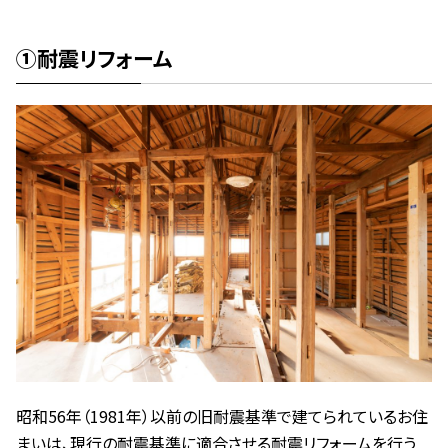
①耐震リフォーム
昭和56年（1981年）以前の旧耐震基準で建てられているお住
まいは、現行の耐震基準に適合させる耐震リフォームを行う