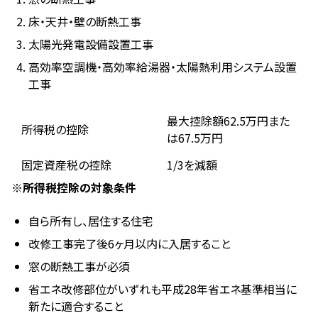
床・天井・壁の断熱工事
太陽光発電設備設置工事
高効率空調機・高効率給湯器・太陽熱利用システム設置
工事
最大控除額62.5万円また
所得税の控除
は67.5万円
固定資産税の控除
1/3を減額
※所得税控除の対象条件
自ら所有し、居住する住宅
改修工事完了後6ヶ月以内に入居すること
窓の断熱工事が必須
省エネ改修部位がいずれも平成28年省エネ基準相当に
新たに適合すること