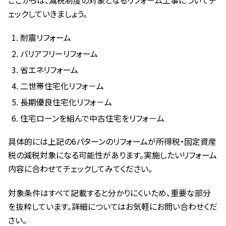
ェックしていきましょう。
耐震リフォーム
バリアフリーリフォーム
省エネリフォーム
二世帯住宅化リフォ－ム
長期優良住宅化リフォ－ム
住宅ローンを組んで中古住宅をリフォ－ム
具体的には上記の6パターンのリフォームが所得税・固定資産
税の減税対象になる可能性があります。実施したいリフォーム
内容に合わせてチェックしてみてください。
対象条件はすべて記載すると分かりにくいため、重要な部分
を抜粋しています。詳細についてはお気軽にお問い合わせくだ
さい。