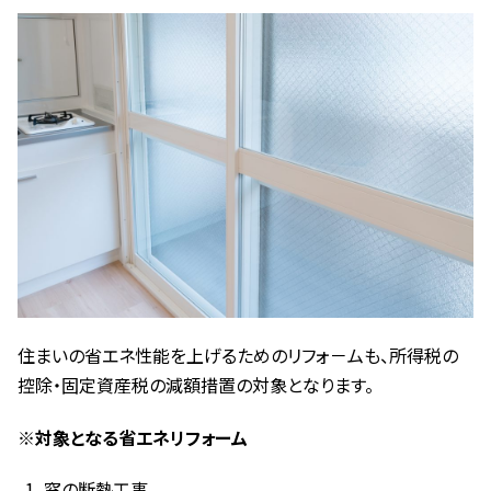
住まいの省エネ性能を上げるためのリフォ－ムも、所得税の
控除・固定資産税の減額措置の対象となります。
※対象となる省エネリフォーム
窓の断熱工事