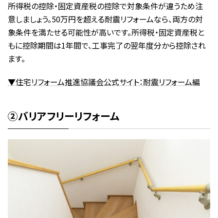
所得税の控除・固定資産税の控除で対象条件が違うため注
意しましょう。50万円を超える耐震リフォームなら、両方の対
象条件を満たせる可能性が高いです。所得税・固定資産税と
もに控除期間は1年間で、工事完了の翌年度分から控除され
ます。
▼住宅リフォーム推進協議会公式サイト：耐震リフォーム編
②バリアフリーリフォーム