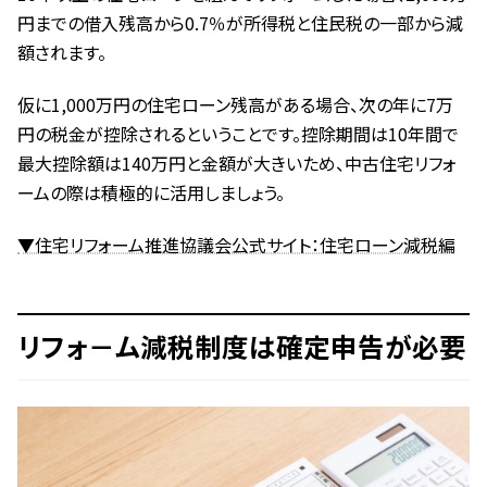
円までの借入残高から0.7％が所得税と住民税の一部から減
額されます。
仮に1,000万円の住宅ローン残高がある場合、次の年に7万
円の税金が控除されるということです。控除期間は10年間で
最大控除額は140万円と金額が大きいため、中古住宅リフォ
ームの際は積極的に活用しましょう。
▼住宅リフォーム推進協議会公式サイト：住宅ローン減税編
リフォ－ム減税制度は確定申告が必要