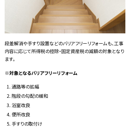
段差解消や手すり設置などのバリアフリーリフォームも、工事
内容に応じて所得税の控除・固定資産税の減額の対象となり
ます。
※対象となるバリアフリーリフォーム
通路等の拡幅
階段の勾配の緩和
浴室改良
便所改良
手すりの取付け