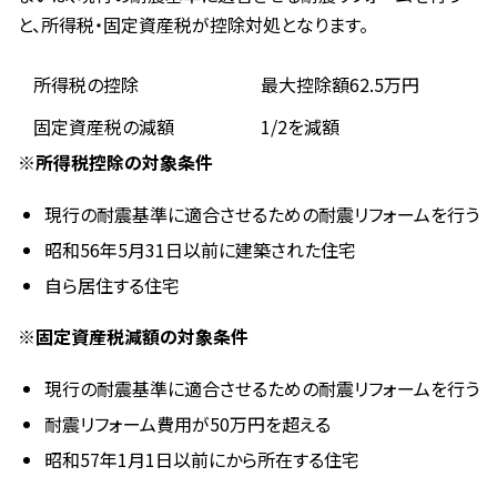
と、所得税・固定資産税が控除対処となります。
所得税の控除
最大控除額62.5万円
固定資産税の減額
1/2を減額
※所得税控除の対象条件
現行の耐震基準に適合させるための耐震リフォームを行う
昭和56年5月31日以前に建築された住宅
自ら居住する住宅
※固定資産税減額の対象条件
現行の耐震基準に適合させるための耐震リフォームを行う
耐震リフォーム費用が50万円を超える
昭和57年1月1日以前にから所在する住宅