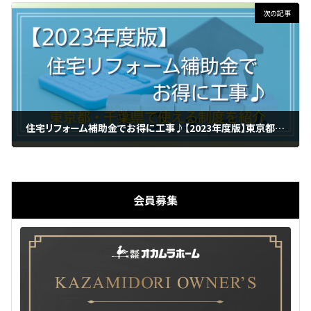
次の記事
住宅リフォーム補助金でお得に工事♪【2023年度版】東京都・千葉県で使える制度を紹介
2023年2月27日
会員募集