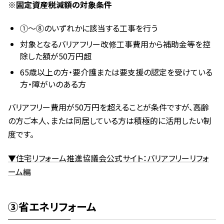
※固定資産税減額の対象条件
①～⑧のいずれかに該当する工事を行う
対象となるバリアフリー改修工事費用から補助金等を控
除した額が50万円超
65歳以上の方・要介護または要支援の認定を受けている
方・障がいのある方
バリアフリー費用が50万円を超えることが条件ですが、高齢
の方ご本人、または同居している方は積極的に活用したい制
度です。
▼住宅リフォーム推進協議会公式サイト：バリアフリーリフォ
ーム編
③省エネリフォーム