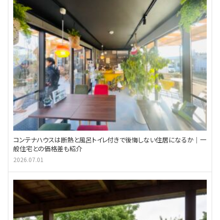
コンテナハウスは断熱と風呂トイレ付きで後悔しない住居になるか｜一
般住宅との価格差も紹介
2026.07.01