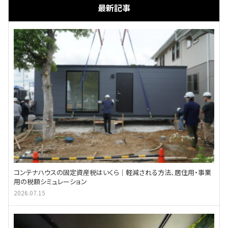
最新記事
コンテナハウスの固定資産税はいくら｜軽減される方法、居住用・事業
用の税額シミュレーション
2026.07.15