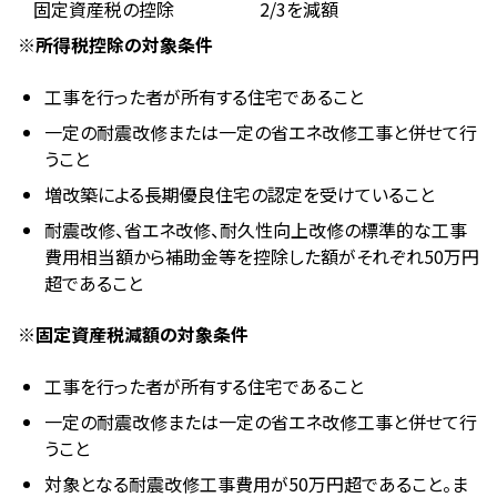
固定資産税の控除
2/3を減額
※所得税控除の対象条件
工事を行った者が所有する住宅であること
一定の耐震改修または一定の省エネ改修工事と併せて行
うこと
増改築による長期優良住宅の認定を受けていること
耐震改修、省エネ改修、耐久性向上改修の標準的な工事
費用相当額から補助金等を控除した額がそれぞれ50万円
超であること
※固定資産税減額の対象条件
工事を行った者が所有する住宅であること
一定の耐震改修または一定の省エネ改修工事と併せて行
うこと
対象となる耐震改修工事費用が50万円超であること。ま