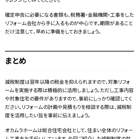
確定申告に必要になる書類も、税務署・金融機関・工事をした
リフォ－ム会社から手に入るものが中心です。期限があること
だけ注意して、早めに準備をしておきましょう。
まとめ
減税制度は翌年以降の税金を抑えられますので、対象リフォ
ームを実施する際は積極的に活用しましょう。ただし工事内容
や対象住宅の要件がありますので、事前にしっかり確認してく
ださい。リフォ－ムの計画や見積もりを相談する際は、減税制
度を活用したい旨を事前に伝えましょう。
オカムラホームは総合住宅会社として、住まい全体のリフォ－
ム工事をお手伝いしています。今回ご紹介した減税制度の対