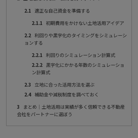
2.1
適正な自己資金を準備する
2.1.1
初期費用をかけない土地活用アイデア
2.2
利回りや黒字化のタイミングをシミュレーシ
ョンする
2.2.1
利回りのシミュレーション計算式
2.2.2
黒字化にかかる年数のシミュレーショ
ン計算式
2.3
立地に合った活用方法を選ぶ
2.4
補助金や減税制度を調べておく
3
まとめ｜土地活用は実績が多く信頼できる不動産
会社をパートナーに選ぼう