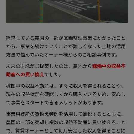
経営している農園の一部が区画整理事業にかかったこと
から、事業を続けていくことが難しくなった土地の活用
方法で悩んでいたオーナー様からのご相談事例です。
未来の財託がご提案したのは、農地から
稼働中の収益不
動産への買い換え
でした。
稼働中の収益不動産は、すぐに収入を得られることや、
現在の収益状況を確認してから購入できるため、安心し
て事業をスタートできるメリットがあります。
事業用資産の買換え特例を活用して節税するとともに、
農園の一部を売却し複数の収益不動産に買い換えること
で、賃貸オーナーとして毎月安定した収入を得ることに