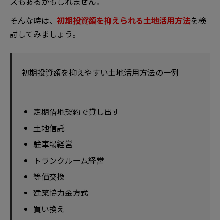
スもあるかもしれません。
そんな時は、
初期投資額を抑えられる土地活用方法
を検
討してみましょう。
初期投資額を抑えやすい土地活用方法の一例
定期借地契約で貸し出す
土地信託
駐車場経営
トランクルーム経営
等価交換
建築協力金方式
買い換え