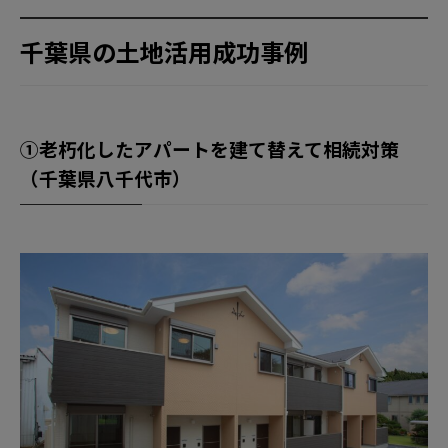
千葉県の土地活用成功事例
①老朽化したアパートを建て替えて相続対策
（千葉県八千代市）