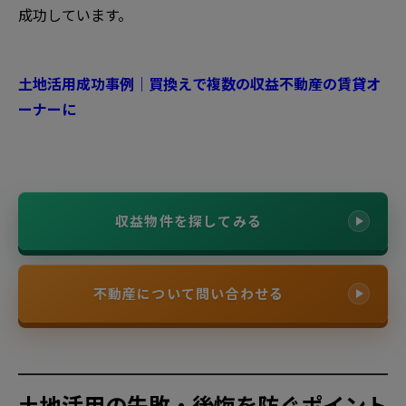
成功しています。
土地活用成功事例｜買換えで複数の収益不動産の賃貸オ
ーナーに
収益物件を探してみる
不動産について問い合わせる
土地活用の失敗・後悔を防ぐポイント