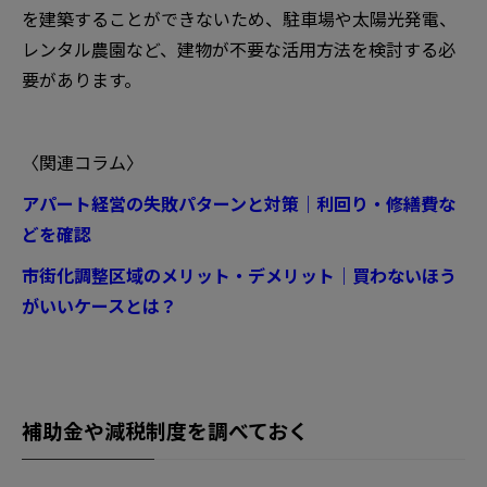
を建築することができないため、駐車場や太陽光発電、
レンタル農園など、建物が不要な活用方法を検討する必
要があります。
〈関連コラム〉
アパート経営の失敗パターンと対策｜利回り・修繕費な
どを確認
市街化調整区域のメリット・デメリット｜買わないほう
がいいケースとは？
補助金や減税制度を調べておく