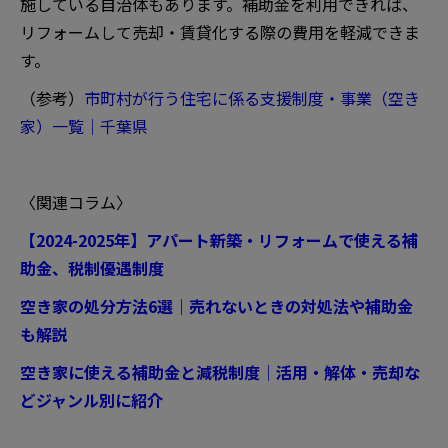
施している自治体もあります。補助金を利用できれば、
リフォームして売却・賃貸化する際の費用を軽減できま
す。
（参考）
市町村が行う住宅に係る支援制度・事業（空き
家）一覧｜千葉県
〈関連コラム〉
【2024-2025年】アパート新築・リフォームで使える補
助金、税制優遇制度
空き家の処分方法6選｜売れないときの対処法や補助金
も解説
空き家に使える補助金と減税制度｜活用・解体・売却な
どジャンル別に紹介