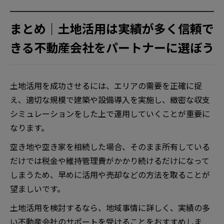
まとめ｜土地活用は実績が多く信頼で
きる不動産会社をパートナーに選ぼう
土地活用を成功させるには、エリアの需要を正確に捉
え、適切な規模で建築や設備導入を実施し、緻密な収支
シミュレーションをした上で運用していくことが重要に
なります。
空き地や空き家を相続した場合、そのまま所有している
だけでは税金や維持管理費がかかり続けるだけになって
しまうため、早めに活用や売却などの方法を取ることが
望ましいです。
土地活用を検討するなら、地域事情に詳しく、実績の多
い不動産会社のサポートを受けることをおすすめしま