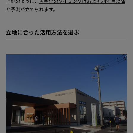
上記のように、
黒字化のタイミングはおよそ24年目以降
と予測が立てられます。
立地に合った活用方法を選ぶ