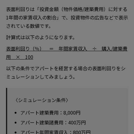
表面利回りは「投資金額（物件価格/建築費用）に対する
1年間の家賃収入の割合」で、投資物件の広告などで表示
されている数値です。
計算式は以下のようになります。
表面利回り（％） ＝ 年間家賃収入 ÷ 購入/建築費
用 × 100
以下の条件でアパートを経営する場合の表面利回りをシ
ミュレーションしてみましょう。
〈シミュレーション条件〉
アパート建築費用：8,000円
アパート建築諸費用：400万円
アパート年間家賃収入：800万円