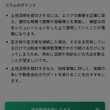
コラムのポイント
土地活用を成功させるには、エリアの需要を正確に捉
え、適切な規模で建築や設備導入を実施し、緻密な収
支シミュレーションをした上で運用していくことが重
要になります。
空き地や空き家を相続した場合、そのまま所有してい
るだけでは税金や維持管理費がかかり続けるだけにな
ってしまうため、早めに活用や売却などの方法を取る
ことが望ましいです。
土地活用を検討するなら、地域事情に詳しく、実績の
多い不動産会社のサポートを受けることをおすすめし
ます。
収益物件を探してみる