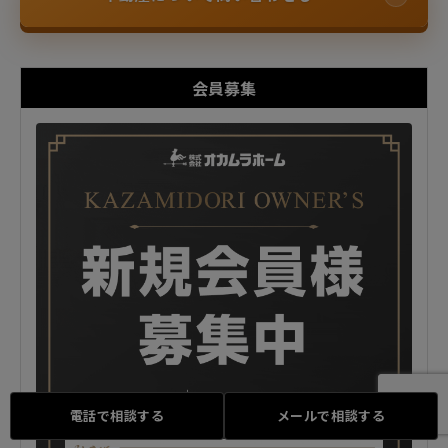
会員募集
電話で相談する
メールで相談する