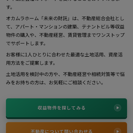
す。
オカムラホーム「未来の財託」は、不動産総合会社とし
て、アパート・マンションの建築、テナントビル等収益
物件の購入や、不動産経営、賃貸管理までワンストップ
でサポートします。
お客様に1人ひとりに合わせた最適な土地活用、資産活
用方法をご提案します。
土地活用を検討中の方や、不動産経営や相続対策等で悩
みをお持ちの方は、お気軽にご相談ください。
収益物件を探してみる
不動産について問い合わせる