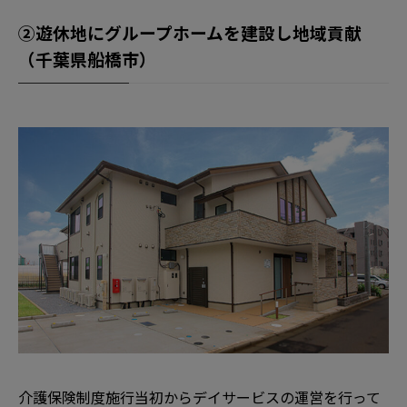
②遊休地にグループホームを建設し地域貢献
（千葉県船橋市）
介護保険制度施行当初からデイサービスの運営を行って