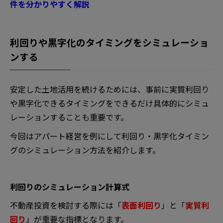
件を分かりやすく解説
利回りや黒字化のタイミングをシミュレーショ
ンする
安定した土地活用を続けるためには、事前に実質利回り
や黒字化できるタイミングをできるだけ具体的にシミュ
レーションすることも重要です。
今回はアパート経営を例にして利回り・黒字化タイミン
グのシミュレーション方法を紹介します。
利回りのシミュレーション計算式
不動産投資を検討する際には「
表面利回り
」と「
実質利
回り
」が重要な指標となります。