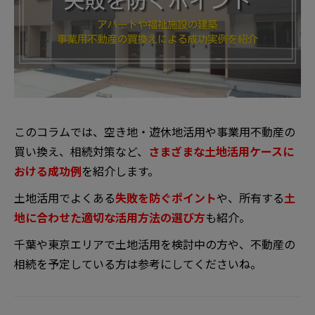
このコラムでは、空き地・遊休地活用や事業用不動産の
買い換え、相続対策など、
さまざまな土地活用ケースに
おける成功例
を紹介します。
土地活用でよくある
失敗を防ぐポイント
や、所有する
土
地に合わせた適切な活用方法の選び方
も紹介。
千葉や東京エリアで土地活用を検討中の方や、不動産の
相続を予定している方は参考にしてくださいね。