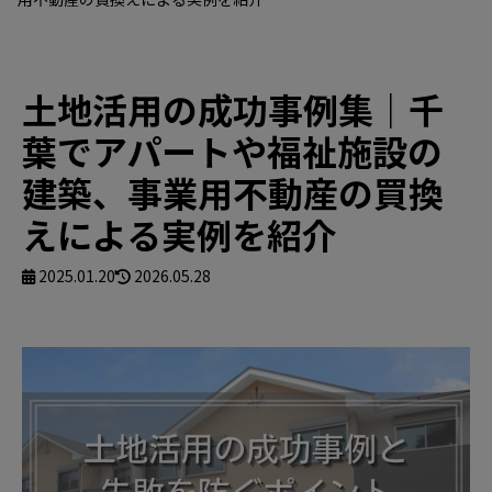
土地活用の成功事例集｜千
葉でアパートや福祉施設の
建築、事業用不動産の買換
えによる実例を紹介
2025.01.20
2026.05.28