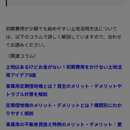
初期費用が少額でも始めやすい土地活用方法について
は、以下のコラムで詳しく解説していますので、合わせ
てお読みください。
〈関連コラム〉
土地はあるけどお金がない！初期費用をかけない土地活
用アイデア8選
事業用定期借地権とは？貸主のメリット・デメリットや
トラブル対策を解説
定期借地権のメリット・デメリットとは？種類別にわか
りやすく解説
事業用の不動産買換え特例のメリット・デメリット｜要