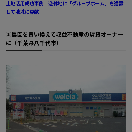
土地活用成功事例｜遊休地に「グループホーム」を建設
して地域に貢献
③農園を買い換えて収益不動産の賃貸オーナー
に（千葉県八千代市）