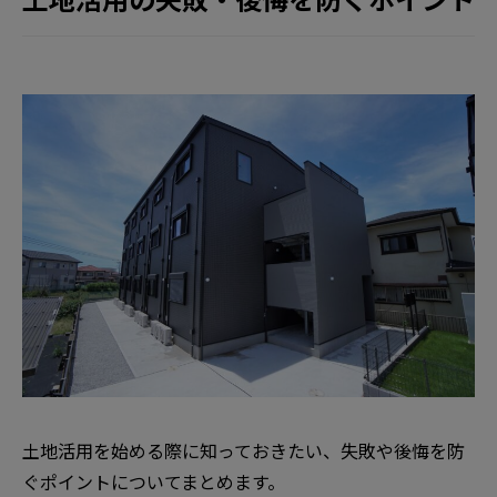
土地活用を始める際に知っておきたい、失敗や後悔を防
ぐポイントについてまとめます。