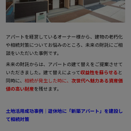
アパートを経営しているオーナー様から、建物の老朽化
や相続対策についてお悩みのところ、未来の財託にご相
談をいただいた事例です。
未来の財託からは、アパートの建て替えをご提案させて
いただきました。建て替えによって
収益性を蘇らせる
と
同時に、
相続が発生した時に、
次世代へ魅力ある資産価
値の高い財産
を残せます。
土地活用成功事例｜遊休地に「新築アパート」を建設し
て相続対策