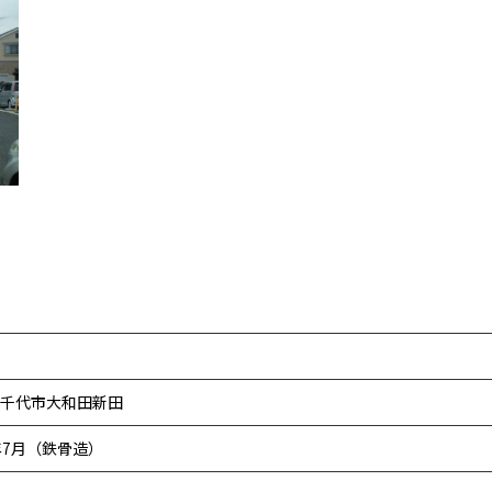
千代市大和田新田
年7月（鉄骨造）