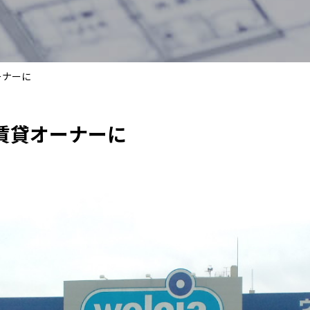
ーナーに
賃貸オーナーに