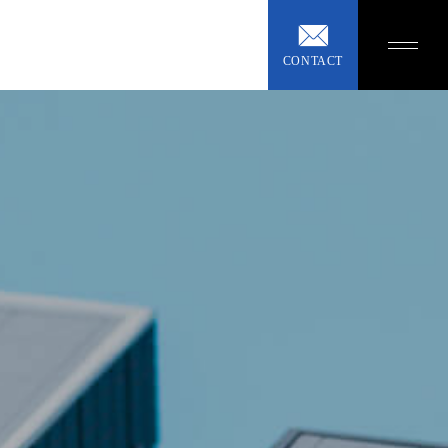
CONTACT