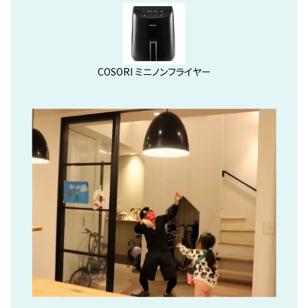
COSORI ミニノンフライヤー