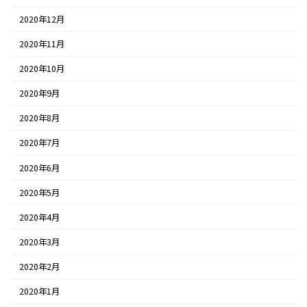
2020年12月
2020年11月
2020年10月
2020年9月
2020年8月
2020年7月
2020年6月
2020年5月
2020年4月
2020年3月
2020年2月
2020年1月