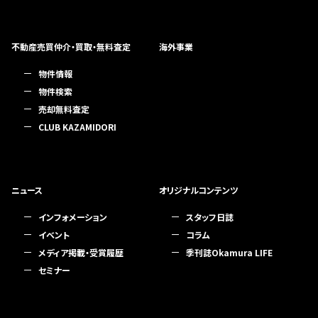
不動産売買仲介・買取・無料査定
海外事業
物件情報
物件検索
売却無料査定
CLUB KAZAMIDORI
ニュース
オリジナルコンテンツ
インフォメーション
スタッフ日誌
イベント
コラム
メディア掲載・受賞履歴
季刊誌Okamura LIFE
セミナー