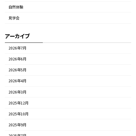
自然体験
見学会
アーカイブ
2026年7月
2026年6月
2026年5月
2026年4月
2026年3月
2025年12月
2025年10月
2025年9月
2025年7月