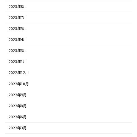
2023年8月
2023年7月
2023年5月
2023年4月
2023年3月
2023年1月
2022年12月
2022年10月
2022年9月
2022年8月
2022年6月
2022年3月