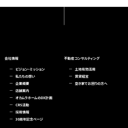
会社情報
不動産コンサルティング
ビジョン・ミッション
土地有効活用
私たちの想い
賃貸経営
企業概要
空き家でお困りの方へ
店舗案内
オカムラホームのDX計画
CRS活動
採用情報
30周年記念ページ