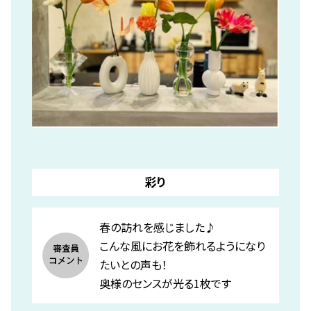
彩り
春の訪れを感じました♪
こんな風にお花を飾れるようになり
たいとの声も！
奥様のセンスが光る1枚です