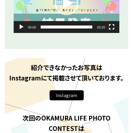
ー
ヤ
ー
00:00
03:20
紹介できなかったお写真は
Instagramにて掲載させて頂いております。
Instagram
次回のOKAMURA LIFE PHOTO
CONTESTは