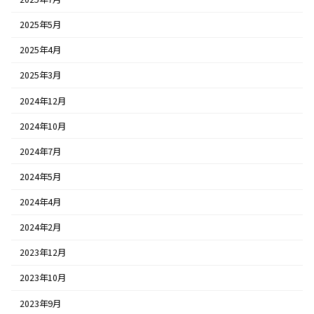
2025年5月
2025年4月
2025年3月
2024年12月
2024年10月
2024年7月
2024年5月
2024年4月
2024年2月
2023年12月
2023年10月
2023年9月