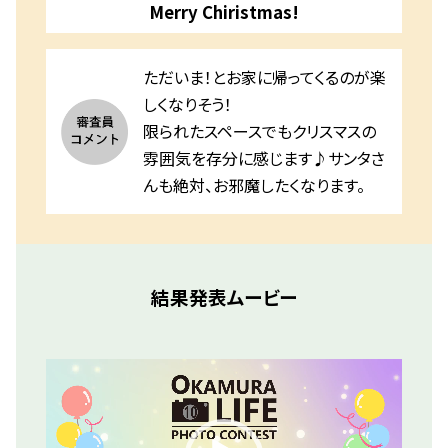
Merry Chiristmas!
ただいま！とお家に帰ってくるのが楽
しくなりそう！
限られたスペースでもクリスマスの
雰囲気を存分に感じます♪サンタさ
んも絶対、お邪魔したくなります。
結果発表ムービー
動
画
プ
レ