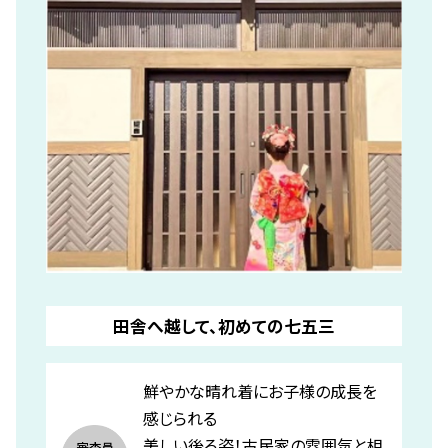
田舎へ越して、初めての七五三
鮮やかな晴れ着にお子様の成長を
感じられる
美しい後ろ姿！古民家の雰囲気と相