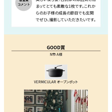
まってとても素敵な1枚です。これか
らのお子様の成長の節目でも玄関
でぜひ、撮影していただきたいです。
GOOD賞
N市 A様
VERMICULAR オーブンポット