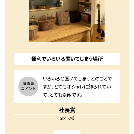
便利でいろいろ置いてしまう場所
いろいろと置いてしまうとのことで
すが、とてもオシャレに飾られてい
て、とても素敵です。
社長賞
S区 K様