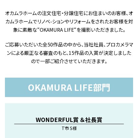
オカムラホームの注文住宅・分譲住宅にお住まいのお客様、オ
カムラホームでリノベ-ションやリフォームをされたお客様を対
象に素敵な“OKAMURA LIFE“を撮影いただきました。
ご応募いただいた全50作品の中から、当社社員、プロカメラマ
ンによる厳正なる審査のもと、15作品の入賞が決定しました
ので一部ご紹介させていただきます。
OKAMURA LIFE部門
WONDERFUL賞 ＆社長賞
T市 S様