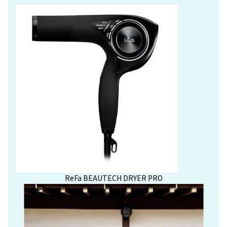
ReFa BEAUTECH DRYER PRO