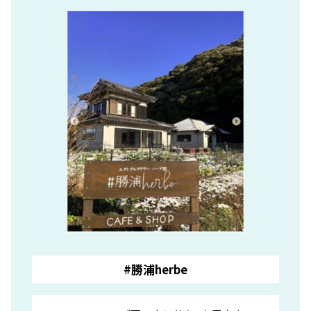
#勝浦herbe