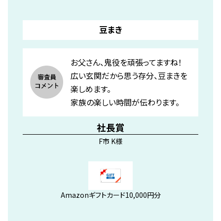
豆まき
お父さん、鬼役を頑張ってますね！
広い玄関だから思う存分、豆まきを
楽しめます。
家族の楽しい時間が伝わります。
社長賞
F市 K様
Amazonギフトカード10,000円分