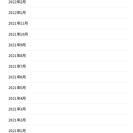
2022年2月
2022年1月
2021年11月
2021年10月
2021年9月
2021年8月
2021年7月
2021年6月
2021年5月
2021年4月
2021年3月
2021年2月
2021年1月