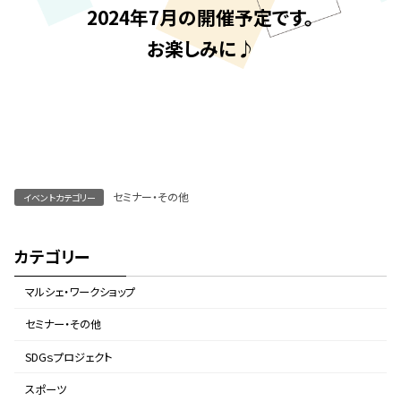
2024年7月の開催予定です。
お楽しみに♪
セミナー・その他
イベントカテゴリー
カテゴリー
マルシェ・ワークショップ
セミナー・その他
SDGｓプロジェクト
スポーツ