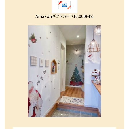
Amazonギフトカード10,000円分