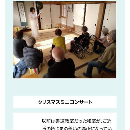
クリスマスミニコンサート
以前は書道教室だった和室が、ご近
所の皆さまの憩いの場所になってい