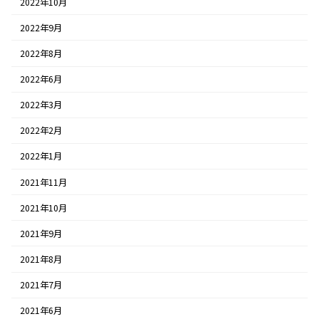
2022年10月
2022年9月
2022年8月
2022年6月
2022年3月
2022年2月
2022年1月
2021年11月
2021年10月
2021年9月
2021年8月
2021年7月
2021年6月