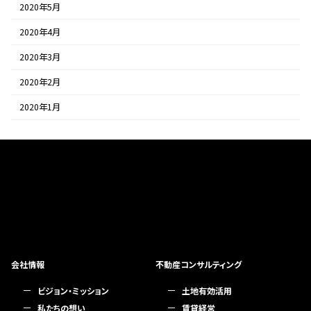
2020年5月
2020年4月
2020年3月
2020年2月
2020年1月
会社情報
不動産コンサルティング
ビジョン・ミッション
土地有効活用
私たちの想い
賃貸経営