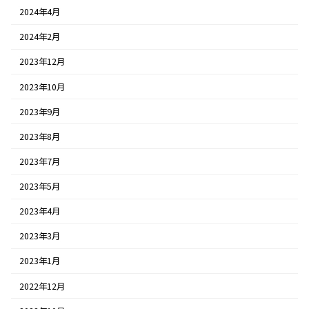
2024年4月
2024年2月
2023年12月
2023年10月
2023年9月
2023年8月
2023年7月
2023年5月
2023年4月
2023年3月
2023年1月
2022年12月