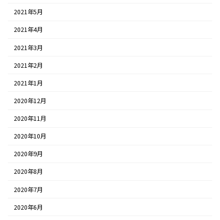
2021年5月
2021年4月
2021年3月
2021年2月
2021年1月
2020年12月
2020年11月
2020年10月
2020年9月
2020年8月
2020年7月
2020年6月