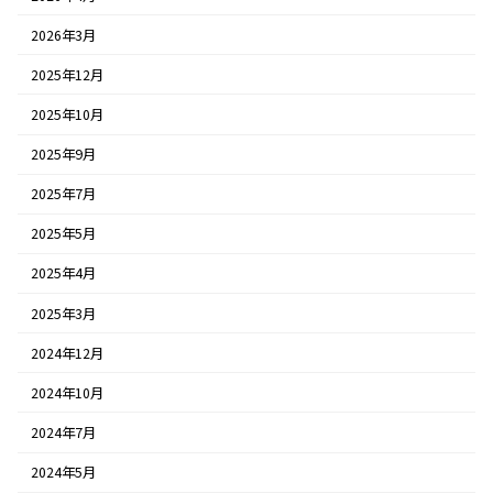
2026年3月
2025年12月
2025年10月
2025年9月
2025年7月
2025年5月
2025年4月
2025年3月
2024年12月
2024年10月
2024年7月
2024年5月