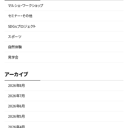
マルシェ・ワークショップ
セミナー・その他
SDGｓプロジェクト
スポーツ
自然体験
見学会
アーカイブ
2026年8月
2026年7月
2026年6月
2026年5月
2026年4月