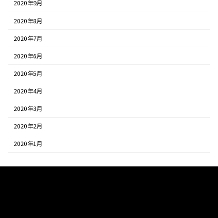
2020年9月
2020年8月
2020年7月
2020年6月
2020年5月
2020年4月
2020年3月
2020年2月
2020年1月