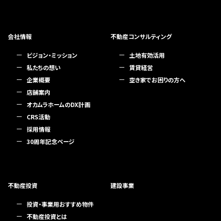
会社情報
不動産コンサルティング
ビジョン・ミッション
土地有効活用
私たちの想い
賃貸経営
企業概要
空き家でお困りの方へ
店舗案内
オカムラホームのDX計画
CRS活動
採用情報
30周年記念ページ
不動産投資
建設事業
投資・事業用おすすめ物件
不動産投資とは