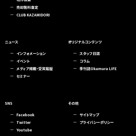
売却無料査定
CLUB KAZAMIDORI
ニュース
オリジナルコンテンツ
インフォメーション
スタッフ日誌
イベント
コラム
メディア掲載・受賞履歴
季刊誌Okamura LIFE
セミナー
SNS
その他
Facebook
サイトマップ
Twitter
プライバシーポリシー
Youtube