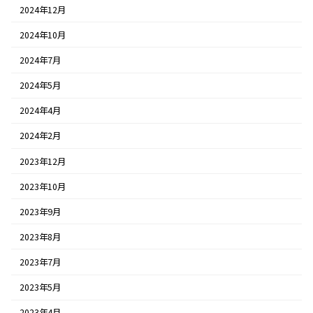
2024年12月
2024年10月
2024年7月
2024年5月
2024年4月
2024年2月
2023年12月
2023年10月
2023年9月
2023年8月
2023年7月
2023年5月
2023年4月