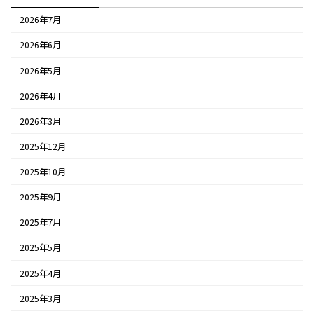
2026年7月
2026年6月
2026年5月
2026年4月
2026年3月
2025年12月
2025年10月
2025年9月
2025年7月
2025年5月
2025年4月
2025年3月