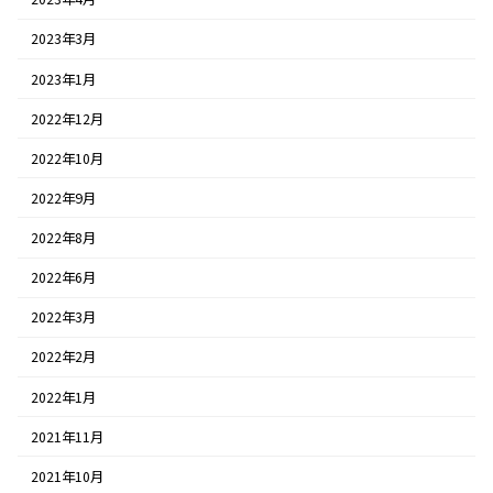
2023年3月
2023年1月
2022年12月
2022年10月
2022年9月
2022年8月
2022年6月
2022年3月
2022年2月
2022年1月
2021年11月
2021年10月