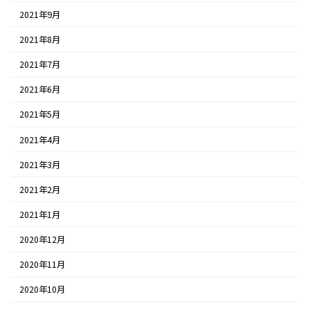
2021年9月
2021年8月
2021年7月
2021年6月
2021年5月
2021年4月
2021年3月
2021年2月
2021年1月
2020年12月
2020年11月
2020年10月